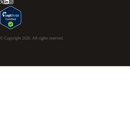
© Copyright
2026
. All rights reserved.