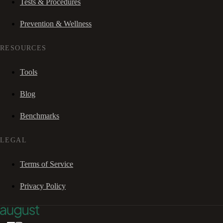
Tests & Procedures
Prevention & Wellness
RESOURCES
Tools
Blog
Benchmarks
LEGAL
Terms of Service
Privacy Policy