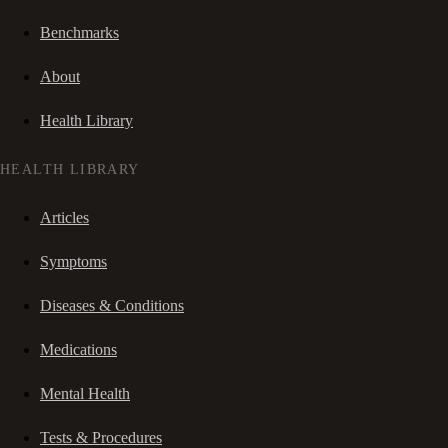
Benchmarks
About
Health Library
HEALTH LIBRARY
Articles
Symptoms
Diseases & Conditions
Medications
Mental Health
Tests & Procedures