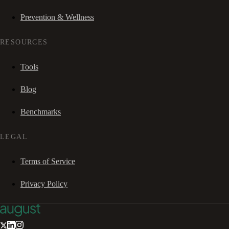
Prevention & Wellness
RESOURCES
Tools
Blog
Benchmarks
LEGAL
Terms of Service
Privacy Policy