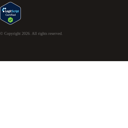
© Copyright
2026
. All rights reserved.