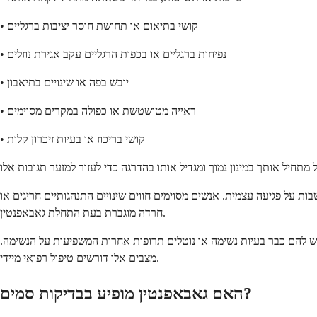
• קושי בתיאום או תחושת חוסר יציבות ברגליים
• נפיחות ברגליים או בכפות הרגליים עקב אגירת נוזלים
• יובש בפה או שינויים בתיאבון
• ראייה מטושטשת או כפולה במקרים מסוימים
• קושי בריכוז או בעיות זיכרון קלות
ות על פגיעה עצמית. אנשים מסוימים חווים שינויים התנהגותיים חריגים או
חרדה מוגברת בעת התחלת גאבאפנטין.
 יש להם כבר בעיות נשימה או נוטלים תרופות אחרות המשפיעות על הנשימה.
מצבים אלו דורשים טיפול רפואי מיידי.
האם גאבאפנטין מופיע בבדיקות סמים?