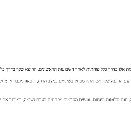
ר עם הרופא שלך אם אתה מבחין בשינויים במצב הרוח, דיכאון מוגבר או מחשב
ה, חום ובלוטות נפוחות. אנשים מסוימים מפתחים בעיות נשימה, במיוחד אם