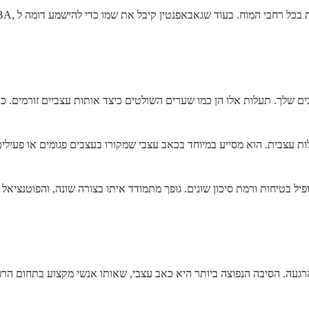
ים שלך. תעלות אלו הן כמו שערים השולטים כיצד אותות עצביים זורמים. 
ת עצבית. הוא מסייע במיוחד בכאב עצבי שמקורו בעצבים פגומים או פעילים
עה. הסיבה הנפוצה ביותר היא כאב עצבי, שאותו אנשי מקצוע בתחום הרפואה