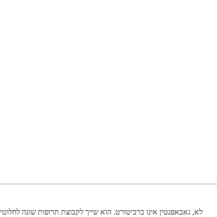
לא, גאבאפנטין אינו ברביטורט. הוא שייך לקבוצת תרופות שונה לחלוטי