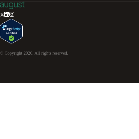
© Copyright
2026
. All rights reserved.