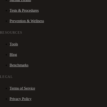
Tests & Procedures
Prevention & Wellness
RESOURCES
Tools
Blog
Benchmarks
LEGAL
Terms of Service
Privacy Policy