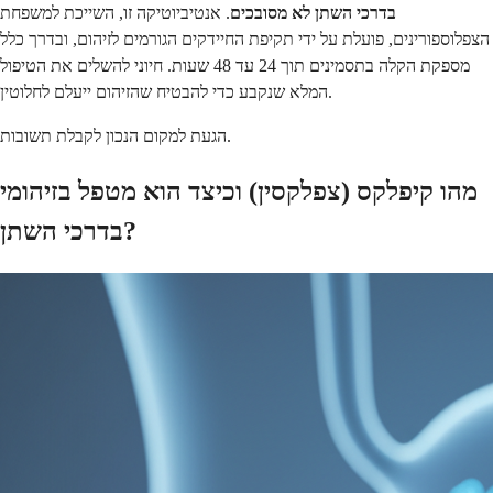
בדרכי השתן לא מסובכים
. אנטיביוטיקה זו, השייכת למשפחת
הצפלוספורינים, פועלת על ידי תקיפת החיידקים הגורמים לזיהום, ובדרך כלל
מספקת הקלה בתסמינים תוך 24 עד 48 שעות. חיוני להשלים את הטיפול
המלא שנקבע כדי להבטיח שהזיהום ייעלם לחלוטין.
הגעת למקום הנכון לקבלת תשובות.
מהו קיפלקס (צפלקסין) וכיצד הוא מטפל בזיהומי
בדרכי השתן?