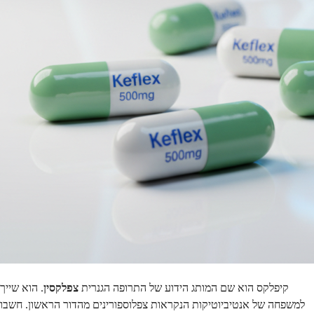
קיפלקס הוא שם המותג הידוע של התרופה הגנרית
צפלקסין
. הוא שייך
למשפחה של אנטיביוטיקות הנקראות צפלוספורינים מהדור הראשון. חשבו