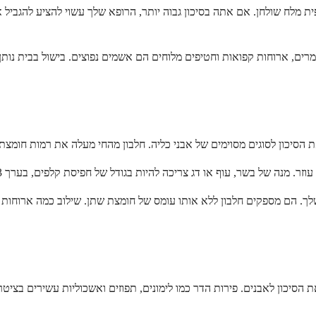
ם, ארוחות קפואות וחטיפים מלוחים הם אשמים נפוצים. בישול בבית נותן ל
שלך. הם מספקים חלבון ללא אותו עומס של חומצת שתן. שילוב כמה ארוחות 
ת הסיכון לאבנים. פירות הדר כמו לימונים, תפוזים ואשכוליות עשירים בציט