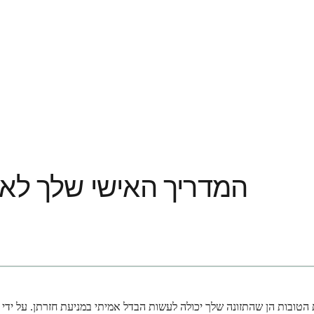
המדריך האישי שלך לאכי
טובות הן שהתזונה שלך יכולה לעשות הבדל אמיתי במניעת חזרתן. על ידי בי