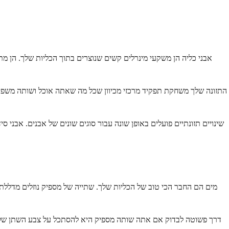
אבני כליה הן משקעי מינרלים קשים שנוצרים בתוך הכליות שלך. הן מת
התזונה שלך משחקת תפקיד מרכזי מכיוון שכל מה שאתה אוכל ושותה משפיע ע
שינויים תזונתיים פועלים באופן שונה עבור סוגים שונים של אבנים. אבני סי
דרך פשוטה לבדוק אם אתה שותה מספיק היא להסתכל על צבע השתן שלך. שת