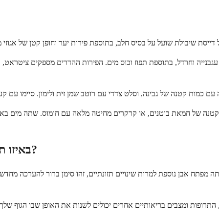
גבנייה וחרדל, בתוספת תפוז וכוס מים. הפירות ההדרים מספקים ציטראט, ו
ת קטנה של חמאת בוטנים, או קרקרים מחיטה מלאה עם חומוס. שתה מים באופ
באיזו תדירות כדאי לבדוק מחדש את תוכנית התזונה שלך?
 התרופות ומצבים בריאותיים אחרים יכולים לשנות את האופן שבו הגוף של