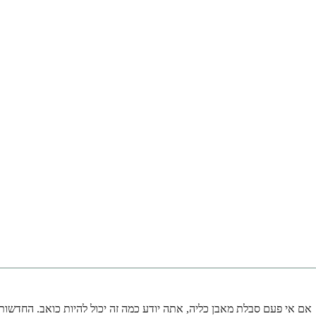
אם אי פעם סבלת מאבן כליה, אתה יודע כמה זה יכול להיות כואב. החדשות ה