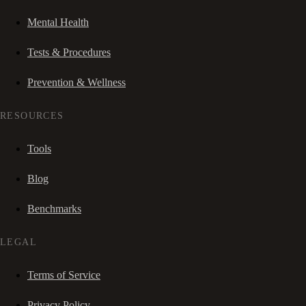
Mental Health
Tests & Procedures
Prevention & Wellness
RESOURCES
Tools
Blog
Benchmarks
LEGAL
Terms of Service
Privacy Policy