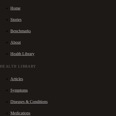
Home
Stories
Benchmarks
About
Health Library
HEALTH LIBRARY
Articles
Symptoms
Diseases & Conditions
Medications