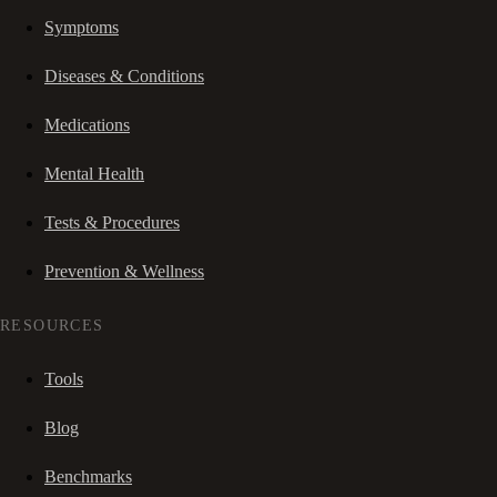
Symptoms
Diseases & Conditions
Medications
Mental Health
Tests & Procedures
Prevention & Wellness
RESOURCES
Tools
Blog
Benchmarks