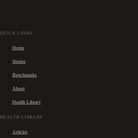
QUICK LINKS
Home
Stories
Benchmarks
About
Health Library
HEALTH LIBRARY
Articles