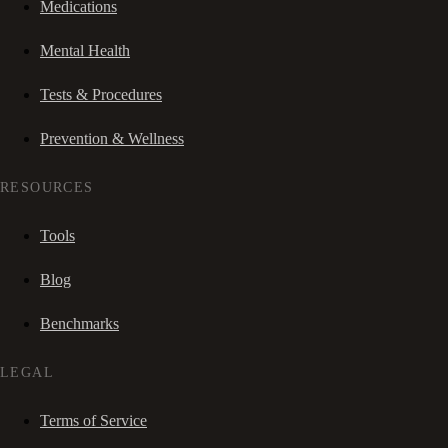
Medications
Mental Health
Tests & Procedures
Prevention & Wellness
RESOURCES
Tools
Blog
Benchmarks
LEGAL
Terms of Service