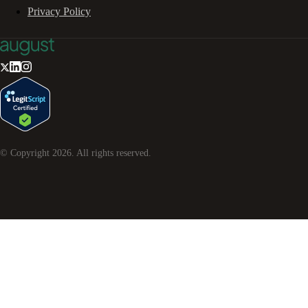
Privacy Policy
© Copyright
2026
. All rights reserved.