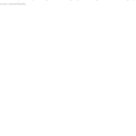
room immediately.