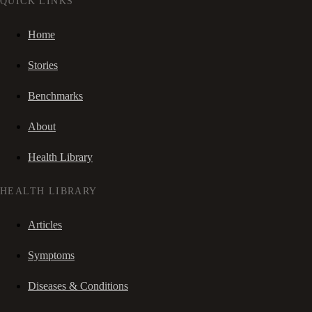
QUICK LINKS
Home
Stories
Benchmarks
About
Health Library
HEALTH LIBRARY
Articles
Symptoms
Diseases & Conditions