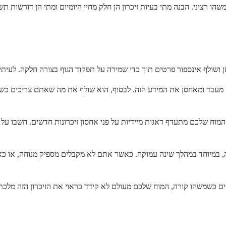
שהו רציני. הבנה מתי בעיות זיכרון הן חלק מחיי היומיום ומתי הן דורשות ת
א מעבד ומאחסן את המידע הזה. לבסוף, הוא שולף את מה שאתם צריכים כשא
וח שלכם מתעדף דאגות מיידיות על פני אחסון זיכרונות חדשים. חשבו על ז
, במיוחד במהלך שינה עמוקה. כאשר אתם לא מקבלים מספיק מנוחה, או כא
 כשמשהו קורה, המוח שלכם מעולם לא קידד כראוי את הזיכרון הזה מל