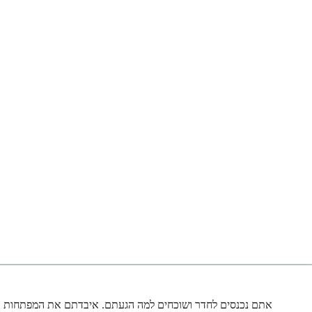
אתם נכנסים לחדר ושוכחים למה הגעתם. איבדתם את המפתחות בפ