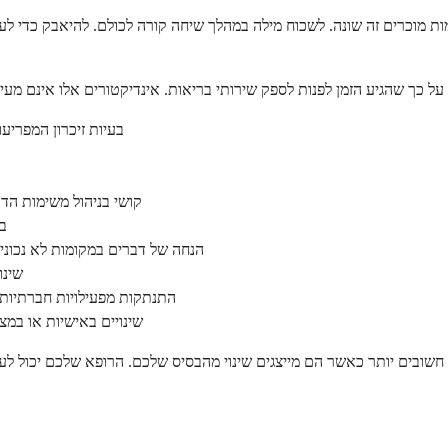
קומות מוכרים זה שונה. לשכוח מילה במהלך שיחה קורה לכולם. להיאבק כ
בעיות זיכרון המפריע
קושי בניהול משימות הד
בל
הנחה של דברים במקומות לא נכוני
שינו
התנתקות מפעילויות חברתיות מ
שינויים באישיות או במצב