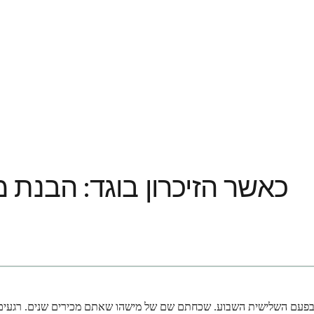
כאשר הזיכרון בוגד: הבנת 
עם השלישית השבוע. שכחתם שם של מישהו שאתם מכירים שנים. רגעים אלו