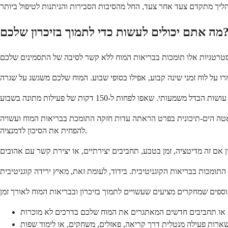
כולים לעשות כדי לתמוך בזיכרון שלכם?
דיאטה הים-תיכונית בפרט הראתה עדות חזקה התומכת בבריאות המוח ועשויה
להפחית את הסיכון לדמנציה.
ות או תחביבים חדשים המאתגרים את המוח שלכם בדרכים לא מוכרות
ארות פעילה מנטלית דרך קריאה, פאזלים, משחקים, או לימוד שפות