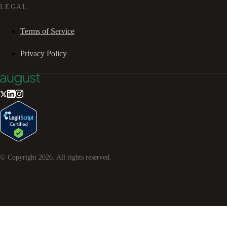
LEGAL
Terms of Service
Privacy Policy
© Copyright
2026
. All rights reserved.