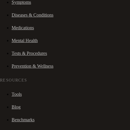
Symptoms
Diseases & Conditions
Medications
Mental Health
Tests & Procedures
Prevention & Wellness
RESOURCES
Tools
Blog
Benchmarks