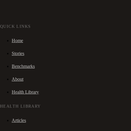
QUICK LINKS
Home
Stories
Benchmarks
About
Health Library
HEALTH LIBRARY
Articles