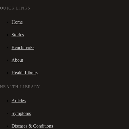
QUICK LINKS
Home
Stories
Benchmarks
About
Health Library
HEALTH LIBRARY
Articles
Symptoms
Diseases & Conditions