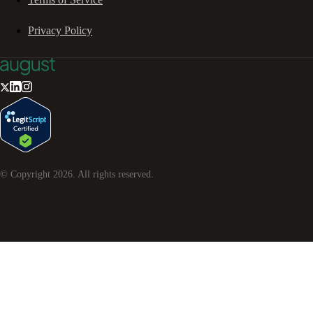
Privacy Policy
© Copyright
2026
. All rights reserved.