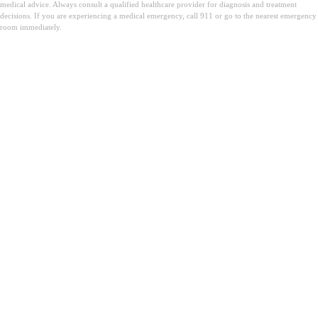
medical advice. Always consult a qualified healthcare provider for diagnosis and treatment
decisions. If you are experiencing a medical emergency, call 911 or go to the nearest emergency
room immediately.