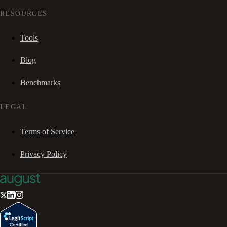
RESOURCES
Tools
Blog
Benchmarks
LEGAL
Terms of Service
Privacy Policy