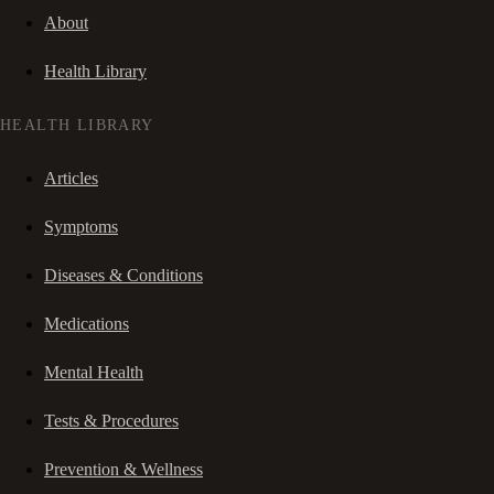
About
Health Library
HEALTH LIBRARY
Articles
Symptoms
Diseases & Conditions
Medications
Mental Health
Tests & Procedures
Prevention & Wellness