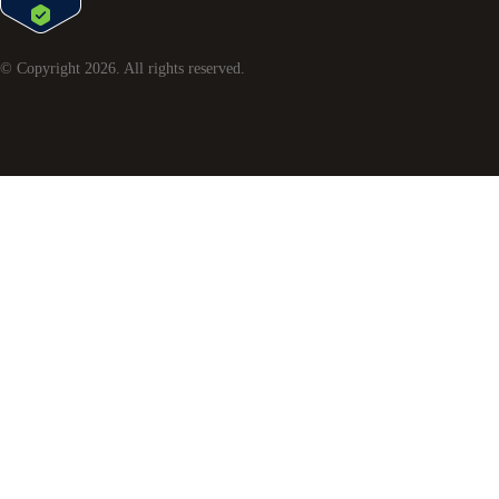
© Copyright
2026
. All rights reserved.