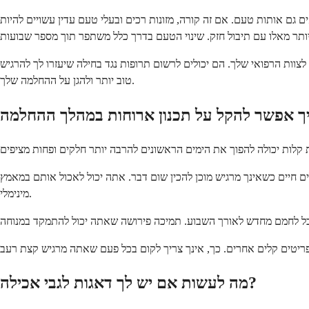
ם גם אותות טעם. אם זה קורה, מזונות רכים ובעלי טעם עדין עשויים להיות
צוות הרפואי שלך. הם יכולים לרשום תרופות נגד בחילה שיעזרו לך להרגיש
טוב יותר ולהגן על ההחלמה שלך.
לים חיים כשאינך מרגיש מוכן להכין שום דבר. אתה יכול לאכול אותם במאמץ
מינימלי.
מה לעשות אם יש לך דאגות לגבי אכילה?