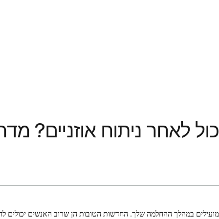
ול לאחר ניתוח אוזניים? מדר
 ומועילים במהלך ההחלמה שלך. החדשות הטובות הן שרוב האנשים יכולים לח