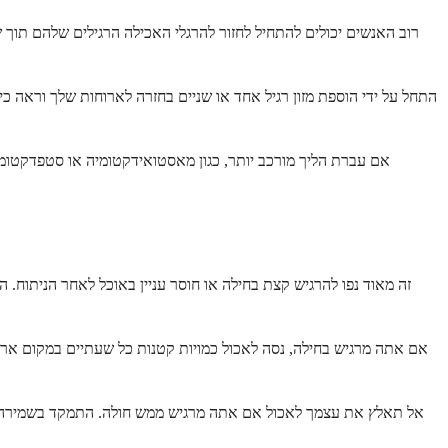
רוב האנשים יכולים להתחיל לחזור להרגלי האכילה הרגילים שלהם תוך 
התחל על ידי הוספת מזון רגיל אחד או שניים בחזרה לארוחות שלך וראה כי
אם עברת הליך מורכב יותר, כגון מאסטואידקטומיה או סטפדקטומיה,
זה מאוד נפו להרגיש קצת בחילה או חוסר עניין באוכל לאחר הניתוח. 
אם אתה מרגיש בחילה, נסה לאכול כמויות קטנות כל שעתיים במקום ארוחות 