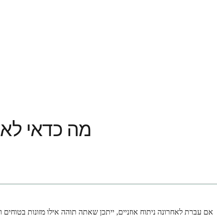
מה כדאי לאכ
אם עברת לאחרונה ניתוח אוזניים, ייתכן שאתה תוהה אילו מזונות בטוחים