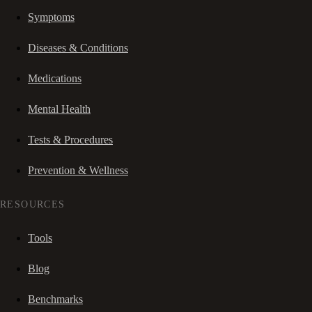
Symptoms
Diseases & Conditions
Medications
Mental Health
Tests & Procedures
Prevention & Wellness
RESOURCES
Tools
Blog
Benchmarks