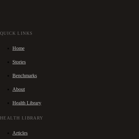
QUICK LINKS
Home
Stories
Benchmarks
About
Health Library
HEALTH LIBRARY
Articles