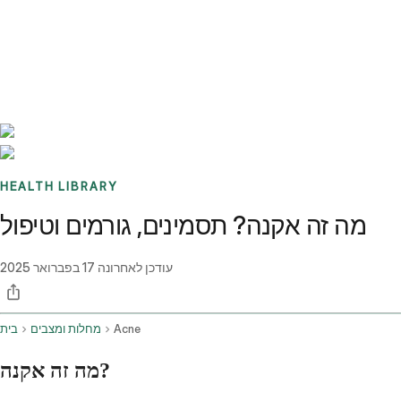
Benchmarks
Stories
FAQ
Sign up / Log in
HEALTH LIBRARY
מה זה אקנה? תסמינים, גורמים וטיפול
עודכן לאחרונה
17 בפברואר 2025
Acne
מחלות ומצבים
בית
מה זה אקנה?