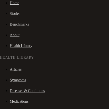
Home
Stories
Benchmarks
About
Health Library
HEALTH LIBRARY
Articles
Symptoms
Diseases & Conditions
Medications