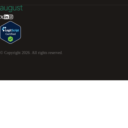
© Copyright
2026
. All rights reserved.