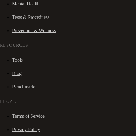
Mental Health
Tests & Procedures
Prevention & Wellness
RESOURCES
Tools
Blog
Benchmarks
LEGAL
Terms of Service
Privacy Policy