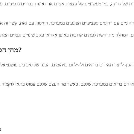
של קרינה, כמו מפיצוצים של פצצות אטום או תאונות בכורים גרעיניים. עם זאת, ר
מהן הסיבוכים האפשריים של לוקמיה לימפוציטית חריפה?
נ