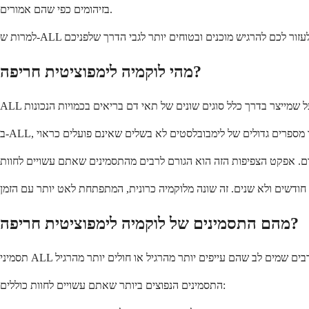
בזיהומים כפי שהם אמורים.
מהי לוקמיה לימפוציטית חריפה?
מהם התסמינים של לוקמיה לימפוציטית חריפה?
התסמינים הנפוצים ביותר שאתם עשויים לחוות כוללים: