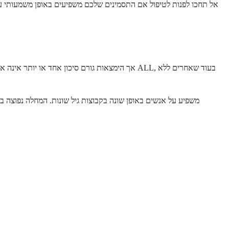
אל תחכו לפנות לטיפול אם התסמינים שלכם משפיעים באופן משמעותי על