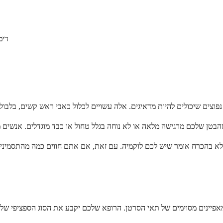
דימ
ם לא בהכרח אומר שיש לכם לוקמיה. עם זאת, אם אתם חווים כמה מהתסמינים