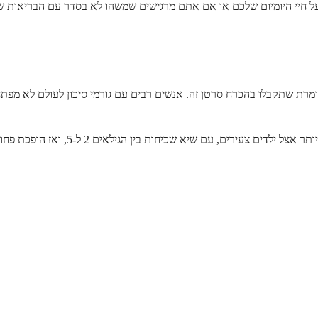
 חיי היומיום שלכם או אם אתם מרגישים שמשהו לא בסדר עם הבריאות שלכם