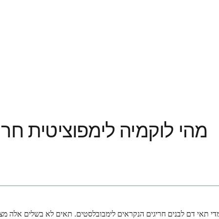
מהי לוקמיה לימפוציטית חרי