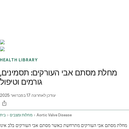
Benchmarks
Stories
FAQ
Sign up / Log in
HEALTH LIBRARY
מחלת מסתם אבי העורקים: תסמינים,
גורמים וטיפול
עודכן לאחרונה
17 בפברואר 2025
Aortic Valve Disease
מחלות ומצבים
בית
מחלת מסתם אבי העורקים מתרחשת כאשר מסתם אבי העורקים בלב אינו