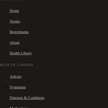
Home
Stories
Benchmarks
About
Health Library
HEALTH LIBRARY
Articles
Symptoms
Diseases & Conditions