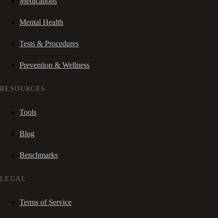
Medications
Mental Health
Tests & Procedures
Prevention & Wellness
RESOURCES
Tools
Blog
Benchmarks
LEGAL
Terms of Service