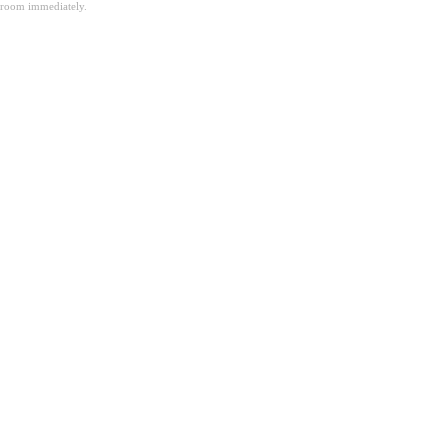
room immediately.