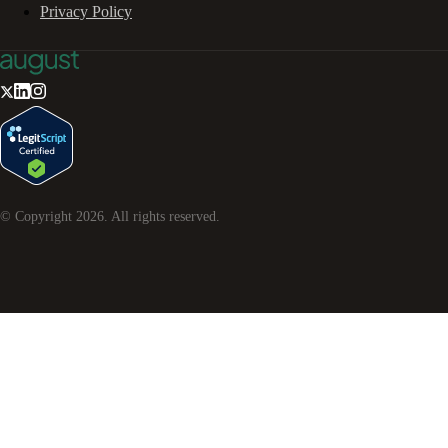
Privacy Policy
© Copyright
2026
. All rights reserved.