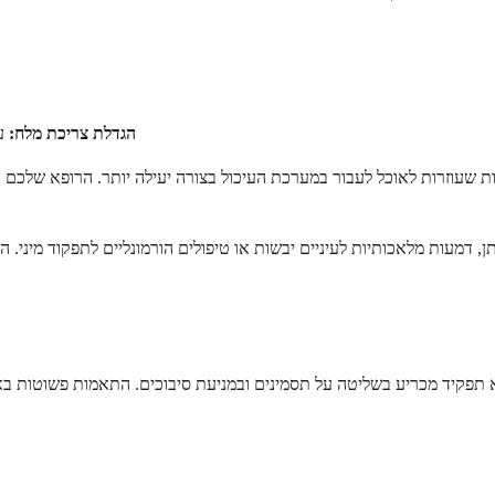
הגדלת צריכת מלח:
עש
פות שעוזרות לאוכל לעבור במערכת העיכול בצורה יעילה יותר. הרופא שלכם 
, דמעות מלאכותיות לעיניים יבשות או טיפולים הורמונליים לתפקוד מיני.