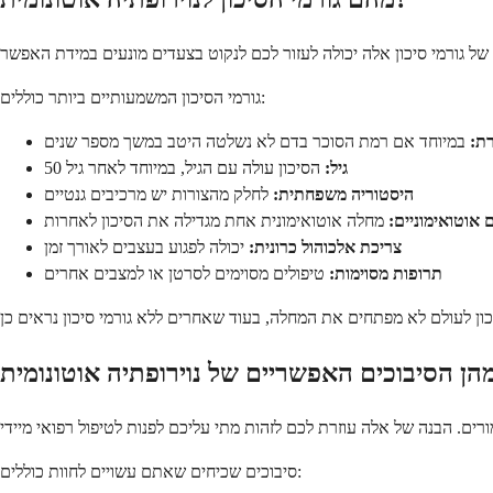
גורמי הסיכון המשמעותיים ביותר כוללים:
ת:
במיוחד אם רמת הסוכר בדם לא נשלטה היטב במשך מספר שנים
גיל:
הסיכון עולה עם הגיל, במיוחד לאחר גיל 50
היסטוריה משפחתית:
לחלק מהצורות יש מרכיבים גנטיים
 אוטואימוניים:
מחלה אוטואימונית אחת מגדילה את הסיכון לאחרות
צריכת אלכוהול כרונית:
יכולה לפגוע בעצבים לאורך זמן
תרופות מסוימות:
טיפולים מסוימים לסרטן או למצבים אחרים
סיבוכים שכיחים שאתם עשויים לחוות כוללים: