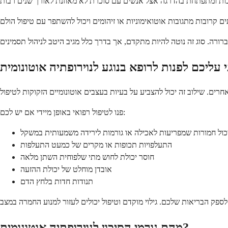
פנו לטיפול רפואי באופן מיידי אם יש לכם:
כול חמורות שמפריעות לאכילה או גורמות לירידה משמעותית במשקל
התעלפויות תכופות או מקרים של כמעט התעלפות
חוסר יכולת לחוש מתי שלפוחית השתן מלאה
אובדן מוחלט של יכולת ההזעה
תנודות חדות בלחץ הדם
מהם גורמי הסיכון לנוירופתיה אוטונומית?