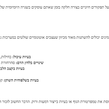
ל תפקודים חיוניים בצורה חלקה בזמן שאתם עוסקים בשגרה היומיומית שלכ
בעיות עיכול:
בחילות, 
שינויים בלחץ הדם:
סחרחורת א
בעיות בקצב הלב:
בעיות בשלפוחית השתן:
קוש