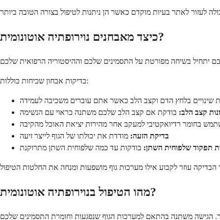
כיצד מאבחנים נוירופתיה אוטונומית?
בדיקות אבחון שכיחות כוללות:
 שינויים בלחץ הדם וקצב הלב כאשר אתם עוברים משכיבה לעמידה
נות קצב הלב:
בודקת אם קצב הלב שלכם משתנה כראוי עם הנשימה
מש בחומר רדיואקטיבי למעקב אחר מהירות יציאת האוכל מהקיבה
בדיקת הזעה:
מודדת את יכולתו של הגוף לייצר זיעה
ת תפקוד שלפוחית השתן:
בודקות עד כמה שלפוחית השתן מתרוקנת
מהו הטיפול בנוירופתיה אוטונומית?