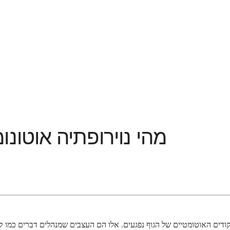
מהי נוירופתיה אוטונו