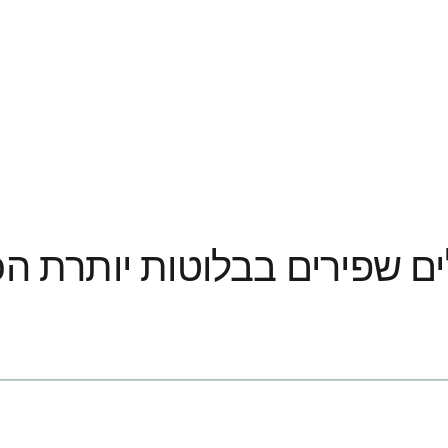
ים שפירים בבלוטות יותרת הכל