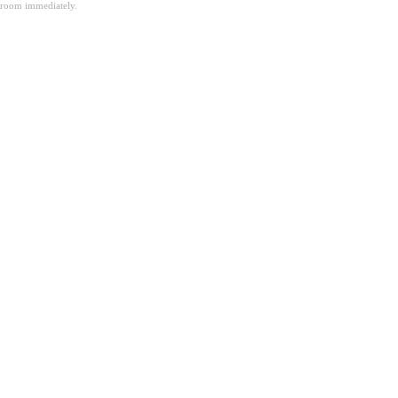
room immediately.