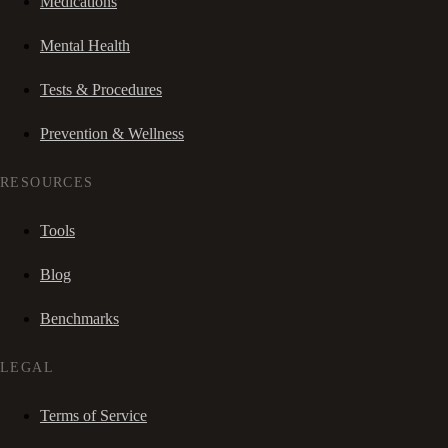
Medications
Mental Health
Tests & Procedures
Prevention & Wellness
RESOURCES
Tools
Blog
Benchmarks
LEGAL
Terms of Service