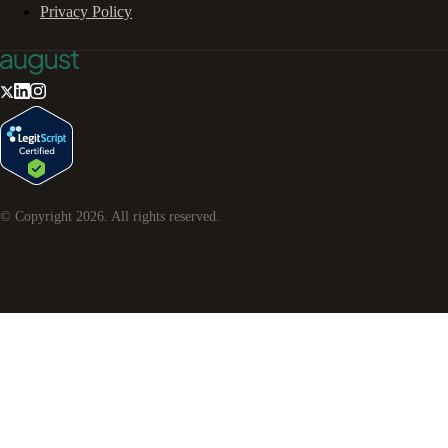
Privacy Policy
© Copyright
2026
. All rights reserved.