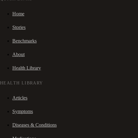
Home
Stories
Benchmarks
About
Health Library
HEALTH LIBRARY
Articles
Symptoms
Diseases & Conditions