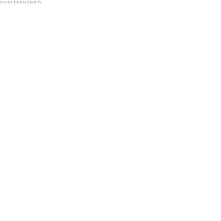
room immediately.