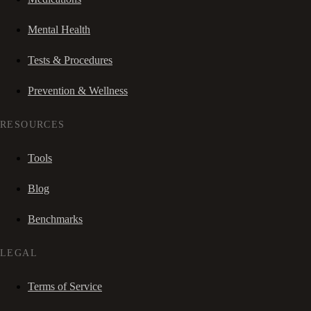
Mental Health
Tests & Procedures
Prevention & Wellness
RESOURCES
Tools
Blog
Benchmarks
LEGAL
Terms of Service