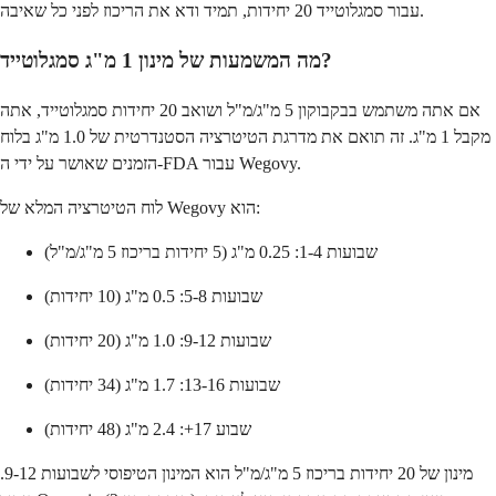
עבור סמגלוטייד 20 יחידות, תמיד ודא את הריכוז לפני כל שאיבה.
מה המשמעות של מינון 1 מ"ג סמגלוטייד?
אם אתה משתמש בבקבוקון 5 מ"ג/מ"ל ושואב 20 יחידות סמגלוטייד, אתה
מקבל 1 מ"ג. זה תואם את מדרגת הטיטרציה הסטנדרטית של 1.0 מ"ג בלוח
הזמנים שאושר על ידי ה-FDA עבור Wegovy.
לוח הטיטרציה המלא של Wegovy הוא:
שבועות 1-4: 0.25 מ"ג (5 יחידות בריכוז 5 מ"ג/מ"ל)
שבועות 5-8: 0.5 מ"ג (10 יחידות)
שבועות 9-12: 1.0 מ"ג (20 יחידות)
שבועות 13-16: 1.7 מ"ג (34 יחידות)
שבוע 17+: 2.4 מ"ג (48 יחידות)
מינון של 20 יחידות בריכוז 5 מ"ג/מ"ל הוא המינון הטיפוסי לשבועות 9-12.