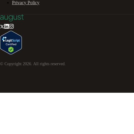
Privacy Policy
© Copyright
2026
. All rights reserved.