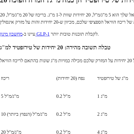
 יחידות של טירזפטיד הן כמה מ"ג? המרה הפוכה
כמה מ"ג שוות 20 יחידות של טירזפטיד תלוי בריכוז של הוויאל שלך. בריכוז הנפוץ ביותר של 10 מ"ג/מ"ל, 20 יחידות של טירזפטיד שוות ל-2 מ"ג. אם הוויאל שלך הוא 5 מ"ג/מ"ל, 20 יחידות שוות ל-1 מ"ג. בריכוז של 20 מ"ג/מ"ל, 20
לקבלת תובנות טובות יותר.
מחשבון מינון GLP-1
עיינו ב-
טבלה תשובה מהירה: 20 יחידות של טירזפטיד למ"ג
מ"ג של טירזפטיד
נפח (20 יחידות)
ריכוז
1 מ"ג
0.2 מ"ל
5 מ"ג/מ"ל
2 מ"ג
0.2 מ"ל
10 מ"ג/מ"ל (הנפוץ ביותר)
4 מ"ג
0.2 מ"ל
20 מ"ג/מ"ל