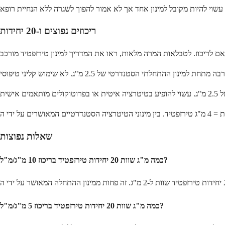
ריכוזים נפוצים ו-20 יחידות
שאלות נפוצות
כמה מ"ג שוות 20 יחידות טירזפטיד בריכוז 10 מ"ג/מ"ל?
כמה מ"ג שוות 20 יחידות טירזפטיד בריכוז 5 מ"ג/מ"ל?