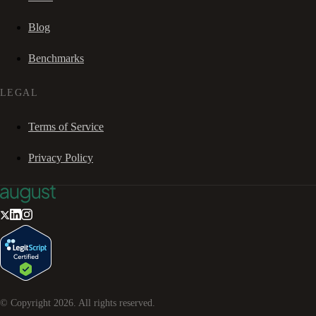
Blog
Benchmarks
LEGAL
Terms of Service
Privacy Policy
© Copyright
2026
. All rights reserved.