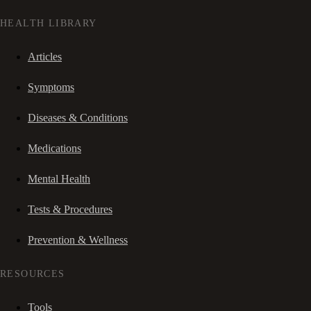
HEALTH LIBRARY
Articles
Symptoms
Diseases & Conditions
Medications
Mental Health
Tests & Procedures
Prevention & Wellness
RESOURCES
Tools