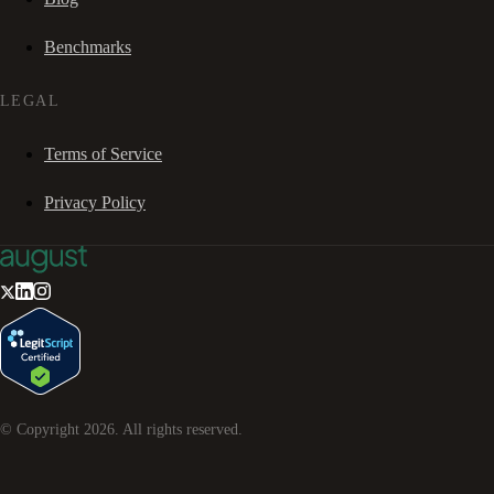
Benchmarks
LEGAL
Terms of Service
Privacy Policy
© Copyright
2026
. All rights reserved.