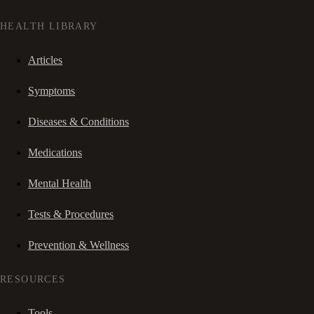
HEALTH LIBRARY
Articles
Symptoms
Diseases & Conditions
Medications
Mental Health
Tests & Procedures
Prevention & Wellness
RESOURCES
Tools