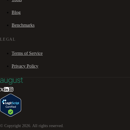
Blog
Benchmarks
LEGAL
Terms of Service
Privacy Policy
© Copyright
2026
. All rights reserved.