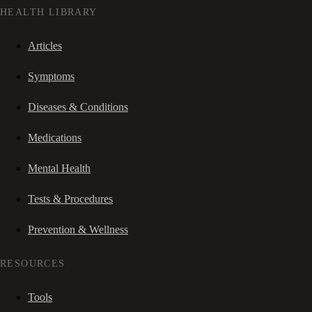
HEALTH LIBRARY
Articles
Symptoms
Diseases & Conditions
Medications
Mental Health
Tests & Procedures
Prevention & Wellness
RESOURCES
Tools