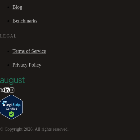
Blog
Benchmarks
LEGAL
Terms of Service
Privacy Policy
© Copyright
2026
. All rights reserved.