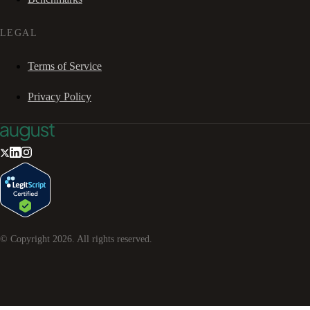
LEGAL
Terms of Service
Privacy Policy
© Copyright
2026
. All rights reserved.