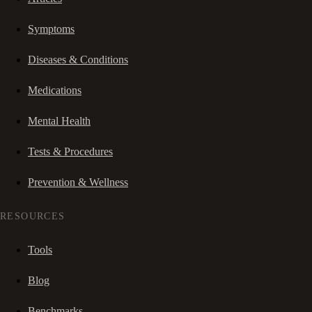
Symptoms
Diseases & Conditions
Medications
Mental Health
Tests & Procedures
Prevention & Wellness
RESOURCES
Tools
Blog
Benchmarks