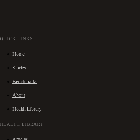
QUICK LINKS
Home
Stories
Benchmarks
About
Health Library
HEALTH LIBRARY
Articles