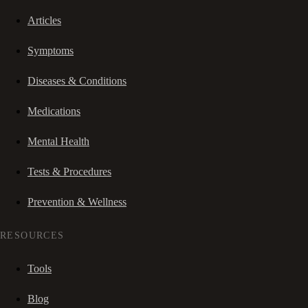
Articles
Symptoms
Diseases & Conditions
Medications
Mental Health
Tests & Procedures
Prevention & Wellness
RESOURCES
Tools
Blog