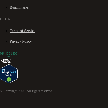
Benchmarks
LEGAL
Terms of Service
Privacy Policy
© Copyright
2026
. All rights reserved.