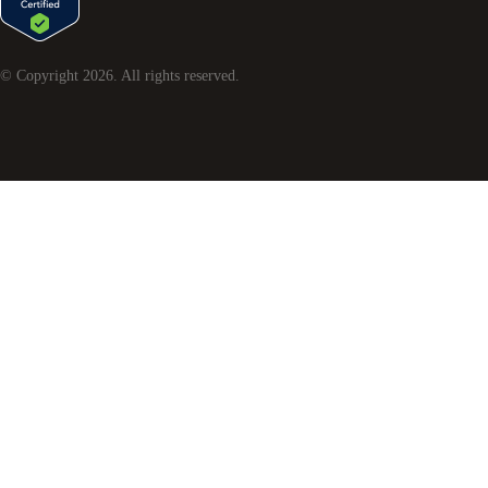
© Copyright
2026
. All rights reserved.