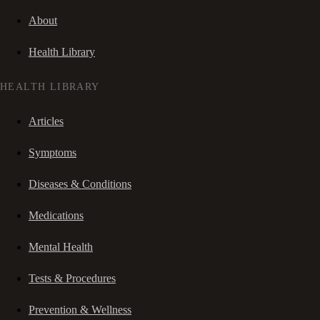
About
Health Library
HEALTH LIBRARY
Articles
Symptoms
Diseases & Conditions
Medications
Mental Health
Tests & Procedures
Prevention & Wellness