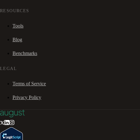
RESOURCES
Tools
Blog
Benchmarks
LEGAL
Terms of Service
Privacy Policy