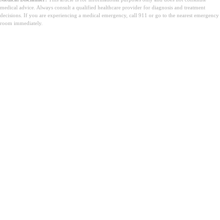
medical advice. Always consult a qualified healthcare provider for diagnosis and treatment
decisions. If you are experiencing a medical emergency, call 911 or go to the nearest emergency
room immediately.