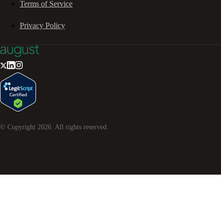
Terms of Service
Privacy Policy
© Copyright
2026
. All rights reserved.