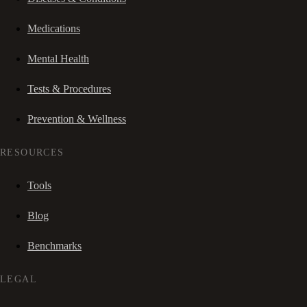
Medications
Mental Health
Tests & Procedures
Prevention & Wellness
RESOURCES
Tools
Blog
Benchmarks
LEGAL