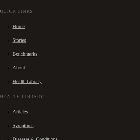
QUICK LINKS
Home
Stories
Benchmarks
About
Health Library
HEALTH LIBRARY
Articles
Symptoms
Diseases & Conditions