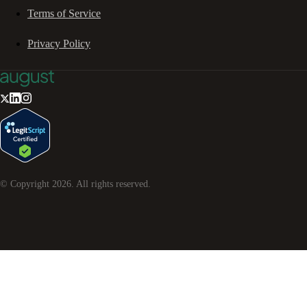
Terms of Service
Privacy Policy
© Copyright
2026
. All rights reserved.