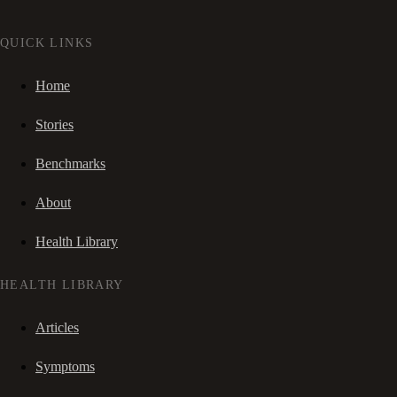
QUICK LINKS
Home
Stories
Benchmarks
About
Health Library
HEALTH LIBRARY
Articles
Symptoms