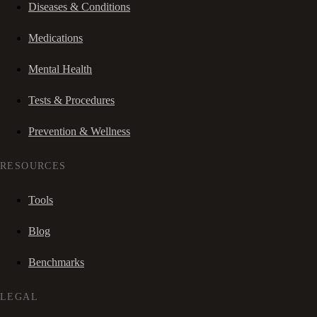
Diseases & Conditions
Medications
Mental Health
Tests & Procedures
Prevention & Wellness
RESOURCES
Tools
Blog
Benchmarks
LEGAL