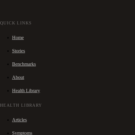
QUICK LINKS
Home
Stories
Benchmarks
About
Health Library
HEALTH LIBRARY
Articles
Symptoms