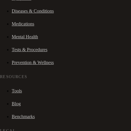
Diseases & Conditions
Medications
Mental Health
Tests & Procedures
Prevention & Wellness
RESOURCES
Tools
Blog
Benchmarks
LEGAL