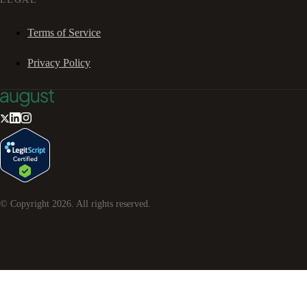
Terms of Service
Privacy Policy
© Copyright
2026
. All rights reserved.