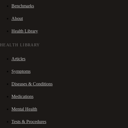
Benchmarks
About
Health Library
HEALTH LIBRARY
Articles
Symptoms
Diseases & Conditions
Medications
Mental Health
Tests & Procedures