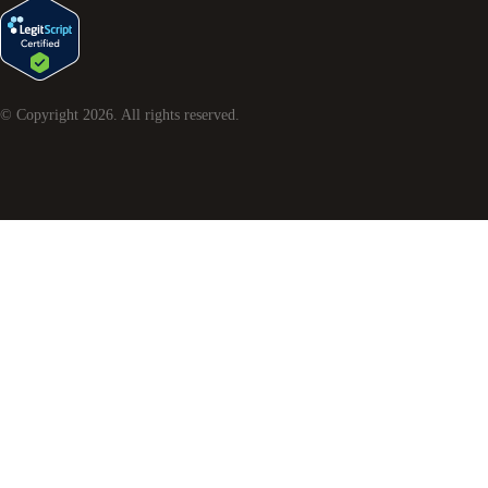
© Copyright
2026
. All rights reserved.