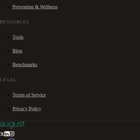
Prevention & Wellness
RESOURCES
Tools
Blog
Benchmarks
LEGAL
Terms of Service
Privacy Policy