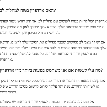
האם ארדפרין בטוח למחלות לב?
ארדפרין יכול להיות בטוח לאנשים עם מחלות לב, אך הוא דורש ניטור קפדני
על ידי ספק שירותי הבריאות שלך. הרופא שלך יצטרך לאזן את הסיכון שלך
לקרישי דם מול הסיכון שלך לסיבוכי דימום.
אם יש לך מצבי לב מסוימים שכבר מגדילים את הסיכון שלך לדימום, הרופא
שלך עשוי לבחור בתרופה אחרת או להתאים את המינון שלך בזהירות. תמיד
הודע לספק שירותי הבריאות שלך על כל מצבי הלב שלך לפני התחלת
ארדפרין.
מה עלי לעשות אם אני משתמש בטעות ביותר מדי ארדפרין?
אם קיבלת בטעות יותר מדי ארדפרין, פנה מיד לספק שירותי הבריאות שלך
או לשירותי החירום. מנת יתר עלולה לגרום לדימום מסוכן הדורש טיפול
רפואי מיידי.
אל תנסה לנהל מנת יתר בעצמך. לספקי שירותי בריאות יש טיפולים