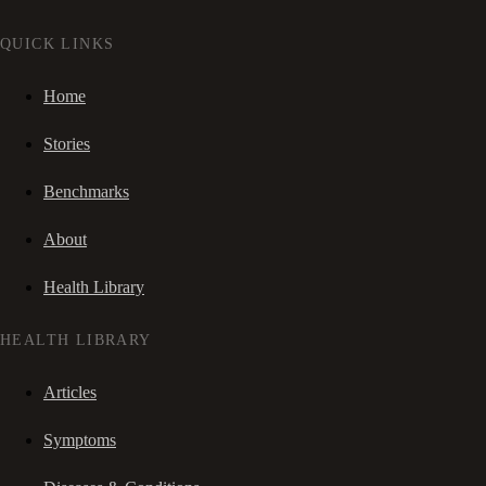
QUICK LINKS
Home
Stories
Benchmarks
About
Health Library
HEALTH LIBRARY
Articles
Symptoms