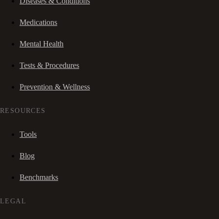
Diseases & Conditions
Medications
Mental Health
Tests & Procedures
Prevention & Wellness
RESOURCES
Tools
Blog
Benchmarks
LEGAL