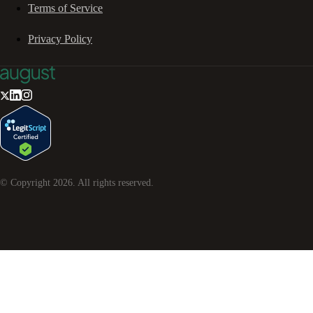
Terms of Service
Privacy Policy
© Copyright
2026
. All rights reserved.