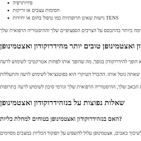
פיזיותרפיה
חסימות עצבים או זריקות
גישות שאינן תרופתיות כמו טיפול בחום או יחידות TENS
שאלות נפוצות על בנזהידרוקודון ואצטמינופן
האם בנזהידרוקודון ואצטמינופן בטוחים למחלת כליות?