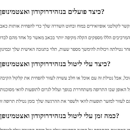
כיצד פועלים בנזהידרוקודון ואצטמינופן?
כיצד עלי ליטול בנזהידרוקודון ואצטמינופן?
כמה זמן עלי ליטול בנזהידרוקודון ואצטמינופן?