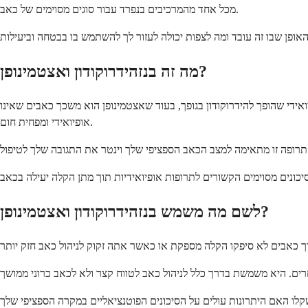
מכל אחד מהמרכיבים בנפרד עבור סוגים מסוימים של כאב.
מה זה בנזהידרוקודון ואצטמינופן?
ואידי שהופך להידרוקודון בגופך, בעוד שאצטמינופן הוא משכך כאבים שאינו
אופיואידי ומפחית חום.
לשם מה משמש בנזהידרוקודון ואצטמינופן?