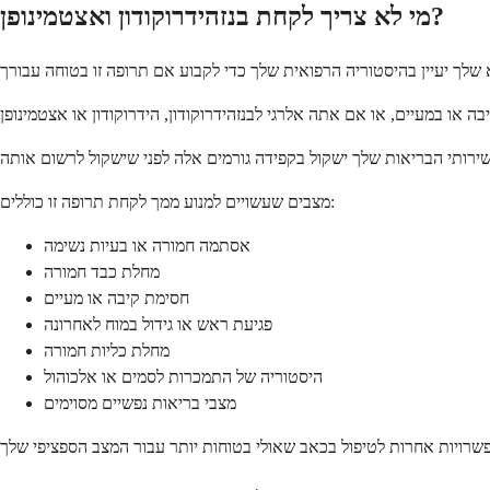
מי לא צריך לקחת בנזהידרוקודון ואצטמינופן?
מצבים שעשויים למנוע ממך לקחת תרופה זו כוללים:
אסתמה חמורה או בעיות נשימה
מחלת כבד חמורה
חסימת קיבה או מעיים
פגיעת ראש או גידול במוח לאחרונה
מחלת כליות חמורה
היסטוריה של התמכרות לסמים או אלכוהול
מצבי בריאות נפשיים מסוימים