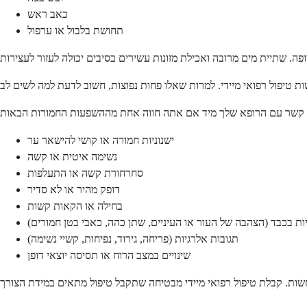
כאב ראש
תחושת בלבול או ערפול
ישנוניות חמורה או קושי להישאר ער
נשימה איטית או קשה
סחרחורת קשה או התעלפות
דופק מהיר או לא סדיר
בחילה או הקאות קשות
ות בכבד (הצהבה של העור או העיניים, שתן כהה, כאבי בטן חמורים)
תגובות אלרגיות (פריחה, גירוד, נפיחות, קשיי נשימה)
שינויים במצב הרוח או תסיסה יוצאי דופן