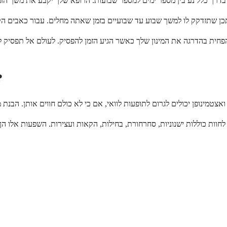
הפחית בהדרגה את המינון שלך כאשר הגיע הזמן להפסיק. לעולם אל תפסיק ל
מהן תופעות הלוואי של