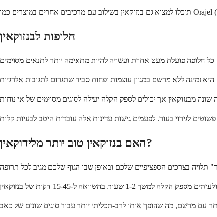
חלופות לבנזוקאין
האם בנזוקאין טוב יותר מלידוקאין?