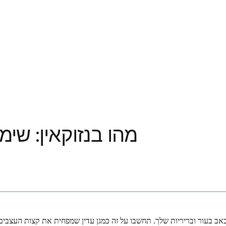
מהו בנזוקאין: שימו