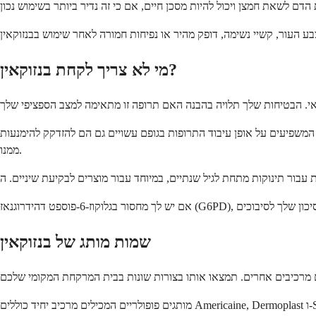
מי לא צריך לקחת בנזוקאין?
 המשפיעים על אופן עיבוד התרופות בגופם עשויים גם הם להזדקק להימנעות
ממנו.
שמות מותג של בנזוקאין