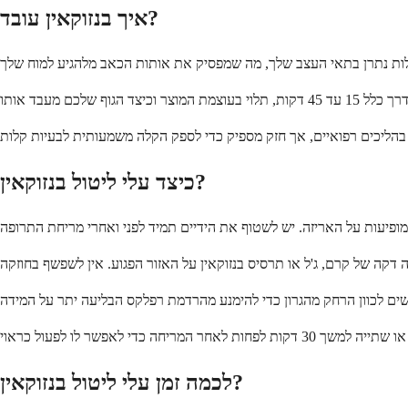
איך בנזוקאין עובד?
כיצד עלי ליטול בנזוקאין?
לכמה זמן עלי ליטול בנזוקאין?