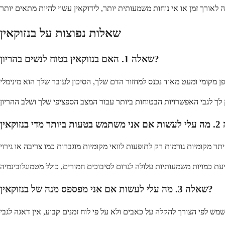
שאלות נפוצות על בנזוקאין
שאלה 1. האם בנזוקאין בטוח לנשים בהריון?
שאלה 3. מה עלי לעשות אם אני מפספס מנה של בנזוקאין?
משמש לפי הצורך להקלה על כאבים ולא על פי לוח זמנים קבוע, אין דאגה לגבי