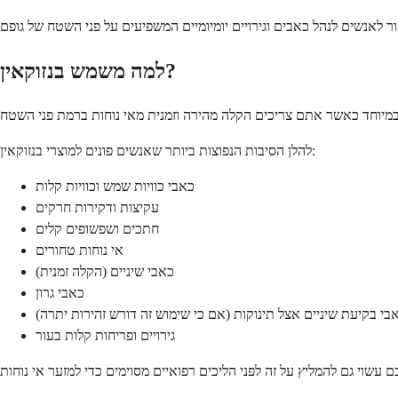
למה משמש בנזוקאין?
להלן הסיבות הנפוצות ביותר שאנשים פונים למוצרי בנזוקאין:
כאבי כוויות שמש וכוויות קלות
עקיצות ודקירות חרקים
חתכים ושפשופים קלים
אי נוחות טחורים
כאבי שיניים (הקלה זמנית)
כאבי גרון
בי בקיעת שיניים אצל תינוקות (אם כי שימוש זה דורש זהירות יתרה)
גירויים ופריחות קלות בעור