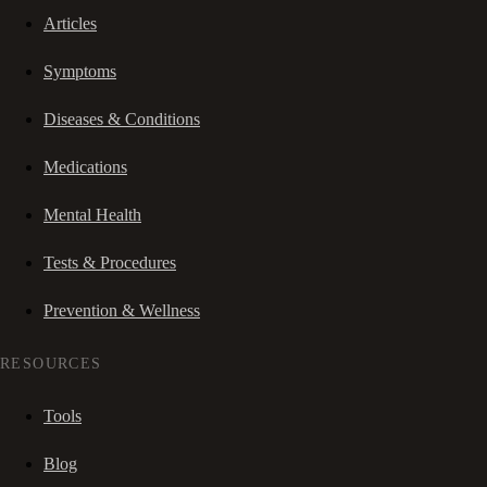
Articles
Symptoms
Diseases & Conditions
Medications
Mental Health
Tests & Procedures
Prevention & Wellness
RESOURCES
Tools
Blog