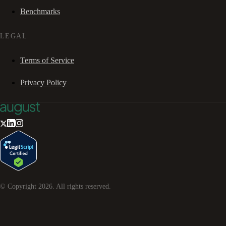
Benchmarks
LEGAL
Terms of Service
Privacy Policy
© Copyright
2026
. All rights reserved.