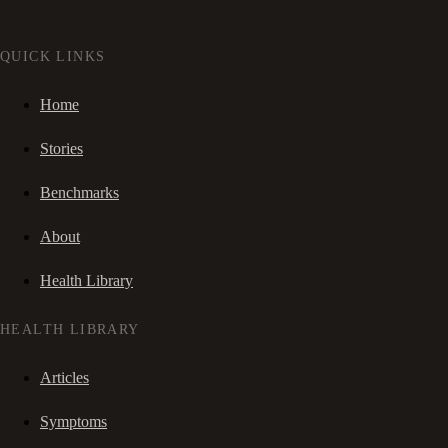
QUICK LINKS
Home
Stories
Benchmarks
About
Health Library
HEALTH LIBRARY
Articles
Symptoms