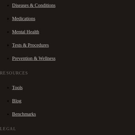
Diseases & Conditions
Medications
Mental Health
Tests & Procedures
Prevention & Wellness
RESOURCES
Tools
Blog
Benchmarks
LEGAL