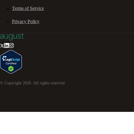
Terms of Service
Privacy Policy
© Copyright
2026
. All rights reserved.