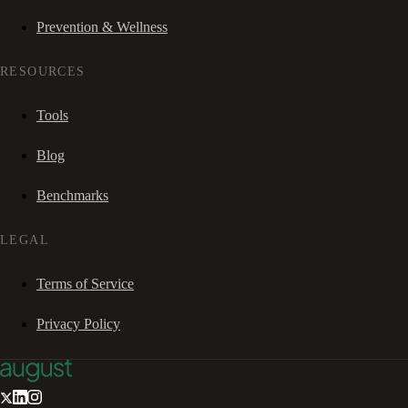
Prevention & Wellness
RESOURCES
Tools
Blog
Benchmarks
LEGAL
Terms of Service
Privacy Policy