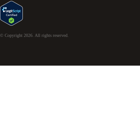
© Copyright
2026
. All rights reserved.