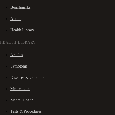
Benchmarks
About
Health Library
HEALTH LIBRARY
Articles
Symptoms
Diseases & Conditions
Medications
Mental Health
Tests & Procedures