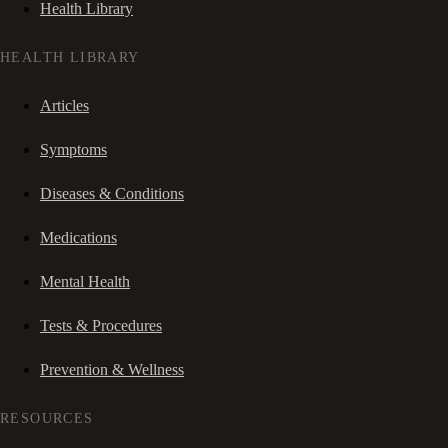
Health Library
HEALTH LIBRARY
Articles
Symptoms
Diseases & Conditions
Medications
Mental Health
Tests & Procedures
Prevention & Wellness
RESOURCES