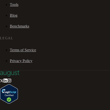
Tools
Blog
Benchmarks
LEGAL
Terms of Service
Privacy Policy