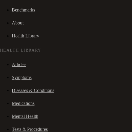
Benchmarks
About
Health Library
HEALTH LIBRARY
Articles
Symptoms
Diseases & Conditions
Medications
Mental Health
Tests & Procedures