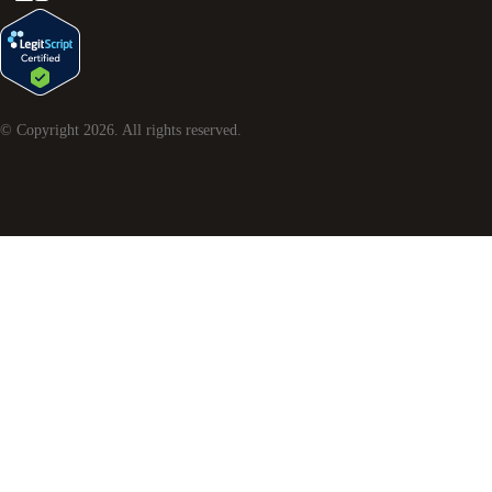
© Copyright
2026
. All rights reserved.