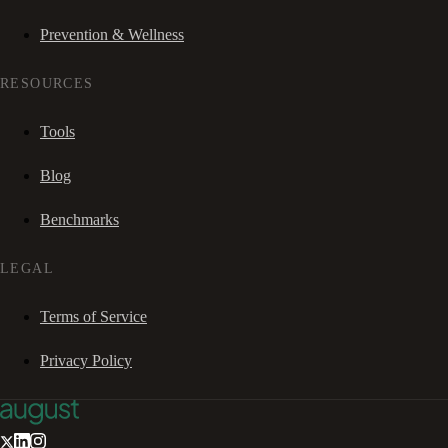
Prevention & Wellness
RESOURCES
Tools
Blog
Benchmarks
LEGAL
Terms of Service
Privacy Policy