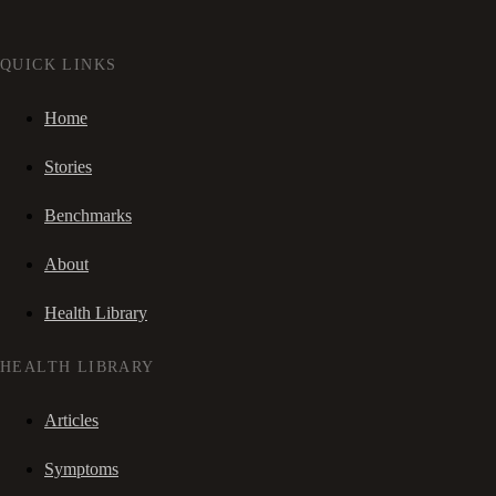
QUICK LINKS
Home
Stories
Benchmarks
About
Health Library
HEALTH LIBRARY
Articles
Symptoms