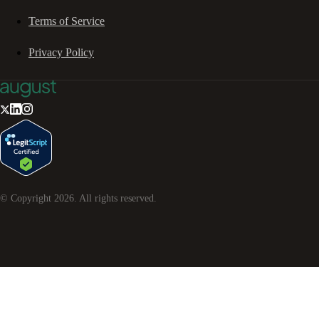
Terms of Service
Privacy Policy
© Copyright
2026
. All rights reserved.