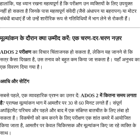
हालांकि, यह ध्यान रखना महत्वपूर्ण है कि परीक्षण उन व्यक्तियों के लिए उपयुक्त
नहीं हो सकता है जिनके पास महत्वपूर्ण संवेदी (जैसे अंधापन या बहरापन) या मोटर
संबंधी बाधाएं हैं जो उन्हें शारीरिक रूप से गतिविधियों में भाग लेने से रोकती हैं।
मूल्यांकन के दौरान क्या उम्मीद करें: एक चरण-दर-चरण नज़र
ADOS 2 परीक्षण
का विचार चिंताजनक हो सकता है, लेकिन यह जानने से कि
सत्र कैसा दिखता है, उस तनाव को बहुत कम किया जा सकता है। यहाँ अनुभव का
एक विवरण दिया गया है।
अवधि और सेटिंग
सबसे पहले, एक व्यावहारिक प्रश्न का उत्तर दें:
ADOS 2 में कितना समय लगता
है
? प्रत्यक्ष मूल्यांकन भाग में आमतौर पर 30 से 60 मिनट लगते हैं। संपूर्ण
अपॉइंटमेंट परिचय और पहले और बाद में एक संक्षिप्त बातचीत के लिए लंबा हो
सकता है। विकर्षणों को कम करने के लिए परीक्षण एक शांत कमरे में आयोजित
किया जाता है, आमतौर पर केवल चिकित्सक और मूल्यांकन किए जा रहे व्यक्ति के
साथ।