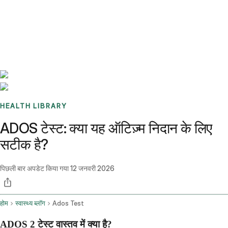
Benchmarks
Stories
FAQ
Sign up / Log in
HEALTH LIBRARY
ADOS टेस्ट: क्या यह ऑटिज़्म निदान के लिए
सटीक है?
पिछली बार अपडेट किया गया
12 जनवरी 2026
होम
स्वास्थ्य ब्लॉग
Ados Test
ADOS 2 टेस्ट वास्तव में क्या है?