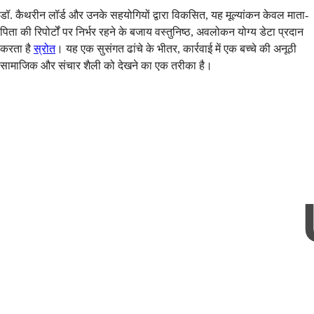
डॉ. कैथरीन लॉर्ड और उनके सहयोगियों द्वारा विकसित, यह मूल्यांकन केवल माता-
पिता की रिपोर्टों पर निर्भर रहने के बजाय वस्तुनिष्ठ, अवलोकन योग्य डेटा प्रदान
करता है
स्रोत
। यह एक सुसंगत ढांचे के भीतर, कार्रवाई में एक बच्चे की अनूठी
सामाजिक और संचार शैली को देखने का एक तरीका है।