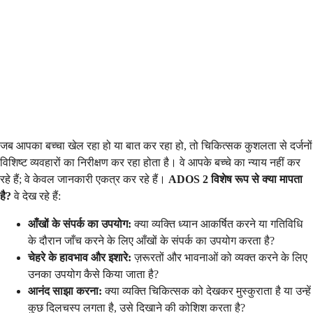
जब आपका बच्चा खेल रहा हो या बात कर रहा हो, तो चिकित्सक कुशलता से दर्जनों
विशिष्ट व्यवहारों का निरीक्षण कर रहा होता है। वे आपके बच्चे का न्याय नहीं कर
रहे हैं; वे केवल जानकारी एकत्र कर रहे हैं।
ADOS 2 विशेष रूप से क्या मापता
है?
वे देख रहे हैं:
आँखों के संपर्क का उपयोग:
क्या व्यक्ति ध्यान आकर्षित करने या गतिविधि
के दौरान जाँच करने के लिए आँखों के संपर्क का उपयोग करता है?
चेहरे के हावभाव और इशारे:
ज़रूरतों और भावनाओं को व्यक्त करने के लिए
उनका उपयोग कैसे किया जाता है?
आनंद साझा करना:
क्या व्यक्ति चिकित्सक को देखकर मुस्कुराता है या उन्हें
कुछ दिलचस्प लगता है, उसे दिखाने की कोशिश करता है?