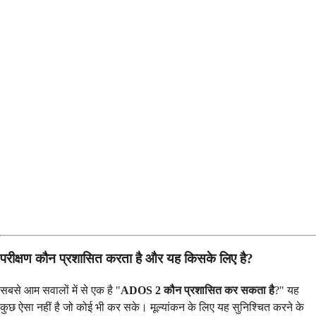
परीक्षण कौन प्रशासित करता है और यह किसके लिए है?
सबसे आम सवालों में से एक है "
ADOS 2 कौन प्रशासित कर सकता है
?" यह
कुछ ऐसा नहीं है जो कोई भी कर सके। मूल्यांकन के लिए यह सुनिश्चित करने के