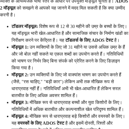
व्यक्ति के अभिव्यंजक भाषा स्तर के आधार पर उपयुक्त मॉड्यूल चुनता है।
ADOS
2 मॉड्यूल
को समझने से आपको यह जानने में मदद मिल सकती है कि क्या उम्मीद
करनी है।
टॉडलर मॉड्यूल:
विशेष रूप से 12 से 30 महीने की उम्र के बच्चों के लिए।
यह मॉड्यूल भारी खेल-आधारित है और सामाजिक संचार के निर्माण खंडों का
निरीक्षण करने पर केंद्रित है। यह
टॉडलर्स के लिए ADOS टेस्ट
है।
मॉड्यूल 1:
उन व्यक्तियों के लिए जो 31 महीने या उससे अधिक उम्र के हैं
और जो बोल नहीं सकते या एकल शब्दों का उपयोग करते हैं। गतिविधियों
को भाषण पर निर्भर किए बिना संपर्क को प्रेरित करने के लिए डिज़ाइन
किया गया है।
मॉड्यूल 2:
उन व्यक्तियों के लिए जो वाक्यांश भाषण का उपयोग करते हैं
(जैसे, "रस चाहिए," "बड़ी कार") लेकिन अभी तक मौखिक रूप से
धाराप्रवाह नहीं हैं। गतिविधियाँ अभी भी खेल-आधारित हैं लेकिन सरल
बातचीत के लिए अधिक अवसर शामिल हैं।
मॉड्यूल 3:
मौखिक रूप से धाराप्रवाह बच्चों और युवा किशोरों के लिए।
गतिविधियों में अधिक बातचीत और कल्पनाशील खेल परिदृश्य शामिल हैं।
मॉड्यूल 4:
मौखिक रूप से धाराप्रवाह बड़े किशोरों और वयस्कों के लिए।
यह
वयस्कों के लिए ADOS टेस्ट
है और इसमें दोस्ती, रिश्तों और