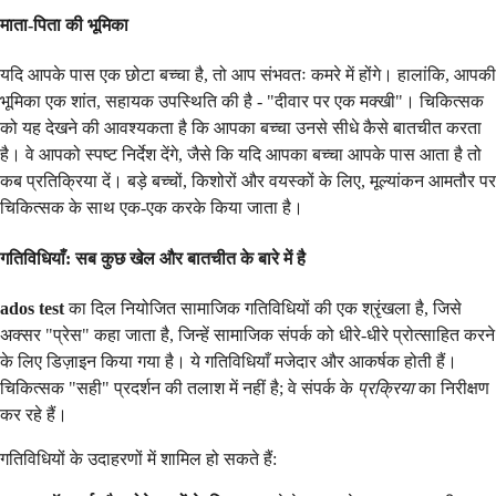
माता-पिता की भूमिका
यदि आपके पास एक छोटा बच्चा है, तो आप संभवतः कमरे में होंगे। हालांकि, आपकी
भूमिका एक शांत, सहायक उपस्थिति की है - "दीवार पर एक मक्खी"। चिकित्सक
को यह देखने की आवश्यकता है कि आपका बच्चा उनसे सीधे कैसे बातचीत करता
है। वे आपको स्पष्ट निर्देश देंगे, जैसे कि यदि आपका बच्चा आपके पास आता है तो
कब प्रतिक्रिया दें। बड़े बच्चों, किशोरों और वयस्कों के लिए, मूल्यांकन आमतौर पर
चिकित्सक के साथ एक-एक करके किया जाता है।
गतिविधियाँ: सब कुछ खेल और बातचीत के बारे में है
ados test
का दिल नियोजित सामाजिक गतिविधियों की एक श्रृंखला है, जिसे
अक्सर "प्रेस" कहा जाता है, जिन्हें सामाजिक संपर्क को धीरे-धीरे प्रोत्साहित करने
के लिए डिज़ाइन किया गया है। ये गतिविधियाँ मजेदार और आकर्षक होती हैं।
चिकित्सक "सही" प्रदर्शन की तलाश में नहीं है; वे संपर्क के
प्रक्रिया
का निरीक्षण
कर रहे हैं।
गतिविधियों के उदाहरणों में शामिल हो सकते हैं: