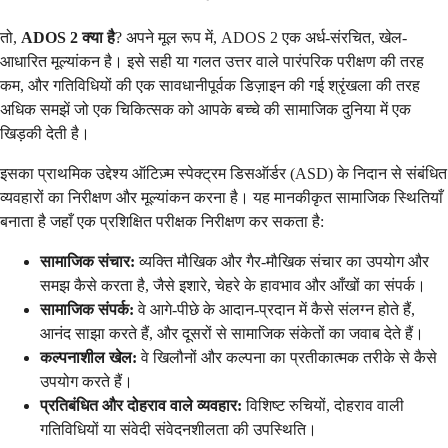
तो,
ADOS 2 क्या है
? अपने मूल रूप में, ADOS 2 एक अर्ध-संरचित, खेल-
आधारित मूल्यांकन है। इसे सही या गलत उत्तर वाले पारंपरिक परीक्षण की तरह
कम, और गतिविधियों की एक सावधानीपूर्वक डिज़ाइन की गई श्रृंखला की तरह
अधिक समझें जो एक चिकित्सक को आपके बच्चे की सामाजिक दुनिया में एक
खिड़की देती है।
इसका प्राथमिक उद्देश्य ऑटिज़्म स्पेक्ट्रम डिसऑर्डर (ASD) के निदान से संबंधित
व्यवहारों का निरीक्षण और मूल्यांकन करना है। यह मानकीकृत सामाजिक स्थितियाँ
बनाता है जहाँ एक प्रशिक्षित परीक्षक निरीक्षण कर सकता है:
सामाजिक संचार:
व्यक्ति मौखिक और गैर-मौखिक संचार का उपयोग और
समझ कैसे करता है, जैसे इशारे, चेहरे के हावभाव और आँखों का संपर्क।
सामाजिक संपर्क:
वे आगे-पीछे के आदान-प्रदान में कैसे संलग्न होते हैं,
आनंद साझा करते हैं, और दूसरों से सामाजिक संकेतों का जवाब देते हैं।
कल्पनाशील खेल:
वे खिलौनों और कल्पना का प्रतीकात्मक तरीके से कैसे
उपयोग करते हैं।
प्रतिबंधित और दोहराव वाले व्यवहार:
विशिष्ट रुचियों, दोहराव वाली
गतिविधियों या संवेदी संवेदनशीलता की उपस्थिति।