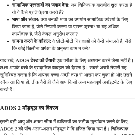
सामाजिक प्रस्तावों का जवाब देना:
जब चिकित्सक बातचीत शुरू करता है
तो वे कैसे प्रतिक्रिया करते हैं?
भाषा और संचार:
क्या उनकी भाषा का उपयोग सामाजिक उद्देश्यों के लिए
किया जाता है, जैसे टिप्पणी करना या प्रश्न पूछना? या यह अधिक
कार्यात्मक है, जैसे केवल अनुरोध करना?
सामना करने के कौशल:
वे छोटी-मोटी निराशाओं को कैसे संभालते हैं, जैसे
कि कोई खिलौना अपेक्षा के अनुरूप काम न करे?
याद रखें,
ADOS टेस्ट की तैयारी
एक परीक्षा के लिए अध्ययन करने जैसा नहीं है।
लक्ष्य आपके बच्चे के प्राकृतिक व्यवहार को देखना है। सबसे अच्छी तैयारी यह
सुनिश्चित करना है कि आपका बच्चा अच्छी तरह से आराम कर चुका हो और उसने
स्नैक खा लिया हो, ठीक वैसे ही जैसे आप किसी अन्य महत्वपूर्ण अपॉइंटमेंट के लिए
करते हैं।
ADOS 2 मॉड्यूल का विवरण
इतनी बड़ी आयु और क्षमता सीमा में व्यक्तियों का सटीक मूल्यांकन करने के लिए,
ADOS 2 को पाँच अलग-अलग मॉड्यूल में विभाजित किया गया है। चिकित्सक