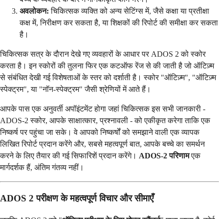
अवलोकन:
चिकित्सक व्यक्ति को अन्य सेटिंग्स में, जैसे कक्षा या प्रतीक्षा
कक्ष में, निरीक्षण कर सकता है, या शिक्षकों की रिपोर्ट की समीक्षा कर सकता
है।
चिकित्सक सत्र के दौरान देखे गए व्यवहारों के आधार पर ADOS 2 को स्कोर
करता है। इन स्कोरों की तुलना फिर एक कटऑफ रेंज से की जाती है जो ऑटिज़्म
से संबंधित देखी गई विशेषताओं के स्तर को दर्शाती है। स्कोर "ऑटिज़्म", "ऑटिज़्म
स्पेक्ट्रम", या "नॉन-स्पेक्ट्रम" जैसी श्रेणियों में आते हैं।
आपके पास एक अनुवर्ती अपॉइंटमेंट होगा जहां चिकित्सक इस सभी जानकारी -
ADOS-2 स्कोर, आपके साक्षात्कार, प्रश्नावली - को एकीकृत करेगा ताकि एक
निष्कर्ष पर पहुंचा जा सके। वे आपको निष्कर्षों को समझाने वाली एक व्यापक
लिखित रिपोर्ट प्रदान करेंगे और, सबसे महत्वपूर्ण बात, आपके बच्चे का समर्थन
करने के लिए तैयार की गई सिफारिशें प्रदान करेंगे।
ADOS-2 परिणाम
एक
मार्गदर्शक हैं, अंतिम गंतव्य नहीं।
ADOS 2 परीक्षण के महत्वपूर्ण विचार और सीमाएँ