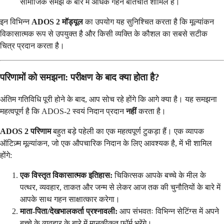
सामाजिक समझ के बारे में अधिक गहन बातचीत शामिल है।
इन विभिन्न
ADOS 2 मॉड्यूल
का उपयोग यह सुनिश्चित करता है कि मूल्यांकन
विकासात्मक रूप से उपयुक्त है और किसी व्यक्ति के कौशल का सबसे सटीक
चित्र प्रदान करता है।
परिणामों को समझना: परीक्षण के बाद क्या होता है?
अंतिम गतिविधि पूरी होने के बाद, आप सोच रहे होंगे कि आगे क्या है। यह समझना
महत्वपूर्ण है कि ADOS-2 स्वयं निदान प्रदान
नहीं
करता है।
ADOS 2 परिणाम
बहुत बड़े पहेली का एक महत्वपूर्ण टुकड़ा हैं। एक व्यापक
ऑटिज़्म मूल्यांकन, जो एक औपचारिक निदान के लिए आवश्यक है, में भी शामिल
होंगे:
एक विस्तृत विकासात्मक इतिहास:
चिकित्सक आपके बच्चे के मील के
पत्थर, व्यवहार, ताकत और जन्म से लेकर आज तक की चुनौतियों के बारे में
आपके साथ गहन साक्षात्कार करेगा।
माता-पिता/देखभालकर्ता प्रश्नावली:
आप संभवतः विभिन्न सेटिंग्स में अपने
बच्चे के व्यवहार के बारे में मानकीकृत फॉर्म भरेंगे।