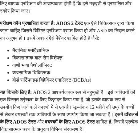
लिए व्यापक प्रशिक्षण की आवश्यकता होती है कि इसे मज़बूती से प्रशासित और
स्कोर किया जाए।
परीक्षण कौन प्रशासित करता है:
ADOS 2 टेस्ट
एक ऐसे चिकित्सक द्वारा किया
जाना चाहिए जिसने विशिष्ट प्रशिक्षण प्राप्त किया हो और ASD का निदान करने
का अनुभव हो। इसमें अक्सर ऐसे पेशेवर शामिल होते हैं जैसे:
नैदानिक मनोवैज्ञानिक
विकासात्मक बाल रोग विशेषज्ञ
वाणी भाषा पैथोलॉजिस्ट
व्यवसायिक चिकित्सक
बोर्ड सर्टिफाइड बिहेवियर एनालिस्ट (BCBAs)
यह किसके लिए है:
ADOS 2 आश्चर्यजनक रूप से बहुमुखी है। इसे व्यक्तियों की
एक विस्तृत श्रृंखला के लिए डिज़ाइन किया गया है, जो इसके व्यापक रूप से
उपयोग किए जाने वाले कारणों में से एक है। मूल्यांकन 12 महीने की उम्र के बच्चों
से लेकर वयस्कों तक व्यक्तियों के साथ उपयोग किया जा सकता है। इसमें
टॉडलर्स
के लिए ADOS टेस्ट
और
वयस्कों के लिए ADOS टेस्ट
शामिल हैं, जिसमें प्रत्येक
विकासात्मक चरण के अनुरूप विभिन्न संस्करण हैं।