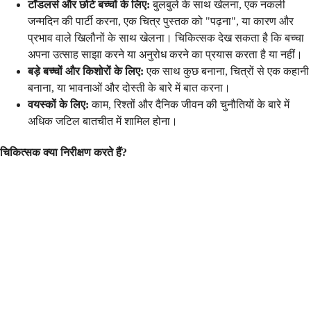
टॉडलर्स और छोटे बच्चों के लिए:
बुलबुले के साथ खेलना, एक नकली
जन्मदिन की पार्टी करना, एक चित्र पुस्तक को "पढ़ना", या कारण और
प्रभाव वाले खिलौनों के साथ खेलना। चिकित्सक देख सकता है कि बच्चा
अपना उत्साह साझा करने या अनुरोध करने का प्रयास करता है या नहीं।
बड़े बच्चों और किशोरों के लिए:
एक साथ कुछ बनाना, चित्रों से एक कहानी
बनाना, या भावनाओं और दोस्ती के बारे में बात करना।
वयस्कों के लिए:
काम, रिश्तों और दैनिक जीवन की चुनौतियों के बारे में
अधिक जटिल बातचीत में शामिल होना।
चिकित्सक क्या निरीक्षण करते हैं?