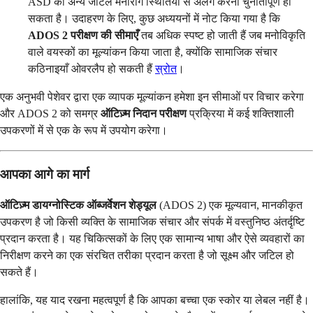
ASD को अन्य जटिल मनोरोग स्थितियों से अलग करना चुनौतीपूर्ण हो
सकता है। उदाहरण के लिए, कुछ अध्ययनों में नोट किया गया है कि
ADOS 2 परीक्षण की सीमाएँ
तब अधिक स्पष्ट हो जाती हैं जब मनोविकृति
वाले वयस्कों का मूल्यांकन किया जाता है, क्योंकि सामाजिक संचार
कठिनाइयाँ ओवरलैप हो सकती हैं
स्रोत
।
एक अनुभवी पेशेवर द्वारा एक व्यापक मूल्यांकन हमेशा इन सीमाओं पर विचार करेगा
और ADOS 2 को समग्र
ऑटिज़्म निदान परीक्षण
प्रक्रिया में कई शक्तिशाली
उपकरणों में से एक के रूप में उपयोग करेगा।
आपका आगे का मार्ग
ऑटिज़्म डायग्नोस्टिक ऑब्जर्वेशन शेड्यूल
(ADOS 2) एक मूल्यवान, मानकीकृत
उपकरण है जो किसी व्यक्ति के सामाजिक संचार और संपर्क में वस्तुनिष्ठ अंतर्दृष्टि
प्रदान करता है। यह चिकित्सकों के लिए एक सामान्य भाषा और ऐसे व्यवहारों का
निरीक्षण करने का एक संरचित तरीका प्रदान करता है जो सूक्ष्म और जटिल हो
सकते हैं।
हालांकि, यह याद रखना महत्वपूर्ण है कि आपका बच्चा एक स्कोर या लेबल नहीं है।