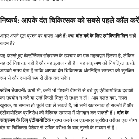
निष्कर्ष: आपके दंत चिकित्सक को सबसे पहले कॉल करें
आइए अपने मूल प्रश्न पर वापस आते हैं: क्या
दांत दर्द के लिए एमोक्सिसिलिन
सही
कदम है?
यह
फैलते हुए बैक्टीरियल संक्रमण
के उपचार का एक महत्वपूर्ण हिस्सा है, लेकिन
यह दर्द निवारक नहीं है और यह इलाज नहीं है। यह संक्रमण को नियंत्रित करके
आपको समय देता है ताकि आपका दंत चिकित्सक अंतर्निहित समस्या को सुरक्षित
रूप से और स्थायी रूप से ठीक कर सके।
अंतिम चेतावनी:
कभी भी, कभी भी पिछली बीमारी से बचे हुए एंटीबायोटिक दवाओं
का उपयोग न करें या उन्हें किसी मित्र से उधार न लें। आप गलत दवा, गलत
खुराक, या समाप्त हो चुकी दवा ले सकते हैं, जो सभी खतरनाक हो सकती हैं और
एंटीबायोटिक प्रतिरोध की वैश्विक समस्या में योगदान कर सकती हैं।
दांत के
संक्रमण के लिए एंटीबायोटिक
प्राप्त करने का एकमात्र सुरक्षित तरीका एक योग्य
दंत या चिकित्सा पेशेवर से उचित परीक्षा के बाद नुस्खे के माध्यम से है।