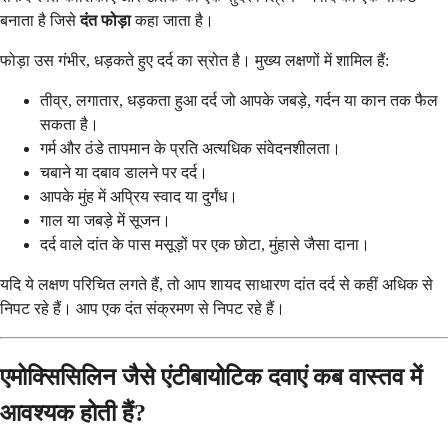
बनाता है जिसे
दंत फोड़ा
कहा जाता है।
फोड़ा उस गंभीर, धड़कते हुए दर्द का स्रोत है। मुख्य लक्षणों में शामिल हैं:
तीव्र, लगातार, धड़कता हुआ दर्द जो आपके जबड़े, गर्दन या कान तक फैल
सकता है।
गर्म और ठंडे तापमान के प्रति अत्यधिक संवेदनशीलता।
चबाने या दबाव डालने पर दर्द।
आपके मुंह में अप्रिय स्वाद या दुर्गंध।
गाल या जबड़े में सूजन।
दर्द वाले दांत के पास मसूड़ों पर एक छोटा, मुंहासे जैसा दाना।
यदि ये लक्षण परिचित लगते हैं, तो आप शायद साधारण दांत दर्द से कहीं अधिक से
निपट रहे हैं। आप एक दंत संक्रमण से निपट रहे हैं।
एमोक्सिसिलिन जैसे एंटीबायोटिक दवाएं कब वास्तव में
आवश्यक होती हैं?