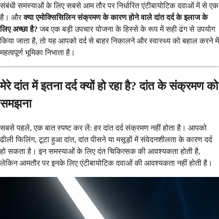
संबंधी समस्याओं के लिए सबसे आम तौर पर निर्धारित एंटीबायोटिक दवाओं में से एक
है। और
क्या एमोक्सिसिलिन संक्रमण के कारण होने वाले दांत दर्द के इलाज के
लिए अच्छा है?
जब एक बड़ी उपचार योजना के हिस्से के रूप में सही ढंग से उपयोग
किया जाता है, तो यह आपको दर्द से बाहर निकालने और स्वास्थ्य को बहाल करने में
महत्वपूर्ण भूमिका निभाता है।
मेरे दांत में इतना दर्द क्यों हो रहा है? दांत के संक्रमण को
समझना
सबसे पहले, एक बात स्पष्ट कर लें: हर दांत दर्द संक्रमण नहीं होता है। आपको
ढीली फिलिंग, टूटा हुआ दांत, दांत पीसने या मसूड़ों में संवेदनशीलता के कारण दर्द
हो सकता है। इन समस्याओं के लिए दंत चिकित्सक की आवश्यकता होती है,
लेकिन आमतौर पर इनके लिए एंटीबायोटिक दवाओं की आवश्यकता नहीं होती है।