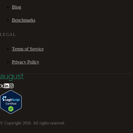
Blog
Benchmarks
LEGAL
Terms of Service
Privacy Policy
© Copyright
2026
. All rights reserved.