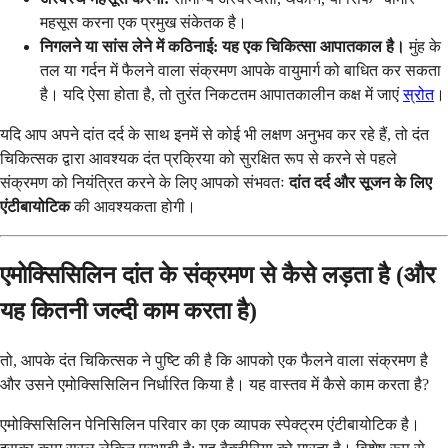
महसूस करना एक प्रमुख संकेतक है।
निगलने या सांस लेने में कठिनाई:
यह एक चिकित्सा आपातकाल है।
मुंह के
तल या गर्दन में फैलने वाला संक्रमण आपके वायुमार्ग को बाधित कर सकता
है। यदि ऐसा होता है, तो तुरंत निकटतम आपातकालीन कक्ष में जाएं
स्रोत
।
यदि आप अपने दांत दर्द के साथ इनमें से कोई भी लक्षण अनुभव कर रहे हैं, तो दंत
चिकित्सक द्वारा आवश्यक दंत प्रक्रिया को सुरक्षित रूप से करने से पहले
संक्रमण को नियंत्रित करने के लिए आपको संभवतः
दांत दर्द और सूजन के लिए
एंटीबायोटिक
की आवश्यकता होगी।
एमोक्सिसिलिन दांत के संक्रमण से कैसे लड़ता है (और
यह कितनी जल्दी काम करता है)
तो, आपके दंत चिकित्सक ने पुष्टि की है कि आपको एक फैलने वाला संक्रमण है
और उसने एमोक्सिसिलिन निर्धारित किया है। यह वास्तव में कैसे काम करता है?
एमोक्सिसिलिन पेनिसिलिन परिवार का एक व्यापक स्पेक्ट्रम एंटीबायोटिक है।