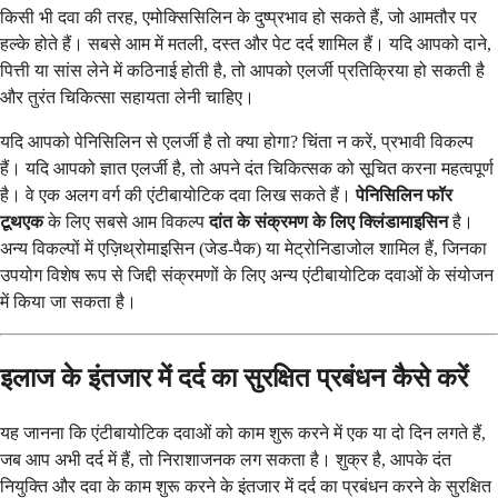
किसी भी दवा की तरह, एमोक्सिसिलिन के दुष्प्रभाव हो सकते हैं, जो आमतौर पर
हल्के होते हैं। सबसे आम में मतली, दस्त और पेट दर्द शामिल हैं। यदि आपको दाने,
पित्ती या सांस लेने में कठिनाई होती है, तो आपको एलर्जी प्रतिक्रिया हो सकती है
और तुरंत चिकित्सा सहायता लेनी चाहिए।
यदि आपको पेनिसिलिन से एलर्जी है तो क्या होगा? चिंता न करें, प्रभावी विकल्प
हैं। यदि आपको ज्ञात एलर्जी है, तो अपने दंत चिकित्सक को सूचित करना महत्वपूर्ण
है। वे एक अलग वर्ग की एंटीबायोटिक दवा लिख ​​सकते हैं।
पेनिसिलिन फॉर
टूथएक
के लिए सबसे आम विकल्प
दांत के संक्रमण के लिए क्लिंडामाइसिन
है।
अन्य विकल्पों में एज़िथ्रोमाइसिन (जेड-पैक) या मेट्रोनिडाजोल शामिल हैं, जिनका
उपयोग विशेष रूप से जिद्दी संक्रमणों के लिए अन्य एंटीबायोटिक दवाओं के संयोजन
में किया जा सकता है।
इलाज के इंतजार में दर्द का सुरक्षित प्रबंधन कैसे करें
यह जानना कि एंटीबायोटिक दवाओं को काम शुरू करने में एक या दो दिन लगते हैं,
जब आप अभी दर्द में हैं, तो निराशाजनक लग सकता है। शुक्र है, आपके दंत
नियुक्ति और दवा के काम शुरू करने के इंतजार में दर्द का प्रबंधन करने के सुरक्षित