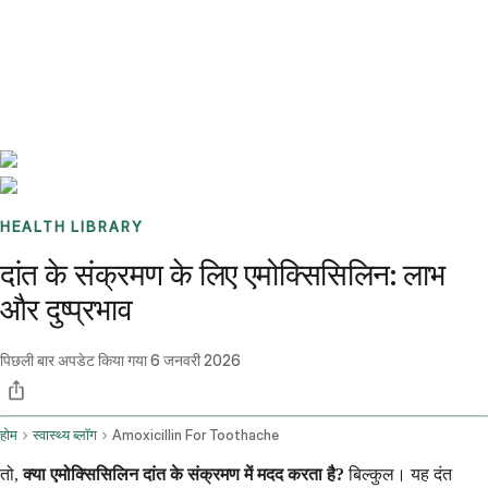
Benchmarks
Stories
FAQ
Sign up / Log in
HEALTH LIBRARY
दांत के संक्रमण के लिए एमोक्सिसिलिन: लाभ
और दुष्प्रभाव
पिछली बार अपडेट किया गया
6 जनवरी 2026
होम
स्वास्थ्य ब्लॉग
Amoxicillin For Toothache
तो,
क्या एमोक्सिसिलिन दांत के संक्रमण में मदद करता है?
बिल्कुल। यह दंत