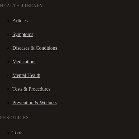
HEALTH LIBRARY
Articles
Symptoms
Diseases & Conditions
Medications
Mental Health
Tests & Procedures
Prevention & Wellness
RESOURCES
Tools