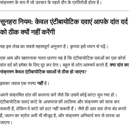
संक्रमण के रूप में जो उपचार के पहले दौर के प्रतिरोधी होता है।
सुनहरा नियम: केवल एंटीबायोटिक दवाएं आपके दांत दर्द
को ठीक क्यों नहीं करेंगी
यह इस लेख का सबसे महत्वपूर्ण अनुभाग है। कृपया इसे ध्यान से पढ़ें।
एक आम और खतरनाक गलत धारणा यह है कि एंटीबायोटिक दवाओं का एक कोर्स
दांत दर्द को हमेशा के लिए दूर कर देगा। बहुत से लोग आश्चर्य करते हैं,
क्या दांत का
संक्रमण केवल एंटीबायोटिक दवाओं से ठीक हो जाएगा?
इसका जवाब एक स्पष्ट
नहीं
है।
अपने संक्रमित दांत की कल्पना करें जैसे कि उसमें कोई कांटा चुभ गया हो।
एंटीबायोटिक दवाएं कांटे के
आसपास
की लालिमा और संक्रमण को साफ कर
सकती हैं, लेकिन वे कांटे को हटा नहीं सकती हैं। जैसे ही आप दवा लेना बंद करते
हैं, जलन का स्रोत अभी भी मौजूद है, और संक्रमण अनिवार्य रूप से वापस आ
जाएगा।