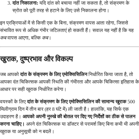
दांत निकालना:
यदि दांत को बचाया नहीं जा सकता है, तो संक्रमण के
स्रोत को पूरी तरह से हटाने के लिए उसे निकालना होगा।
इन प्रक्रियाओं में से किसी एक के बिना, संक्रमण वापस आता रहेगा, जिससे
संभावित रूप से अधिक गंभीर जटिलताएं हो सकती हैं। सवाल यह नहीं है कि यह
कब
वापस आएगा, बल्कि
कब
।
खुराक, दुष्प्रभाव और विकल्प
जब आपको
दांत के संक्रमण के लिए एमोक्सिसिलिन
निर्धारित किया जाता है, तो
आपका दंत चिकित्सक आपकी स्थिति की गंभीरता और आपके चिकित्सा इतिहास के
आधार पर सही खुराक निर्धारित करेगा।
वयस्कों के लिए
दांत के संक्रमण के लिए एमोक्सिसिलिन की सामान्य खुराक
500
मिलीग्राम दिन में तीन बार (हर 8 घंटे में) ली जाती है। हालांकि, यह सिर्फ एक
उदाहरण है।
आपको अपनी नुस्खे की बोतल पर दिए गए निर्देशों का ठीक से पालन
करना चाहिए।
अपने दंत चिकित्सक या डॉक्टर से परामर्श किए बिना कभी भी अपनी
खुराक या अनुसूची को न बदलें।