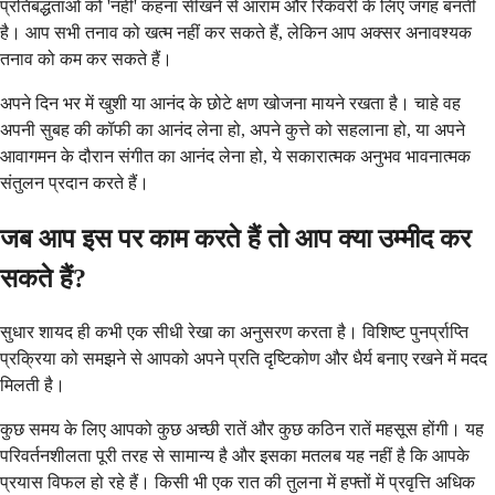
प्रतिबद्धताओं को 'नहीं' कहना सीखने से आराम और रिकवरी के लिए जगह बनती
है। आप सभी तनाव को खत्म नहीं कर सकते हैं, लेकिन आप अक्सर अनावश्यक
तनाव को कम कर सकते हैं।
अपने दिन भर में खुशी या आनंद के छोटे क्षण खोजना मायने रखता है। चाहे वह
अपनी सुबह की कॉफी का आनंद लेना हो, अपने कुत्ते को सहलाना हो, या अपने
आवागमन के दौरान संगीत का आनंद लेना हो, ये सकारात्मक अनुभव भावनात्मक
संतुलन प्रदान करते हैं।
जब आप इस पर काम करते हैं तो आप क्या उम्मीद कर
सकते हैं?
सुधार शायद ही कभी एक सीधी रेखा का अनुसरण करता है। विशिष्ट पुनर्प्राप्ति
प्रक्रिया को समझने से आपको अपने प्रति दृष्टिकोण और धैर्य बनाए रखने में मदद
मिलती है।
कुछ समय के लिए आपको कुछ अच्छी रातें और कुछ कठिन रातें महसूस होंगी। यह
परिवर्तनशीलता पूरी तरह से सामान्य है और इसका मतलब यह नहीं है कि आपके
प्रयास विफल हो रहे हैं। किसी भी एक रात की तुलना में हफ्तों में प्रवृत्ति अधिक