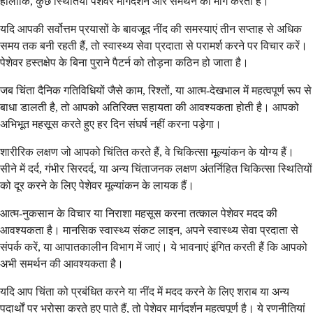
हालांकि, कुछ स्थितियां पेशेवर मार्गदर्शन और समर्थन की मांग करती हैं।
यदि आपकी सर्वोत्तम प्रयासों के बावजूद नींद की समस्याएं तीन सप्ताह से अधिक
समय तक बनी रहती हैं, तो स्वास्थ्य सेवा प्रदाता से परामर्श करने पर विचार करें।
पेशेवर हस्तक्षेप के बिना पुराने पैटर्न को तोड़ना कठिन हो जाता है।
जब चिंता दैनिक गतिविधियों जैसे काम, रिश्तों, या आत्म-देखभाल में महत्वपूर्ण रूप से
बाधा डालती है, तो आपको अतिरिक्त सहायता की आवश्यकता होती है। आपको
अभिभूत महसूस करते हुए हर दिन संघर्ष नहीं करना पड़ेगा।
शारीरिक लक्षण जो आपको चिंतित करते हैं, वे चिकित्सा मूल्यांकन के योग्य हैं।
सीने में दर्द, गंभीर सिरदर्द, या अन्य चिंताजनक लक्षण अंतर्निहित चिकित्सा स्थितियों
को दूर करने के लिए पेशेवर मूल्यांकन के लायक हैं।
आत्म-नुकसान के विचार या निराशा महसूस करना तत्काल पेशेवर मदद की
आवश्यकता है। मानसिक स्वास्थ्य संकट लाइन, अपने स्वास्थ्य सेवा प्रदाता से
संपर्क करें, या आपातकालीन विभाग में जाएं। ये भावनाएं इंगित करती हैं कि आपको
अभी समर्थन की आवश्यकता है।
यदि आप चिंता को प्रबंधित करने या नींद में मदद करने के लिए शराब या अन्य
पदार्थों पर भरोसा करते हुए पाते हैं, तो पेशेवर मार्गदर्शन महत्वपूर्ण है। ये रणनीतियां