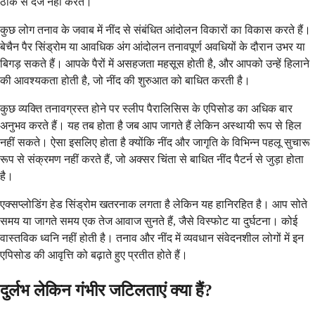
ठीक से दर्ज नहीं करते।
कुछ लोग तनाव के जवाब में नींद से संबंधित आंदोलन विकारों का विकास करते हैं।
बेचैन पैर सिंड्रोम या आवधिक अंग आंदोलन तनावपूर्ण अवधियों के दौरान उभर या
बिगड़ सकते हैं। आपके पैरों में असहजता महसूस होती है, और आपको उन्हें हिलाने
की आवश्यकता होती है, जो नींद की शुरुआत को बाधित करती है।
कुछ व्यक्ति तनावग्रस्त होने पर स्लीप पैरालिसिस के एपिसोड का अधिक बार
अनुभव करते हैं। यह तब होता है जब आप जागते हैं लेकिन अस्थायी रूप से हिल
नहीं सकते। ऐसा इसलिए होता है क्योंकि नींद और जागृति के विभिन्न पहलू सुचारू
रूप से संक्रमण नहीं करते हैं, जो अक्सर चिंता से बाधित नींद पैटर्न से जुड़ा होता
है।
एक्सप्लोडिंग हेड सिंड्रोम खतरनाक लगता है लेकिन यह हानिरहित है। आप सोते
समय या जागते समय एक तेज आवाज सुनते हैं, जैसे विस्फोट या दुर्घटना। कोई
वास्तविक ध्वनि नहीं होती है। तनाव और नींद में व्यवधान संवेदनशील लोगों में इन
एपिसोड की आवृत्ति को बढ़ाते हुए प्रतीत होते हैं।
दुर्लभ लेकिन गंभीर जटिलताएं क्या हैं?