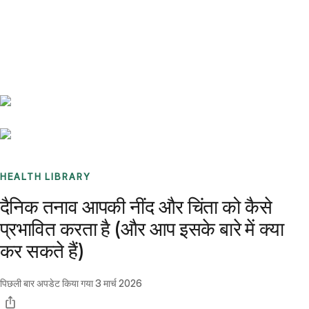
Benchmarks
Stories
FAQ
Sign up / Log in
HEALTH LIBRARY
दैनिक तनाव आपकी नींद और चिंता को कैसे
प्रभावित करता है (और आप इसके बारे में क्या
कर सकते हैं)
पिछली बार अपडेट किया गया
3 मार्च 2026