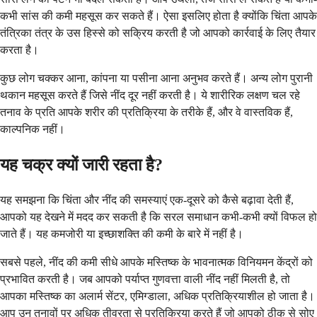
कभी सांस की कमी महसूस कर सकते हैं। ऐसा इसलिए होता है क्योंकि चिंता आपके
तंत्रिका तंत्र के उस हिस्से को सक्रिय करती है जो आपको कार्रवाई के लिए तैयार
करता है।
कुछ लोग चक्कर आना, कांपना या पसीना आना अनुभव करते हैं। अन्य लोग पुरानी
थकान महसूस करते हैं जिसे नींद दूर नहीं करती है। ये शारीरिक लक्षण चल रहे
तनाव के प्रति आपके शरीर की प्रतिक्रिया के तरीके हैं, और वे वास्तविक हैं,
काल्पनिक नहीं।
यह चक्र क्यों जारी रहता है?
यह समझना कि चिंता और नींद की समस्याएं एक-दूसरे को कैसे बढ़ावा देती हैं,
आपको यह देखने में मदद कर सकती है कि सरल समाधान कभी-कभी क्यों विफल हो
जाते हैं। यह कमजोरी या इच्छाशक्ति की कमी के बारे में नहीं है।
सबसे पहले, नींद की कमी सीधे आपके मस्तिष्क के भावनात्मक विनियमन केंद्रों को
प्रभावित करती है। जब आपको पर्याप्त गुणवत्ता वाली नींद नहीं मिलती है, तो
आपका मस्तिष्क का अलार्म सेंटर, एमिग्डाला, अधिक प्रतिक्रियाशील हो जाता है।
आप उन तनावों पर अधिक तीव्रता से प्रतिक्रिया करते हैं जो आपको ठीक से सोए