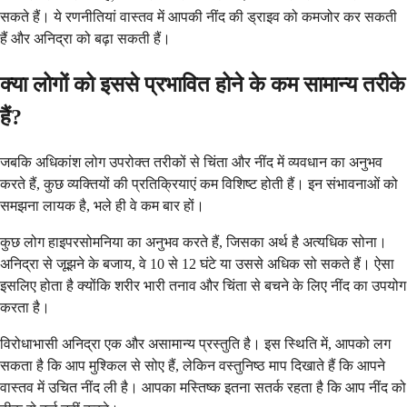
सकते हैं। ये रणनीतियां वास्तव में आपकी नींद की ड्राइव को कमजोर कर सकती
हैं और अनिद्रा को बढ़ा सकती हैं।
क्या लोगों को इससे प्रभावित होने के कम सामान्य तरीके
हैं?
जबकि अधिकांश लोग उपरोक्त तरीकों से चिंता और नींद में व्यवधान का अनुभव
करते हैं, कुछ व्यक्तियों की प्रतिक्रियाएं कम विशिष्ट होती हैं। इन संभावनाओं को
समझना लायक है, भले ही वे कम बार हों।
कुछ लोग हाइपरसोमनिया का अनुभव करते हैं, जिसका अर्थ है अत्यधिक सोना।
अनिद्रा से जूझने के बजाय, वे 10 से 12 घंटे या उससे अधिक सो सकते हैं। ऐसा
इसलिए होता है क्योंकि शरीर भारी तनाव और चिंता से बचने के लिए नींद का उपयोग
करता है।
विरोधाभासी अनिद्रा एक और असामान्य प्रस्तुति है। इस स्थिति में, आपको लग
सकता है कि आप मुश्किल से सोए हैं, लेकिन वस्तुनिष्ठ माप दिखाते हैं कि आपने
वास्तव में उचित नींद ली है। आपका मस्तिष्क इतना सतर्क रहता है कि आप नींद को