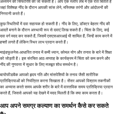
अध्ययन की सिफारिश की जा सकती है। आप एक स्लीप लैब में एक रात बिताते हैं
जहां विशेषज्ञ नींद के दौरान आपकी सांस लेने, मस्तिष्क तरंगों और आंदोलनों की
निगरानी करते हैं।
कुछ स्थितियों में दवा सहायक हो सकती है। नींद के लिए, डॉक्टर बेहतर नींद की
आदतें बनाने के दौरान अस्थायी रूप से दवाएं लिख सकते हैं। चिंता के लिए, कई
दवा वर्ग मदद कर सकते हैं, जिसमें एसएसआरआई भी शामिल हैं, जिन्हें काम करने में
हफ्तों लगते हैं लेकिन स्थिर लाभ प्रदान करते हैं।
माइंडफुलनेस-आधारित तनाव में कमी ध्यान, कोमल योग और तनाव के बारे में शिक्षा
को जोड़ती है। इस संरचित आठ-सप्ताह के कार्यक्रम में चिंता को कम करने और
नींद की गुणवत्ता में सुधार के लिए मजबूत शोध समर्थन है।
बायोफीडबैक आपको हृदय गति और मांसपेशियों के तनाव जैसी शारीरिक
प्रतिक्रियाओं को नियंत्रित करना सिखाता है। सेंसर आपको विश्राम तकनीकों
का अभ्यास करते समय आपके शरीर के बारे में वास्तविक समय प्रतिक्रिया प्रदान
करते हैं, जिससे आपको यह देखने में मदद मिलती है कि क्या काम करता है।
आप अपने समग्र कल्याण का समर्थन कैसे कर सकते