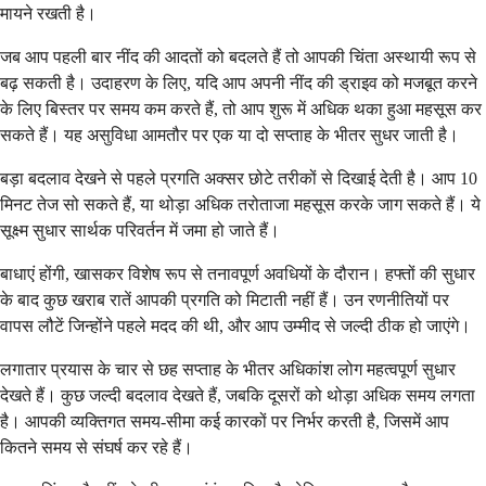
मायने रखती है।
जब आप पहली बार नींद की आदतों को बदलते हैं तो आपकी चिंता अस्थायी रूप से
बढ़ सकती है। उदाहरण के लिए, यदि आप अपनी नींद की ड्राइव को मजबूत करने
के लिए बिस्तर पर समय कम करते हैं, तो आप शुरू में अधिक थका हुआ महसूस कर
सकते हैं। यह असुविधा आमतौर पर एक या दो सप्ताह के भीतर सुधर जाती है।
बड़ा बदलाव देखने से पहले प्रगति अक्सर छोटे तरीकों से दिखाई देती है। आप 10
मिनट तेज सो सकते हैं, या थोड़ा अधिक तरोताजा महसूस करके जाग सकते हैं। ये
सूक्ष्म सुधार सार्थक परिवर्तन में जमा हो जाते हैं।
बाधाएं होंगी, खासकर विशेष रूप से तनावपूर्ण अवधियों के दौरान। हफ्तों की सुधार
के बाद कुछ खराब रातें आपकी प्रगति को मिटाती नहीं हैं। उन रणनीतियों पर
वापस लौटें जिन्होंने पहले मदद की थी, और आप उम्मीद से जल्दी ठीक हो जाएंगे।
लगातार प्रयास के चार से छह सप्ताह के भीतर अधिकांश लोग महत्वपूर्ण सुधार
देखते हैं। कुछ जल्दी बदलाव देखते हैं, जबकि दूसरों को थोड़ा अधिक समय लगता
है। आपकी व्यक्तिगत समय-सीमा कई कारकों पर निर्भर करती है, जिसमें आप
कितने समय से संघर्ष कर रहे हैं।