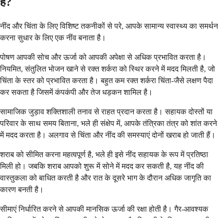
हैं?
नींद और चिंता के लिए विशिष्ट तकनीकों से परे, आपके सामान्य स्वास्थ्य का समर्थन
करना सुधार के लिए एक नींव बनाता है।
पोषण आपकी सोच और ऊर्जा को आपकी अपेक्षा से अधिक प्रभावित करता है।
नियमित, संतुलित भोजन खाने से रक्त शर्करा को स्थिर करने में मदद मिलती है, जो
चिंता के स्तर को प्रभावित करता है। बहुत कम रक्त शर्करा चिंता-जैसे लक्षण पैदा
कर सकता है जिसमें कंपकंपी और तेज धड़कन शामिल है।
सामाजिक जुड़ाव शक्तिशाली तनाव से राहत प्रदान करता है। सहायक दोस्तों या
परिवार के साथ समय बिताना, भले ही संक्षेप में, आपके तंत्रिका तंत्र को शांत करने
में मदद करता है। अलगाव से चिंता और नींद की समस्याएं दोनों खराब हो जाती हैं।
शराब को सीमित करना महत्वपूर्ण है, भले ही इसे नींद सहायक के रूप में प्रतिष्ठा
मिली हो। जबकि शराब आपको शुरू में सोने में मदद कर सकती है, यह नींद की
वास्तुकला को बाधित करती है और रात के दूसरे भाग के दौरान अधिक जागृति का
कारण बनती है।
सीमाएं निर्धारित करने से आपकी मानसिक ऊर्जा की रक्षा होती है। गैर-आवश्यक