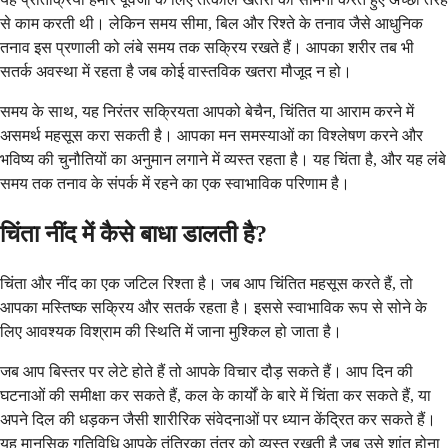
से काम करती थी। लेकिन समय सीमा, बिल और रिश्ते के तनाव जैसे आधुनिक
तनाव इस प्रणाली को लंबे समय तक सक्रिय रखते हैं। आपका शरीर तब भी
सतर्क अवस्था में रहता है जब कोई वास्तविक खतरा मौजूद न हो।
समय के साथ, यह निरंतर सक्रियता आपको बेचैन, चिंतित या आराम करने में
असमर्थ महसूस करा सकती है। आपका मन समस्याओं का विश्लेषण करने और
भविष्य की चुनौतियों का अनुमान लगाने में व्यस्त रहता है। यह चिंता है, और यह लंबे
समय तक तनाव के संपर्क में रहने का एक स्वाभाविक परिणाम है।
चिंता नींद में कैसे बाधा डालती है?
चिंता और नींद का एक जटिल रिश्ता है। जब आप चिंतित महसूस करते हैं, तो
आपका मस्तिष्क सक्रिय और सतर्क रहता है। इससे स्वाभाविक रूप से सोने के
लिए आवश्यक विश्राम की स्थिति में जाना मुश्किल हो जाता है।
जब आप बिस्तर पर लेटे होते हैं तो आपके विचार दौड़ सकते हैं। आप दिन की
घटनाओं की समीक्षा कर सकते हैं, कल के कार्यों के बारे में चिंता कर सकते हैं, या
अपने दिल की धड़कन जैसी शारीरिक संवेदनाओं पर ध्यान केंद्रित कर सकते हैं।
यह मानसिक गतिविधि आपके तंत्रिका तंत्र को व्यस्त रखती है जब उसे शांत होना