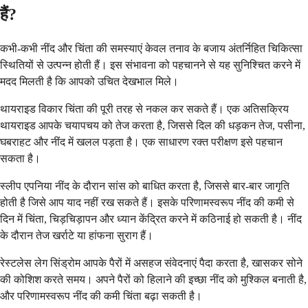
हैं?
कभी-कभी नींद और चिंता की समस्याएं केवल तनाव के बजाय अंतर्निहित चिकित्सा
स्थितियों से उत्पन्न होती हैं। इस संभावना को पहचानने से यह सुनिश्चित करने में
मदद मिलती है कि आपको उचित देखभाल मिले।
थायराइड विकार चिंता की पूरी तरह से नकल कर सकते हैं। एक अतिसक्रिय
थायराइड आपके चयापचय को तेज करता है, जिससे दिल की धड़कन तेज, पसीना,
घबराहट और नींद में खलल पड़ता है। एक साधारण रक्त परीक्षण इसे पहचान
सकता है।
स्लीप एपनिया नींद के दौरान सांस को बाधित करता है, जिससे बार-बार जागृति
होती है जिसे आप याद नहीं रख सकते हैं। इसके परिणामस्वरूप नींद की कमी से
दिन में चिंता, चिड़चिड़ापन और ध्यान केंद्रित करने में कठिनाई हो सकती है। नींद
के दौरान तेज खर्राटे या हांफना सुराग हैं।
रेस्टलेस लेग सिंड्रोम आपके पैरों में असहज संवेदनाएं पैदा करता है, खासकर सोने
की कोशिश करते समय। अपने पैरों को हिलाने की इच्छा नींद को मुश्किल बनाती है,
और परिणामस्वरूप नींद की कमी चिंता बढ़ा सकती है।