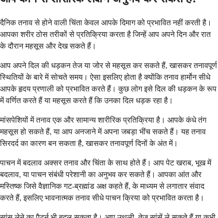
दैनिक तनाव से होने वाली चिंता केवल आपके दिमाग को प्रभावित नहीं करती है।
आपका शरीर ठोस तरीकों से प्रतिक्रिया करता है जिन्हें आप अपने दिन और रात
के दौरान महसूस और देख सकते हैं।
आप अपने दिल की धड़कन तेज या जोर से महसूस कर सकते हैं, खासकर तनावपूर्ण
स्थितियों के बारे में सोचते समय। ऐसा इसलिए होता है क्योंकि तनाव हार्मोन सीधे
आपके हृदय प्रणाली को प्रभावित करते हैं। कुछ लोग इसे दिल की धड़कन के रूप
में वर्णित करते हैं या महसूस करते हैं कि उनका दिल धड़क रहा है।
मांसपेशियों में तनाव एक और सामान्य शारीरिक प्रतिक्रिया है। आपके कंधे तंग
महसूस हो सकते हैं, या आप अनजाने में अपना जबड़ा भींच सकते हैं। यह तनाव
सिरदर्द का कारण बन सकता है, खासकर तनावपूर्ण दिनों के अंत में।
पाचन में बदलाव अक्सर तनाव और चिंता के साथ होते हैं। आप पेट खराब, भूख में
बदलाव, या पाचन संबंधी परेशानी का अनुभव कर सकते हैं। आपका आंत और
मस्तिष्क जिसे वैज्ञानिक गट-ब्रह्मांड अक्ष कहते हैं, के माध्यम से लगातार संवाद
करते हैं, इसलिए भावनात्मक तनाव सीधे पाचन क्रिया को प्रभावित करता है।
सांस लेने का पैटर्न भी बदल सकता है। आप उथली, तेज सांसें ले सकते हैं या कभी-