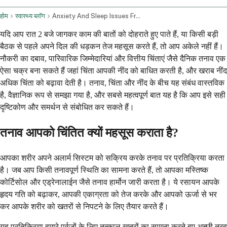
होम
स्वास्थ्य ब्लॉग
Anxiety And Sleep Issues From Daily Stressors
यदि आप रात 2 बजे जागकर काम की बातों को दोहराते हुए पाते हैं, या किसी बड़ी
बैठक से पहले अपने दिल की धड़कन तेज महसूस करते हैं, तो आप अकेले नहीं हैं।
नौकरी का दबाव, पारिवारिक जिम्मेदारियां और वित्तीय चिंताएं जैसे दैनिक तनाव एक
ऐसा चक्र बना सकते हैं जहां चिंता आपकी नींद को बाधित करती है, और खराब नींद
अधिक चिंता को बढ़ावा देती है। तनाव, चिंता और नींद के बीच यह संबंध वास्तविक
है, वैज्ञानिक रूप से समझा गया है, और सबसे महत्वपूर्ण बात यह है कि आप इसे सही
दृष्टिकोण और समर्थन से संबोधित कर सकते हैं।
तनाव आपको चिंतित क्यों महसूस कराता है?
आपका शरीर अपने अलार्म सिस्टम को सक्रिय करके तनाव पर प्रतिक्रिया करता
है। जब आप किसी तनावपूर्ण स्थिति का सामना करते हैं, तो आपका मस्तिष्क
कोर्टिसोल और एड्रेनालाईन जैसे तनाव हार्मोन जारी करता है। ये रसायन आपके
हृदय गति को बढ़ाकर, आपकी एकाग्रता को तेज करके और आपको ऊर्जा से भर
कर आपके शरीर को खतरों से निपटने के लिए तैयार करते हैं।
यह प्रतिक्रिया हमारे पूर्वजों के लिए तत्काल खतरों का सामना करते हुए अच्छी तरह