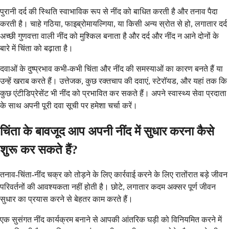
पुरानी दर्द की स्थिति स्वाभाविक रूप से नींद को बाधित करती है और तनाव पैदा
करती है। चाहे गठिया, फाइब्रोमायल्गिया, या किसी अन्य स्रोत से हो, लगातार दर्द
अच्छी गुणवत्ता वाली नींद को मुश्किल बनाता है और दर्द और नींद न आने दोनों के
बारे में चिंता को बढ़ाता है।
दवाओं के दुष्प्रभाव कभी-कभी चिंता और नींद की समस्याओं का कारण बनते हैं या
उन्हें खराब करते हैं। उत्तेजक, कुछ रक्तचाप की दवाएं, स्टेरॉयड, और यहां तक ​​कि
कुछ एंटीडिप्रेसेंट भी नींद को प्रभावित कर सकते हैं। अपने स्वास्थ्य सेवा प्रदाता
के साथ अपनी पूरी दवा सूची पर हमेशा चर्चा करें।
चिंता के बावजूद आप अपनी नींद में सुधार करना कैसे
शुरू कर सकते हैं?
तनाव-चिंता-नींद चक्र को तोड़ने के लिए कार्रवाई करने के लिए रातोंरात बड़े जीवन
परिवर्तनों की आवश्यकता नहीं होती है। छोटे, लगातार कदम अक्सर पूर्ण जीवन
सुधार का प्रयास करने से बेहतर काम करते हैं।
एक सुसंगत नींद कार्यक्रम बनाने से आपकी आंतरिक घड़ी को विनियमित करने में