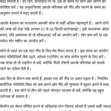
मदद मिलती है। हर दिन, सप्ताहांत पर भी, एक ही समय पर सोने और जागने की
कोशिश करें। यह अनुमानितता आपके मस्तिष्क को नींद और जागने के समय का
अनुमान लगाने में मदद करती है।
आपके बेडरूम का वातावरण आपकी सोच से कहीं अधिक महत्वपूर्ण है। अपने सोने
की जगह को ठंडा रखें, लगभग 65 से 68 डिग्री फ़ारेनहाइट। इसे यथासंभव अंधेरा
बनाएं, यदि आवश्यक हो तो ब्लैकआउट पर्दे का उपयोग करें। शोर कम करें या एक
सफेद शोर मशीन का उपयोग करें।
सोने से पहले का एक घंटा नींद के लिए मंच तैयार करता है। इस समय का उपयोग
शांत गतिविधियों जैसे पढ़ने, कोमल स्ट्रेचिंग, या शांत संगीत सुनने के लिए करें।
जब संभव हो तो स्क्रीन से बचें, क्योंकि नीली रोशनी आपके मस्तिष्क को सतर्क
रहने का संकेत देती है।
आप दिन के दौरान क्या करते हैं, इसका रात की नींद पर असर पड़ता है। नियमित
शारीरिक गतिविधि चिंता को कम करने और नींद की गुणवत्ता में सुधार करने में मदद
करती है। बस सोने से तीन घंटे पहले जोरदार व्यायाम से बचें, क्योंकि यह बहुत
उत्तेजक हो सकता है।
कैफीन का सेवन सीमित करने से अधिकांश लोग जितना सोचते हैं उससे कहीं ज्यादा