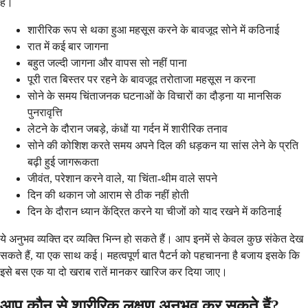
हैं।
शारीरिक रूप से थका हुआ महसूस करने के बावजूद सोने में कठिनाई
रात में कई बार जागना
बहुत जल्दी जागना और वापस सो नहीं पाना
पूरी रात बिस्तर पर रहने के बावजूद तरोताजा महसूस न करना
सोने के समय चिंताजनक घटनाओं के विचारों का दौड़ना या मानसिक
पुनरावृत्ति
लेटने के दौरान जबड़े, कंधों या गर्दन में शारीरिक तनाव
सोने की कोशिश करते समय अपने दिल की धड़कन या सांस लेने के प्रति
बढ़ी हुई जागरूकता
जीवंत, परेशान करने वाले, या चिंता-थीम वाले सपने
दिन की थकान जो आराम से ठीक नहीं होती
दिन के दौरान ध्यान केंद्रित करने या चीजों को याद रखने में कठिनाई
ये अनुभव व्यक्ति दर व्यक्ति भिन्न हो सकते हैं। आप इनमें से केवल कुछ संकेत देख
सकते हैं, या एक साथ कई। महत्वपूर्ण बात पैटर्न को पहचानना है बजाय इसके कि
इसे बस एक या दो खराब रातें मानकर खारिज कर दिया जाए।
आप कौन से शारीरिक लक्षण अनुभव कर सकते हैं?