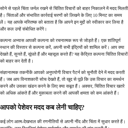
सोने से पहले चिंता जर्नल रखने से चिंतित विचारों को बाहर निकालने में मदद मिलती
है। चिंताओं और संभावित कार्रवाई चरणों को लिखने के लिए 10 मिनट का समय
लें। यह आपके मस्तिष्क को बताता है कि आपने इन मुद्दों को स्वीकार कर लिया है
और कल उन्हें संबोधित करेंगे।
कल्पना अभ्यास आपकी कल्पना को रचनात्मक रूप से जोड़ते हैं। एक शांतिपूर्ण
स्थान की विस्तार से कल्पना करें, अपनी सभी इंद्रियों को शामिल करें। आप क्या
देखते हैं, सुनते हैं, सूंघते हैं और महसूस करते हैं? यह केंद्रित कल्पना चिंतित विचारों
को बाहर कर देती है।
संज्ञानात्मक तकनीकें आपको अनुपयोगी विचार पैटर्न को चुनौती देने में मदद करती
हैं। जब आप विनाशकारी सोच देखते हैं, तो खुद से पूछें कि उस विचार का समर्थन
करने और उसका खंडन करने के लिए क्या सबूत हैं। अक्सर, चिंतित विचार खतरे
को अधिक आंकते हैं और मुकाबला करने की आपकी क्षमता को कम आंकते हैं।
आपको पेशेवर मदद कब लेनी चाहिए?
कई लोग आत्म-देखभाल की रणनीतियों से अपनी नींद और चिंता में सुधार करते हैं।