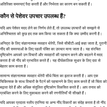
अतिरिक्त समस्याएं पैदा करती हैं और निर्भरता का कारण बन सकती हैं।
कौन से पेशेवर उपचार उपलब्ध हैं?
यदि आप पेशेवर मदद लेने का निर्णय लेते हैं, तो उपलब्ध उपचारों को समझने से
अनिश्चितता को कुछ हद तक कम किया जा सकता है कि क्या उम्मीद करनी है।
अनिद्रा के लिए संज्ञानात्मक व्यवहार थेरेपी, जिसे सीबीटी-आई कहा जाता है, पुरानी
नींद की समस्याओं के लिए पहली पंक्ति का उपचार माना जाता है। यह संरचित
दृष्टिकोण आपको उन विचारों और व्यवहारों की पहचान करने और बदलने में मदद
करता है जो नींद को प्रभावित करते हैं। यह दीर्घकालिक सुधार के लिए दवा से
बेहतर काम करता है।
सामान्य संज्ञानात्मक व्यवहार थेरेपी सीधे चिंता का इलाज करती है। आप एक
चिकित्सक के साथ विचारों के पैटर्न को पहचानने के लिए काम करते हैं जो चिंता को
बढ़ावा देते हैं और अधिक संतुलित दृष्टिकोण विकसित करते हैं। आप तनाव को
प्रबंधित करने के लिए मुकाबला करने की रणनीतियाँ भी सीखते हैं।
यदि आपका प्रदाता स्लीप एपनिया या अन्य नींद विकारों का संदेह करता है तो नींद