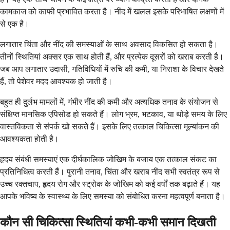
कामकाज को काफी प्रभावित करता है। नींद में खलल इसके परिभाषित लक्षणों में
से एक है।
लगातार चिंता और नींद की समस्याओं के साथ अवसाद विकसित हो सकता है।
तीनों स्थितियां अक्सर एक साथ होती हैं, और प्रत्येक दूसरों को खराब करती है।
जब आप लगातार उदासी, गतिविधियों में रुचि की कमी, या निराशा के विचार देखते
हैं, तो पेशेवर मदद आवश्यक हो जाती है।
बहुत ही दुर्लभ मामलों में, गंभीर नींद की कमी और अत्यधिक तनाव के संयोजन से
संक्षिप्त मानसिक एपिसोड हो सकते हैं। लोग भ्रम, भटकाव, या थोड़े समय के लिए
वास्तविकता से संपर्क खो सकते हैं। इसके लिए तत्काल चिकित्सा मूल्यांकन की
आवश्यकता होती है।
हृदय संबंधी समस्याएं एक दीर्घकालिक जोखिम के बजाय एक तत्काल संकट का
प्रतिनिधित्व करती हैं। पुरानी तनाव, चिंता और खराब नींद सभी स्वतंत्र रूप से
उच्च रक्तचाप, हृदय रोग और स्ट्रोक के जोखिम को कई वर्षों तक बढ़ाते हैं। यह
आपके भविष्य के स्वास्थ्य के लिए समस्या को संबोधित करना महत्वपूर्ण बनाता है।
कौन सी चिकित्सा स्थितियां कभी-कभी समान दिखती