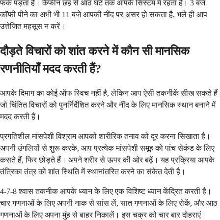
फर्क पड़ता है। कैफीन छह से आठ घंटे तक आपके सिस्टम में रहता है। 3 बजे
कॉफी पीने का अभी भी 11 बजे आपकी नींद पर असर हो सकता है, भले ही आप
उत्तेजित महसूस न करें।
दौड़ते विचारों को शांत करने में कौन सी मानसिक
रणनीतियाँ मदद करती हैं?
आपके दिमाग का कोई ऑफ स्विच नहीं है, लेकिन आप ऐसी तकनीकें सीख सकते हैं
जो चिंतित विचारों को पुनर्निर्देशित करने और नींद के लिए मानसिक स्थान बनाने में
मदद करती हैं।
प्रगतिशील मांसपेशी विश्राम आपको शारीरिक तनाव को दूर करना सिखाता है।
अपनी उंगलियों से शुरू करके, आप प्रत्येक मांसपेशी समूह को पांच सेकंड के लिए
कसते हैं, फिर छोड़ते हैं। अपने शरीर से ऊपर की ओर बढ़ें। यह प्रक्रिया आपके
तंत्रिका तंत्र को शांत स्थिति में स्थानांतरित करने का संकेत देती है।
4-7-8 श्वास तकनीक आपके ध्यान के लिए एक विशिष्ट ध्यान केंद्रित करती है।
चार गणनाओं के लिए अपनी नाक से सांस लें, सात गणनाओं के लिए रोकें, और आठ
गणनाओं के लिए अपना मुंह से बाहर निकालें। इस चक्र को चार बार दोहराएं।