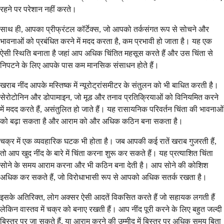
रहने पर परेशान नहीं करते।
साथ ही, आपका प्रीफ्रंटल कॉर्टेक्स, जो आपको तर्कसंगत रूप से सोचने और
भावनाओं को प्रबंधित करने में मदद करता है, कम प्रभावी हो जाता है। यह एक
ऐसी स्थिति बनाता है जहां आप अधिक चिंतित महसूस करते हैं और उस चिंता से
निपटने के लिए आपके पास कम मानसिक संसाधन होते हैं।
खराब नींद आपके मस्तिष्क में न्यूरोट्रांसमीटर के संतुलन को भी बाधित करती है।
सेरोटोनिन और डोपामाइन, जो मूड और तनाव प्रतिक्रियाओं को विनियमित करने
में मदद करते हैं, असंतुलित हो जाते हैं। यह रासायनिक परिवर्तन चिंता की भावनाओं
को बढ़ा सकता है और आराम को और अधिक कठिन बना सकता है।
चक्र में एक व्यवहारिक घटक भी होता है। जब आपकी कई रातें खराब गुजरती हैं,
तो आप खुद नींद के बारे में चिंता करना शुरू कर सकते हैं। यह प्रत्याशित चिंता
सोने के समय आराम करना और भी कठिन बना देती है। आप सोने की कोशिश
अधिक कर सकते हैं, जो विरोधाभासी रूप से आपको अधिक सतर्क रखता है।
इसके अतिरिक्त, लोग अक्सर ऐसी आदतें विकसित करते हैं जो सहायक लगती हैं
लेकिन वास्तव में चक्र को बनाए रखती हैं। आप नींद पूरी करने के लिए बहुत जल्दी
बिस्तर पर जा सकते हैं, या आराम करने की उम्मीद में बिस्तर पर अधिक समय बिता