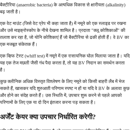
बैक्टीरिया (anaerobic bacteria) के अत्यधिक विकास से क्षारीयता (alkalinity)
बढ़ जाती है।
एक वेट माउंट (जिसे वेट प्रेप भी कहा जाता है) में नमूने को एक स्लाइड पर रखना
और उसे माइक्रोस्कोप के नीचे देखना शामिल है। प्रदाता "क्लू कोशिकाओं" की
तलाश कर रहा है, जो योनि कोशिकाएं हैं जो बैक्टीरिया से ढकी होती हैं। वे BV का
एक मजबूत संकेतक हैं।
एक व्हिफ टेस्ट (whiff test) में नमूने में एक रासायनिक घोल मिलाया जाता है। यदि
यह एक तेज मछली जैसी गंध पैदा करता है, तो यह BV निदान का समर्थन करता
है।
कुछ क्लीनिक अधिक विस्तृत विश्लेषण के लिए नमूने को किसी बाहरी लैब में भेज
सकते हैं, खासकर यदि शुरुआती परिणाम स्पष्ट न हों या यदि वे BV के अलावा कुछ
और होने का संदेह करते हैं। उस स्थिति में, उपचार शुरू करने से पहले आपको
परिणामों के लिए एक या दो दिन इंतजार करना पड़ सकता है।
अर्जेंट केयर क्या उपचार निर्धारित करेगी?