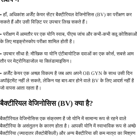
• हाँ, अधिकांश अर्जेंट केयर सेंटर बैक्टीरियल वेजिनोसिस (BV) का परीक्षण कर
सकते हैं और उसी विज़िट पर उपचार लिख सकते हैं।
• परीक्षण में आमतौर पर एक योनि स्वाब, पीएच जांच और कभी-कभी क्लू कोशिकाओं
के लिए माइक्रोस्कोप परीक्षा शामिल होती है।
• उपचार सीधा है: मौखिक या योनि एंटीबायोटिक दवाओं का एक कोर्स, सबसे आम
तौर पर मेट्रोनिडाजोल या क्लिंडामाइसिन।
• अर्जेंट केयर एक अच्छा विकल्प है जब आप अपने OB GYN के साथ उसी दिन
अपॉइंटमेंट नहीं ले सकते, लेकिन यह बार-बार होने वाले BV के लिए आदर्श नहीं है
जो वापस आता रहता है।
बैक्टीरियल वेजिनोसिस (BV) क्या है?
बैक्टीरियल वेजिनोसिस एक संक्रमण है जो योनि में सामान्य रूप से रहने वाले
बैक्टीरिया के असंतुलन के कारण होता है। आपकी योनि में स्वाभाविक रूप से अच्छे
बैक्टीरिया (ज्यादातर लैक्टोबैसिली) और अन्य बैक्टीरिया की कम मात्रा का मिश्रण