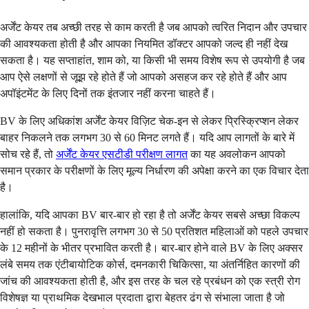
अर्जेंट केयर तब अच्छी तरह से काम करती है जब आपको त्वरित निदान और उपचार
की आवश्यकता होती है और आपका नियमित डॉक्टर आपको जल्द ही नहीं देख
सकता है। यह सप्ताहांत, शाम को, या किसी भी समय विशेष रूप से उपयोगी है जब
आप ऐसे लक्षणों से जूझ रहे होते हैं जो आपको असहज कर रहे होते हैं और आप
अपॉइंटमेंट के लिए दिनों तक इंतजार नहीं करना चाहते हैं।
BV के लिए अधिकांश अर्जेंट केयर विज़िट चेक-इन से लेकर प्रिस्क्रिप्शन लेकर
बाहर निकलने तक लगभग 30 से 60 मिनट लगते हैं। यदि आप लागतों के बारे में
सोच रहे हैं, तो
अर्जेंट केयर एसटीडी परीक्षण लागत
का यह अवलोकन आपको
समान प्रकार के परीक्षणों के लिए मूल्य निर्धारण की अपेक्षा करने का एक विचार देता
है।
हालांकि, यदि आपका BV बार-बार हो रहा है तो अर्जेंट केयर सबसे अच्छा विकल्प
नहीं हो सकता है। पुनरावृत्ति लगभग 30 से 50 प्रतिशत महिलाओं को पहले उपचार
के 12 महीनों के भीतर प्रभावित करती है। बार-बार होने वाले BV के लिए अक्सर
लंबे समय तक एंटीबायोटिक कोर्स, दमनकारी चिकित्सा, या अंतर्निहित कारणों की
जांच की आवश्यकता होती है, और इस तरह के चल रहे प्रबंधन को एक स्त्री रोग
विशेषज्ञ या प्राथमिक देखभाल प्रदाता द्वारा बेहतर ढंग से संभाला जाता है जो