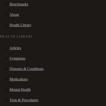
Benchmarks
About
Health Library
HEALTH LIBRARY
Articles
Symptoms
Diseases & Conditions
Medications
Mental Health
Tests & Procedures