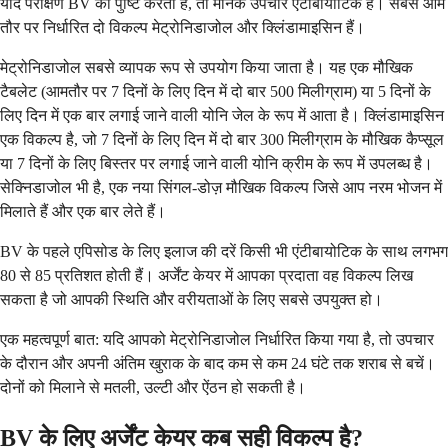
यदि परीक्षण BV की पुष्टि करता है, तो मानक उपचार एंटीबायोटिक हैं। सबसे आम
तौर पर निर्धारित दो विकल्प मेट्रोनिडाजोल और क्लिंडामाइसिन हैं।
मेट्रोनिडाजोल सबसे व्यापक रूप से उपयोग किया जाता है। यह एक मौखिक
टैबलेट (आमतौर पर 7 दिनों के लिए दिन में दो बार 500 मिलीग्राम) या 5 दिनों के
लिए दिन में एक बार लगाई जाने वाली योनि जेल के रूप में आता है। क्लिंडामाइसिन
एक विकल्प है, जो 7 दिनों के लिए दिन में दो बार 300 मिलीग्राम के मौखिक कैप्सूल
या 7 दिनों के लिए बिस्तर पर लगाई जाने वाली योनि क्रीम के रूप में उपलब्ध है।
सेक्निडाजोल भी है, एक नया सिंगल-डोज़ मौखिक विकल्प जिसे आप नरम भोजन में
मिलाते हैं और एक बार लेते हैं।
BV के पहले एपिसोड के लिए इलाज की दरें किसी भी एंटीबायोटिक के साथ लगभग
80 से 85 प्रतिशत होती हैं। अर्जेंट केयर में आपका प्रदाता वह विकल्प लिख
सकता है जो आपकी स्थिति और वरीयताओं के लिए सबसे उपयुक्त हो।
एक महत्वपूर्ण बात: यदि आपको मेट्रोनिडाजोल निर्धारित किया गया है, तो उपचार
के दौरान और अपनी अंतिम खुराक के बाद कम से कम 24 घंटे तक शराब से बचें।
दोनों को मिलाने से मतली, उल्टी और ऐंठन हो सकती है।
BV के लिए अर्जेंट केयर कब सही विकल्प है?