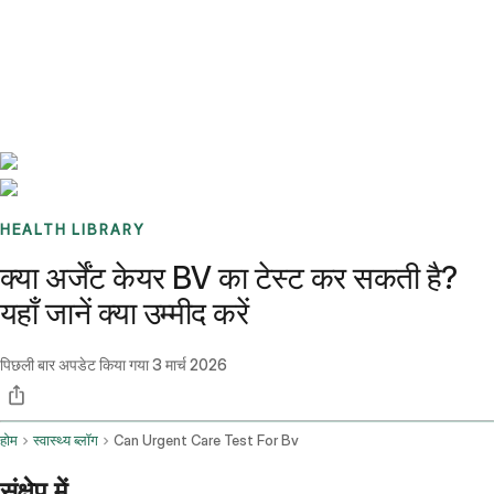
Benchmarks
Stories
FAQ
Sign up / Log in
HEALTH LIBRARY
क्या अर्जेंट केयर BV का टेस्ट कर सकती है?
यहाँ जानें क्या उम्मीद करें
पिछली बार अपडेट किया गया
3 मार्च 2026
होम
स्वास्थ्य ब्लॉग
Can Urgent Care Test For Bv
संक्षेप में