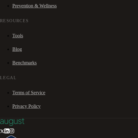
Prevention & Wellness
RESOURCES
Tools
Blog
Benchmarks
LEGAL
Terms of Service
Privacy Policy