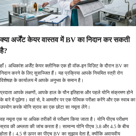
क्या अर्जेंट केयर वास्तव में BV का निदान कर सकती
है?
हाँ। अधिकांश अर्जेंट केयर क्लीनिक एक ही वॉक-इन विज़िट के दौरान BV का
निदान करने के लिए सुसज्जित हैं। यह प्रक्रिया आपके नियमित स्त्री रोग
विशेषज्ञ के कार्यालय में आपके अनुभव के समान है।
प्रदाता आपके लक्षणों, आपके हाल के यौन इतिहास और पहले योनि संक्रमण होने
के बारे में पूछेगा। वहां से, वे आमतौर पर एक पेल्विक परीक्षा करेंगे और एक स्वाब का
उपयोग करके योनि स्राव का एक छोटा सा नमूना लेंगे।
वह नमूना एक या अधिक तरीकों से परीक्षण किया जाता है। योनि पीएच परीक्षण
स्राव की अम्लता की जांच करता है। सामान्य योनि पीएच 3.8 और 4.5 के बीच
होता है। 4.5 से ऊपर का पीएच BV का सुझाव देता है, क्योंकि अवायवीय