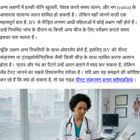
अन्य लक्षणों में हल्की योनि खुजली, पेशाब करते समय जलन, और भग (vulva) के
आसपास सामान्य जलन शामिल हो सकती है। लेकिन यहाँ जानने वाली एक
महत्वपूर्ण बात है: BV से पीड़ित लगभग आधी महिलाओं में कोई लक्षण नहीं होते हैं।
उन्हें नियमित जांच के दौरान या किसी अन्य चीज के लिए परीक्षण कराते समय
इसका पता चलता है।
चूंकि लक्षण अन्य स्थितियों के साथ ओवरलैप होते हैं, इसलिए BV को यीस्ट
संक्रमण या ट्राइकोमोनिएसिस जैसी किसी चीज़ के साथ भ्रमित करना आसान
होता है। स्राव और गंध का पैटर्न उन्हें अलग बताने में मदद कर सकता है, लेकिन
लैब टेस्ट जानने का सबसे विश्वसनीय तरीका है। यदि आप यह समझने की कोशिश
कर रहे हैं कि क्या हो सकता है, तो यह गाइड
यीस्ट संक्रमण बनाम क्लैमाइडिया
।