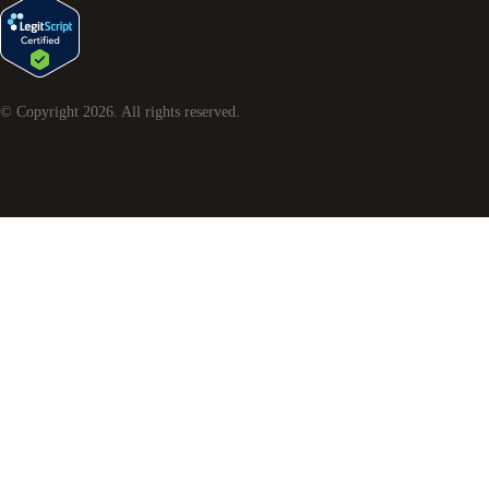
© Copyright
2026
. All rights reserved.