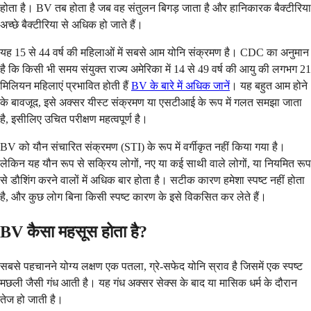
होता है। BV तब होता है जब वह संतुलन बिगड़ जाता है और हानिकारक बैक्टीरिया
अच्छे बैक्टीरिया से अधिक हो जाते हैं।
यह 15 से 44 वर्ष की महिलाओं में सबसे आम योनि संक्रमण है। CDC का अनुमान
है कि किसी भी समय संयुक्त राज्य अमेरिका में 14 से 49 वर्ष की आयु की लगभग 21
मिलियन महिलाएं प्रभावित होती हैं
BV के बारे में अधिक जानें
। यह बहुत आम होने
के बावजूद, इसे अक्सर यीस्ट संक्रमण या एसटीआई के रूप में गलत समझा जाता
है, इसीलिए उचित परीक्षण महत्वपूर्ण है।
BV को यौन संचारित संक्रमण (STI) के रूप में वर्गीकृत नहीं किया गया है।
लेकिन यह यौन रूप से सक्रिय लोगों, नए या कई साथी वाले लोगों, या नियमित रूप
से डौशिंग करने वालों में अधिक बार होता है। सटीक कारण हमेशा स्पष्ट नहीं होता
है, और कुछ लोग बिना किसी स्पष्ट कारण के इसे विकसित कर लेते हैं।
BV कैसा महसूस होता है?
सबसे पहचानने योग्य लक्षण एक पतला, ग्रे-सफेद योनि स्राव है जिसमें एक स्पष्ट
मछली जैसी गंध आती है। यह गंध अक्सर सेक्स के बाद या मासिक धर्म के दौरान
तेज हो जाती है।