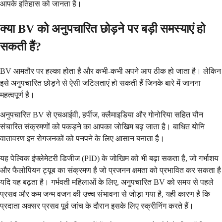
आपके इतिहास को जानता है।
क्या BV को अनुपचारित छोड़ने पर बड़ी समस्याएं हो
सकती हैं?
BV आमतौर पर हल्का होता है और कभी-कभी अपने आप ठीक हो जाता है। लेकिन
इसे अनुपचारित छोड़ने से ऐसी जटिलताएं हो सकती हैं जिनके बारे में जानना
महत्वपूर्ण है।
अनुपचारित BV से एचआईवी, हर्पीज, क्लैमाइडिया और गोनोरिया सहित यौन
संचारित संक्रमणों को पकड़ने का आपका जोखिम बढ़ जाता है। बाधित योनि
वातावरण इन रोगजनकों को पनपने के लिए आसान बनाता है।
यह पेल्विक इंफ्लेमेटरी डिजीज (PID) के जोखिम को भी बढ़ा सकता है, जो गर्भाशय
और फैलोपियन ट्यूब का संक्रमण है जो प्रजनन क्षमता को प्रभावित कर सकता है
यदि यह बढ़ता है। गर्भवती महिलाओं के लिए, अनुपचारित BV को समय से पहले
प्रसव और कम जन्म वजन की उच्च संभावना से जोड़ा गया है, यही कारण है कि
प्रदाता अक्सर प्रसव पूर्व जांच के दौरान इसके लिए स्क्रीनिंग करते हैं।