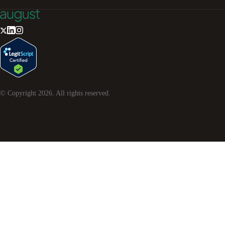
© Copyright
2026
. All rights reserved.