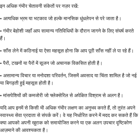
इन अधिक गंभीर चेतावनी संकेतों पर नज़र रखें:
• अत्यधिक भ्रम या भटकाव जो हल्के मानसिक धुंधलेपन से परे जाता है।
• गंभीर बेहोशी जहाँ आप सामान्य गतिविधियों के दौरान जागने के लिए संघर्ष करते
हैं।
• साँस लेने में कठिनाई या ऐसा महसूस होना कि आप पूरी साँस नहीं ले पा रहे हैं।
• पैरों, टखनों या पैरों में सूजन जो अचानक विकसित होती है।
• असामान्य विचार या मनोदशा परिवर्तन, जिसमें अवसाद या चिंता शामिल है जो नई
या बिगड़ती हुई महसूस होती है।
• मांसपेशियों की कमजोरी जो फ्लेक्सेरिल से अपेक्षित विश्राम से अलग है।
यदि आप इनमें से किसी भी अधिक गंभीर लक्षण का अनुभव करते हैं, तो तुरंत अपने
स्वास्थ्य सेवा प्रदाता से संपर्क करें। वे यह निर्धारित करने में मदद कर सकते हैं कि
क्या आपको अपनी खुराक को समायोजित करने या एक अलग उपचार दृष्टिकोण
आज़माने की आवश्यकता है।