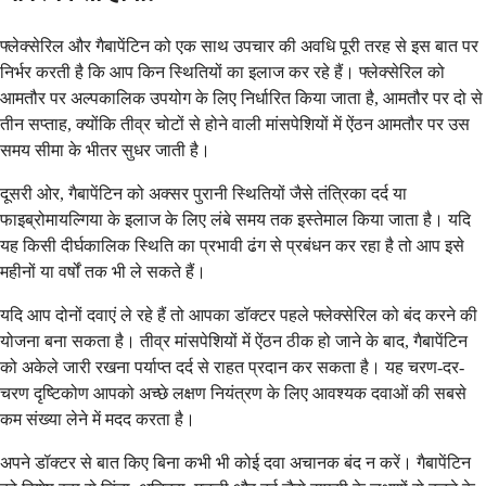
फ्लेक्सेरिल और गैबापेंटिन को एक साथ उपचार की अवधि पूरी तरह से इस बात पर
निर्भर करती है कि आप किन स्थितियों का इलाज कर रहे हैं। फ्लेक्सेरिल को
आमतौर पर अल्पकालिक उपयोग के लिए निर्धारित किया जाता है, आमतौर पर दो से
तीन सप्ताह, क्योंकि तीव्र चोटों से होने वाली मांसपेशियों में ऐंठन आमतौर पर उस
समय सीमा के भीतर सुधर जाती है।
दूसरी ओर, गैबापेंटिन को अक्सर पुरानी स्थितियों जैसे तंत्रिका दर्द या
फाइब्रोमायल्गिया के इलाज के लिए लंबे समय तक इस्तेमाल किया जाता है। यदि
यह किसी दीर्घकालिक स्थिति का प्रभावी ढंग से प्रबंधन कर रहा है तो आप इसे
महीनों या वर्षों तक भी ले सकते हैं।
यदि आप दोनों दवाएं ले रहे हैं तो आपका डॉक्टर पहले फ्लेक्सेरिल को बंद करने की
योजना बना सकता है। तीव्र मांसपेशियों में ऐंठन ठीक हो जाने के बाद, गैबापेंटिन
को अकेले जारी रखना पर्याप्त दर्द से राहत प्रदान कर सकता है। यह चरण-दर-
चरण दृष्टिकोण आपको अच्छे लक्षण नियंत्रण के लिए आवश्यक दवाओं की सबसे
कम संख्या लेने में मदद करता है।
अपने डॉक्टर से बात किए बिना कभी भी कोई दवा अचानक बंद न करें। गैबापेंटिन