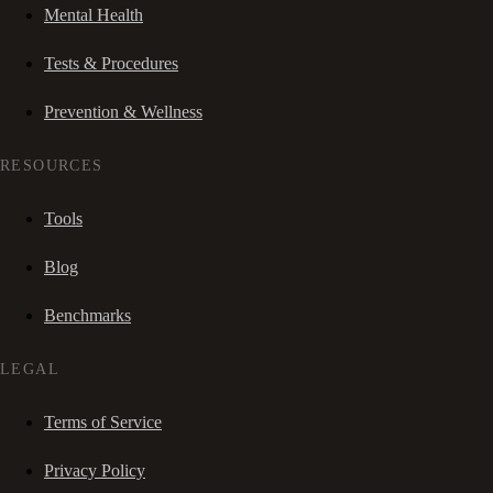
Mental Health
Tests & Procedures
Prevention & Wellness
RESOURCES
Tools
Blog
Benchmarks
LEGAL
Terms of Service
Privacy Policy