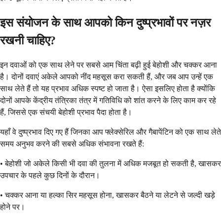
इस संयोजन के साथ आपको किन दुष्प्रभावों पर नज़र
रखनी चाहिए?
इन दवाओं को एक साथ लेने पर सबसे आम चिंता बढ़ी हुई बेहोशी और चक्कर आना
है। दोनों दवाएं अकेले आपको नींद महसूस करा सकती हैं, और जब आप उन्हें एक
साथ लेते हैं तो यह प्रभाव अधिक स्पष्ट हो जाता है। ऐसा इसलिए होता है क्योंकि
दोनों आपके केंद्रीय तंत्रिका तंत्र में गतिविधि को शांत करने के लिए काम कर रहे
हैं, जिससे एक संचयी बेहोशी प्रभाव पैदा होता है।
यहाँ वे दुष्प्रभाव दिए गए हैं जिनका आप फ्लेक्सेरिल और गैबापेंटिन को एक साथ लेते
समय अनुभव करने की सबसे अधिक संभावना रखते हैं:
• बेहोशी जो अकेले किसी भी दवा की तुलना में अधिक मजबूत हो सकती है, खासकर
उपचार के पहले कुछ दिनों के दौरान।
• चक्कर आना या हल्का सिर महसूस होना, खासकर बैठने या लेटने से जल्दी खड़े
होने पर।