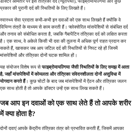
डॉक्टर आमतौर पर इसे तंत्रिका दर्द (न्यूरोपैथी), फाइब्रोमायल्गिया और कुछ
प्रकार की पुरानी दर्द की स्थितियों के लिए लिखते हैं।
स्वास्थ्य सेवा प्रदाता कभी-कभी इन दवाओं को एक साथ लिखते हैं क्योंकि वे
विभिन्न तंत्रों के माध्यम से काम करती हैं। फ्लेक्सेरिल मांसपेशियों से संबंधित दर्द
और तनाव को संबोधित करता है, जबकि गैबापेंटिन तंत्रिका दर्द को लक्षित करता
है। एक साथ, वे अकेले किसी भी दवा की तुलना में अधिक पूर्ण राहत प्रदान कर
सकते हैं, खासकर जब आप जटिल दर्द की स्थितियों से निपट रहे हों जिनमें
मांसपेशियों और तंत्रिका दोनों घटक शामिल हों।
यह संयोजन विशेष रूप से
फाइब्रोमायल्गिया जैसी स्थितियों के लिए समझ में आता
है, जहाँ मांसपेशियों में कोमलता और तंत्रिका संवेदनशीलता दोनों असुविधा में
योगदान करते हैं
। कुछ चोटों के बाद जब मांसपेशियों में ऐंठन और तंत्रिका जलन
एक साथ होती है तो आपके डॉक्टर उन्हें एक साथ लिख सकते हैं।
जब आप इन दवाओं को एक साथ लेते हैं तो आपके शरीर
में क्या होता है?
दोनों दवाएं आपके केंद्रीय तंत्रिका तंत्र को प्रभावित करती हैं, जिसमें आपका