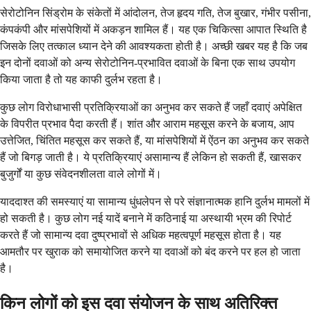
सेरोटोनिन सिंड्रोम के संकेतों में आंदोलन, तेज हृदय गति, तेज बुखार, गंभीर पसीना,
कंपकंपी और मांसपेशियों में अकड़न शामिल हैं। यह एक चिकित्सा आपात स्थिति है
जिसके लिए तत्काल ध्यान देने की आवश्यकता होती है। अच्छी खबर यह है कि जब
इन दोनों दवाओं को अन्य सेरोटोनिन-प्रभावित दवाओं के बिना एक साथ उपयोग
किया जाता है तो यह काफी दुर्लभ रहता है।
कुछ लोग विरोधाभासी प्रतिक्रियाओं का अनुभव कर सकते हैं जहाँ दवाएं अपेक्षित
के विपरीत प्रभाव पैदा करती हैं। शांत और आराम महसूस करने के बजाय, आप
उत्तेजित, चिंतित महसूस कर सकते हैं, या मांसपेशियों में ऐंठन का अनुभव कर सकते
हैं जो बिगड़ जाती है। ये प्रतिक्रियाएं असामान्य हैं लेकिन हो सकती हैं, खासकर
बुजुर्गों या कुछ संवेदनशीलता वाले लोगों में।
याददाश्त की समस्याएं या सामान्य धुंधलेपन से परे संज्ञानात्मक हानि दुर्लभ मामलों में
हो सकती है। कुछ लोग नई यादें बनाने में कठिनाई या अस्थायी भ्रम की रिपोर्ट
करते हैं जो सामान्य दवा दुष्प्रभावों से अधिक महत्वपूर्ण महसूस होता है। यह
आमतौर पर खुराक को समायोजित करने या दवाओं को बंद करने पर हल हो जाता
है।
किन लोगों को इस दवा संयोजन के साथ अतिरिक्त