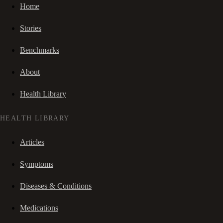
Home
Stories
Benchmarks
About
Health Library
HEALTH LIBRARY
Articles
Symptoms
Diseases & Conditions
Medications