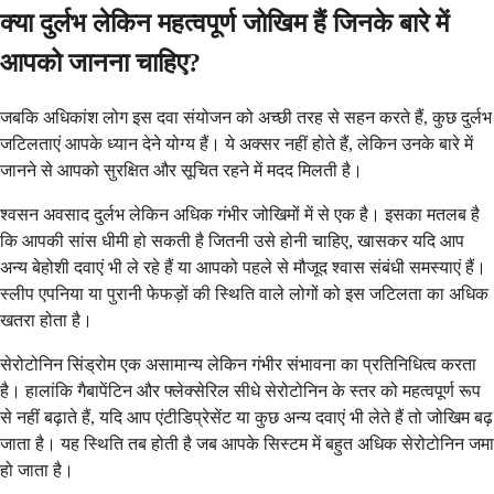
क्या दुर्लभ लेकिन महत्वपूर्ण जोखिम हैं जिनके बारे में
आपको जानना चाहिए?
जबकि अधिकांश लोग इस दवा संयोजन को अच्छी तरह से सहन करते हैं, कुछ दुर्लभ
जटिलताएं आपके ध्यान देने योग्य हैं। ये अक्सर नहीं होते हैं, लेकिन उनके बारे में
जानने से आपको सुरक्षित और सूचित रहने में मदद मिलती है।
श्वसन अवसाद दुर्लभ लेकिन अधिक गंभीर जोखिमों में से एक है। इसका मतलब है
कि आपकी सांस धीमी हो सकती है जितनी उसे होनी चाहिए, खासकर यदि आप
अन्य बेहोशी दवाएं भी ले रहे हैं या आपको पहले से मौजूद श्वास संबंधी समस्याएं हैं।
स्लीप एपनिया या पुरानी फेफड़ों की स्थिति वाले लोगों को इस जटिलता का अधिक
खतरा होता है।
सेरोटोनिन सिंड्रोम एक असामान्य लेकिन गंभीर संभावना का प्रतिनिधित्व करता
है। हालांकि गैबापेंटिन और फ्लेक्सेरिल सीधे सेरोटोनिन के स्तर को महत्वपूर्ण रूप
से नहीं बढ़ाते हैं, यदि आप एंटीडिप्रेसेंट या कुछ अन्य दवाएं भी लेते हैं तो जोखिम बढ़
जाता है। यह स्थिति तब होती है जब आपके सिस्टम में बहुत अधिक सेरोटोनिन जमा
हो जाता है।