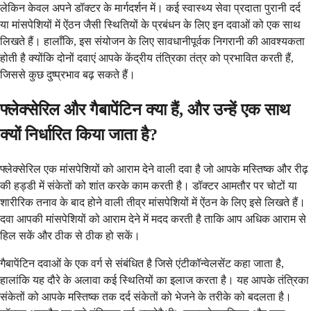
लेकिन केवल अपने डॉक्टर के मार्गदर्शन में। कई स्वास्थ्य सेवा प्रदाता पुरानी दर्द
या मांसपेशियों में ऐंठन जैसी स्थितियों के प्रबंधन के लिए इन दवाओं को एक साथ
लिखते हैं। हालाँकि, इस संयोजन के लिए सावधानीपूर्वक निगरानी की आवश्यकता
होती है क्योंकि दोनों दवाएं आपके केंद्रीय तंत्रिका तंत्र को प्रभावित करती हैं,
जिससे कुछ दुष्प्रभाव बढ़ सकते हैं।
फ्लेक्सेरिल और गैबापेंटिन क्या हैं, और उन्हें एक साथ
क्यों निर्धारित किया जाता है?
फ्लेक्सेरिल एक मांसपेशियों को आराम देने वाली दवा है जो आपके मस्तिष्क और रीढ़
की हड्डी में संकेतों को शांत करके काम करती है। डॉक्टर आमतौर पर चोटों या
शारीरिक तनाव के बाद होने वाली तीव्र मांसपेशियों में ऐंठन के लिए इसे लिखते हैं।
दवा आपकी मांसपेशियों को आराम देने में मदद करती है ताकि आप अधिक आराम से
हिल सकें और ठीक से ठीक हो सकें।
गैबापेंटिन दवाओं के एक वर्ग से संबंधित है जिसे एंटीकॉन्वेलसेंट कहा जाता है,
हालांकि यह दौरे के अलावा कई स्थितियों का इलाज करता है। यह आपके तंत्रिका
संकेतों को आपके मस्तिष्क तक दर्द संकेतों को भेजने के तरीके को बदलता है।