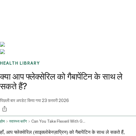
Benchmarks
Stories
FAQ
Sign up / Log in
HEALTH LIBRARY
क्या आप फ्लेक्सेरिल को गैबापेंटिन के साथ ले
सकते हैं?
पिछली बार अपडेट किया गया
23 फ़रवरी 2026
होम
स्वास्थ्य ब्लॉग
Can You Take Flexeril With Gabapentin
हाँ, आप फ्लेक्सेरिल (साइक्लोबेनज़ाप्रिन) को गैबापेंटिन के साथ ले सकते हैं,