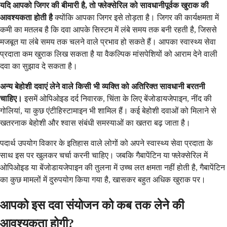
यदि आपको जिगर की बीमारी है, तो फ्लेक्सेरिल को सावधानीपूर्वक खुराक की
आवश्यकता होती है
क्योंकि आपका जिगर इसे तोड़ता है। जिगर की कार्यक्षमता में
कमी का मतलब है कि दवा आपके सिस्टम में लंबे समय तक बनी रहती है, जिससे
मजबूत या लंबे समय तक चलने वाले प्रभाव हो सकते हैं। आपका स्वास्थ्य सेवा
प्रदाता कम खुराक लिख सकता है या वैकल्पिक मांसपेशियों को आराम देने वाली
दवा का सुझाव दे सकता है।
अन्य बेहोशी दवाएं लेने वाले किसी भी व्यक्ति को अतिरिक्त सावधानी बरतनी
चाहिए।
इसमें ओपिओइड दर्द निवारक, चिंता के लिए बेंजोडायजेपाइन, नींद की
गोलियां, या कुछ एंटीहिस्टामाइन भी शामिल हैं। कई बेहोशी दवाओं को मिलाने से
खतरनाक बेहोशी और श्वास संबंधी समस्याओं का खतरा बढ़ जाता है।
पदार्थ उपयोग विकार के इतिहास वाले लोगों को अपने स्वास्थ्य सेवा प्रदाता के
साथ इस पर खुलकर चर्चा करनी चाहिए। जबकि गैबापेंटिन या फ्लेक्सेरिल में
ओपिओइड या बेंजोडायजेपाइन की तुलना में उच्च लत क्षमता नहीं होती है, गैबापेंटिन
का कुछ मामलों में दुरुपयोग किया गया है, खासकर बहुत अधिक खुराक पर।
आपको इस दवा संयोजन को कब तक लेने की
आवश्यकता होगी?