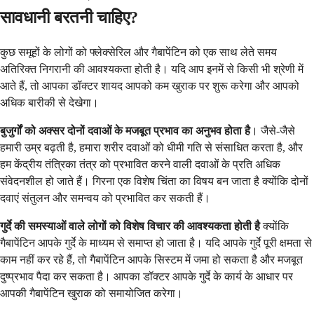
सावधानी बरतनी चाहिए?
कुछ समूहों के लोगों को फ्लेक्सेरिल और गैबापेंटिन को एक साथ लेते समय
अतिरिक्त निगरानी की आवश्यकता होती है। यदि आप इनमें से किसी भी श्रेणी में
आते हैं, तो आपका डॉक्टर शायद आपको कम खुराक पर शुरू करेगा और आपको
अधिक बारीकी से देखेगा।
बुजुर्गों को अक्सर दोनों दवाओं के मजबूत प्रभाव का अनुभव होता है
। जैसे-जैसे
हमारी उम्र बढ़ती है, हमारा शरीर दवाओं को धीमी गति से संसाधित करता है, और
हम केंद्रीय तंत्रिका तंत्र को प्रभावित करने वाली दवाओं के प्रति अधिक
संवेदनशील हो जाते हैं। गिरना एक विशेष चिंता का विषय बन जाता है क्योंकि दोनों
दवाएं संतुलन और समन्वय को प्रभावित कर सकती हैं।
गुर्दे की समस्याओं वाले लोगों को विशेष विचार की आवश्यकता होती है
क्योंकि
गैबापेंटिन आपके गुर्दे के माध्यम से समाप्त हो जाता है। यदि आपके गुर्दे पूरी क्षमता से
काम नहीं कर रहे हैं, तो गैबापेंटिन आपके सिस्टम में जमा हो सकता है और मजबूत
दुष्प्रभाव पैदा कर सकता है। आपका डॉक्टर आपके गुर्दे के कार्य के आधार पर
आपकी गैबापेंटिन खुराक को समायोजित करेगा।