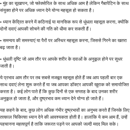
• मुंह का सूखापन, जो फ्लेक्सेरिल के साथ अधिक आम है लेकिन गैबापेंटिन के साथ
संयुक्त होने पर अधिक ध्यान देने योग्य महसूस हो सकता है।
• ध्यान केंद्रित करने में कठिनाई या मानसिक रूप से धुंधला महसूस करना, क्योंकि
दोनों दवाएं आपकी सोचने की गति को धीमा कर सकती हैं।
• समन्वय की समस्याएं या पैरों पर अस्थिर महसूस करना, जिससे गिरने का खतरा
बढ़ जाता है।
• धुंधली दृष्टि जो आम तौर पर आपके शरीर के दवाओं के अनुकूल होने पर सुधर
जाती है।
ये प्रभाव आम तौर पर तब सबसे मजबूत महसूस होते हैं जब आप पहली बार एक
साथ दवाएं लेना शुरू करते हैं या जब आपका डॉक्टर आपकी खुराक को समायोजित
करता है। कई लोग पाते हैं कि कुछ दिनों से एक सप्ताह के बाद उनका शरीर
अनुकूल हो जाता है, और दुष्प्रभाव कम ध्यान देने योग्य हो जाते हैं।
यह कहने के बाद, कुछ लोग अधिक गंभीर दुष्प्रभावों का अनुभव करते हैं जिनके लिए
तत्काल चिकित्सा ध्यान देने की आवश्यकता होती है। हालांकि ये कम आम हैं, उन्हें
पहचानना महत्वपूर्ण है ताकि जरूरत पड़ने पर आपको जल्दी मदद मिल सके।