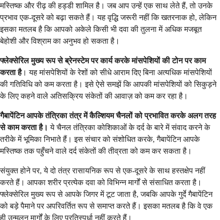
मस्तिष्क और रीढ़ की हड्डी शामिल है। जब आप उन्हें एक साथ लेते हैं, तो उनके
प्रभाव एक-दूसरे को बढ़ा सकते हैं। यह वृद्धि जरूरी नहीं कि खतरनाक हो, लेकिन
इसका मतलब है कि आपको अकेले किसी भी दवा की तुलना में अधिक मजबूत
बेहोशी और विश्राम का अनुभव हो सकता है।
फ्लेक्सेरिल मुख्य रूप से ब्रेनस्टेम पर कार्य करके मांसपेशियों की टोन पर काम
करता है
। यह मांसपेशियों के रेशों को सीधे आराम दिए बिना अत्यधिक मांसपेशियों
की गतिविधि को कम करता है। इसे ऐसे समझें कि आपकी मांसपेशियों को सिकुड़ने
के लिए कहने वाले अतिसक्रिय संकेतों की आवाज़ को कम कर रहा है।
गैबापेंटिन आपके तंत्रिका तंत्र में कैल्शियम चैनलों को प्रभावित करके अलग तरह
से काम करता है।
ये चैनल तंत्रिका कोशिकाओं के दर्द के बारे में संवाद करने के
तरीके में भूमिका निभाते हैं। इस संचार को संशोधित करके, गैबापेंटिन आपके
मस्तिष्क तक पहुँचने वाले दर्द संकेतों की तीव्रता को कम कर सकता है।
संयुक्त होने पर, ये दो तंत्र रासायनिक रूप से एक-दूसरे के साथ हस्तक्षेप नहीं
करते हैं। आपका शरीर प्रत्येक दवा को विभिन्न मार्गों से संसाधित करता है।
फ्लेक्सेरिल मुख्य रूप से आपके जिगर में टूट जाता है, जबकि आपके गुर्दे गैबापेंटिन
को बड़े पैमाने पर अपरिवर्तित रूप से समाप्त करते हैं। इसका मतलब है कि वे एक
ही उन्मूलन मार्गों के लिए प्रतिस्पर्धा नहीं करते हैं।