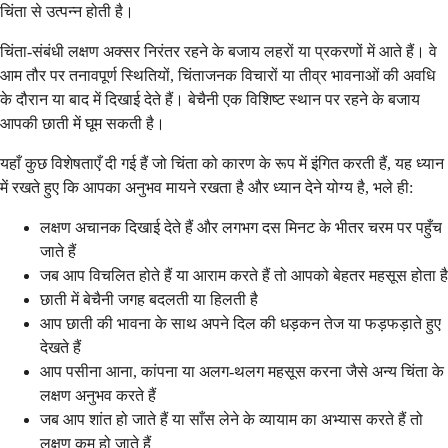
चिंता से उत्पन्न होती है।
चिंता-संबंधी लक्षण अक्सर निरंतर रहने के बजाय लहरों या प्रकरणों में आते हैं। वे
आम तौर पर तनावपूर्ण स्थितियों, चिंताजनक विचारों या तीव्र भावनाओं की अवधि
के दौरान या बाद में दिखाई देते हैं। बेचैनी एक विशिष्ट स्थान पर रहने के बजाय
आपकी छाती में घूम सकती है।
यहाँ कुछ विशेषताएँ दी गई हैं जो चिंता को कारण के रूप में इंगित करती हैं, यह ध्यान
में रखते हुए कि आपका अनुभव मायने रखता है और ध्यान देने योग्य है, भले ही:
लक्षण अचानक दिखाई देते हैं और लगभग दस मिनट के भीतर चरम पर पहुँच
जाते हैं
जब आप विचलित होते हैं या आराम करते हैं तो आपको बेहतर महसूस होता है
छाती में बेचैनी जगह बदलती या हिलती है
आप छाती की भावना के साथ अपने दिल की धड़कन तेज या फड़फड़ाते हुए
देखते हैं
आप पसीना आना, कांपना या अलग-थलग महसूस करना जैसे अन्य चिंता के
लक्षण अनुभव करते हैं
जब आप शांत हो जाते हैं या साँस लेने के व्यायाम का अभ्यास करते हैं तो
लक्षण कम हो जाते हैं