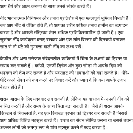
आप धैर्य और आत्म-करुणा के साथ उनसे संपर्क करते हैं।
नींद भावनात्मक विनियमन और तनाव प्रतिरोध में एक महत्वपूर्ण भूमिका निभाती है।
जब आप नींद से वंचित होते हैं, तो आपका शरीर अधिक तनाव हार्मोन का उत्पादन
करता है और आपकी तंत्रिका तंत्र अधिक प्रतिक्रियाशील हो जाती है। एक
सुसंगत नींद कार्यक्रम बनाए रखकर और एक शांत बिस्तर की दिनचर्या बनाकर
सात से नौ घंटे की गुणवत्ता वाली नींद का लक्ष्य रखें।
कैफीन और अन्य उत्तेजक संवेदनशील व्यक्तियों में चिंता के लक्षणों को ट्रिगर या
खराब कर सकते हैं। कॉफी, एनर्जी ड्रिंक और कुछ सोडा भी आपके दिल की
धड़कन को तेज कर सकते हैं और घबराहट की भावनाओं को बढ़ा सकते हैं। धीरे-
धीरे अपने सेवन को कम करने पर विचार करें और ध्यान दें कि क्या आपके लक्षण
बेहतर होते हैं।
शराब आराम के लिए मददगार लग सकती है, लेकिन यह वास्तव में आपकी नींद को
बाधित करती है और समय के साथ चिंता बढ़ा सकती है। जैसे ही शराब आपके
सिस्टम से निकलती है, यह एक रिबाउंड प्रभाव को ट्रिगर कर सकती है जिससे
आप अधिक चिंतित महसूस करते हैं। शराब का सेवन सीमित करना या उससे बचना
अक्सर लोगों को समग्र रूप से शांत महसूस करने में मदद करता है।