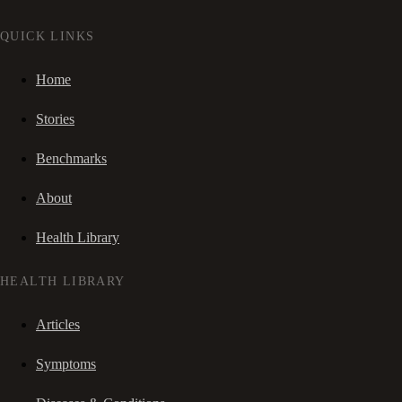
QUICK LINKS
Home
Stories
Benchmarks
About
Health Library
HEALTH LIBRARY
Articles
Symptoms