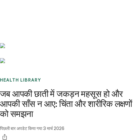
Benchmarks
Stories
FAQ
Sign up / Log in
HEALTH LIBRARY
जब आपकी छाती में जकड़न महसूस हो और
आपकी साँस न आए: चिंता और शारीरिक लक्षणों
को समझना
पिछली बार अपडेट किया गया
3 मार्च 2026