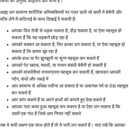
किसी का अनुभव अद्वितीय और मान्य है।
आइए उन सामान्य शारीरिक अभिव्यक्तियों पर नज़र डालें जो छाती में बेचैनी और
साँस लेने में कठिनाई के साथ दिखाई दे सकती हैं:
आपका दिल तेजी से धड़क सकता है, दौड़ सकता है, या ऐसा महसूस हो
सकता है कि यह धड़कनें छोड़ रहा है
आपको चक्कर आ सकता है, सिर हल्का लग सकता है, या ऐसा महसूस हो
सकता है कि कमरा घूम रहा है
आपके हाथ या पैर झुनझुनी या सुन्न महसूस कर सकते हैं
आपको पेट खराब, मतली, या पाचन संबंधी बेचैनी हो सकती है
आपकी मांसपेशियां तनावग्रस्त महसूस कर सकती हैं, खासकर आपकी
गर्दन, कंधों और जबड़े में
आप सामान्य से अधिक पसीना आ सकता है या अचानक गर्म या ठंडा महसूस
कर सकते हैं
आप कांप सकते हैं या अपने हाथों को कांपते हुए देख सकते हैं
आपका गला कसा हुआ महसूस कर सकता है या ऐसा लग सकता है कि
उसमें एक गांठ है जिसे आप निगल नहीं सकते
जब ये सभी लक्षण एक साथ होते हैं तो ये भारी लग सकते हैं। याद रखें कि आपका