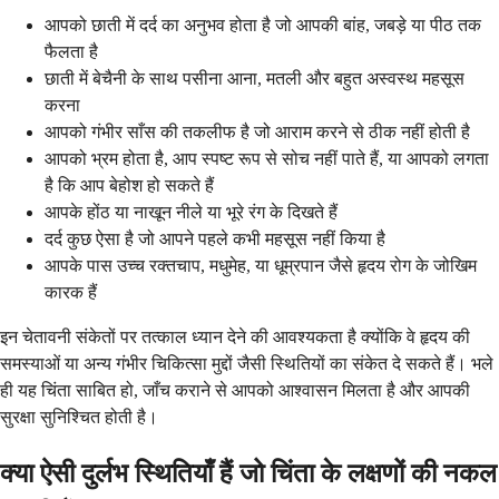
आपको छाती में दर्द का अनुभव होता है जो आपकी बांह, जबड़े या पीठ तक
फैलता है
छाती में बेचैनी के साथ पसीना आना, मतली और बहुत अस्वस्थ महसूस
करना
आपको गंभीर साँस की तकलीफ है जो आराम करने से ठीक नहीं होती है
आपको भ्रम होता है, आप स्पष्ट रूप से सोच नहीं पाते हैं, या आपको लगता
है कि आप बेहोश हो सकते हैं
आपके होंठ या नाखून नीले या भूरे रंग के दिखते हैं
दर्द कुछ ऐसा है जो आपने पहले कभी महसूस नहीं किया है
आपके पास उच्च रक्तचाप, मधुमेह, या धूम्रपान जैसे हृदय रोग के जोखिम
कारक हैं
इन चेतावनी संकेतों पर तत्काल ध्यान देने की आवश्यकता है क्योंकि वे हृदय की
समस्याओं या अन्य गंभीर चिकित्सा मुद्दों जैसी स्थितियों का संकेत दे सकते हैं। भले
ही यह चिंता साबित हो, जाँच कराने से आपको आश्वासन मिलता है और आपकी
सुरक्षा सुनिश्चित होती है।
क्या ऐसी दुर्लभ स्थितियाँ हैं जो चिंता के लक्षणों की नकल