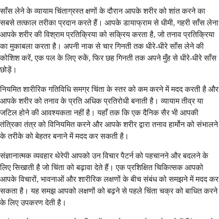
साँस लेने के व्यायाम चिंताग्रस्त क्षणों के दौरान आपके शरीर को शांत करने का
सबसे तत्काल तरीका प्रदान करते हैं। आपके डायाफ्राम से धीमी, गहरी साँस लेना
आपके शरीर की विश्राम प्रतिक्रिया को सक्रिय करता है, जो तनाव प्रतिक्रिया
का मुकाबला करता है। अपनी नाक से चार गिनती तक धीरे-धीरे साँस लेने की
कोशिश करें, एक पल के लिए रुकें, फिर छह गिनती तक अपने मुँह से धीरे-धीरे साँस
छोड़ें।
नियमित शारीरिक गतिविधि समग्र चिंता के स्तर को कम करने में मदद करती है और
आपके शरीर को तनाव के प्रति अधिक प्रतिरोधी बनाती है। व्यायाम तीव्र या
जटिल होने की आवश्यकता नहीं है। यहाँ तक कि एक दैनिक सैर भी आपकी
तंत्रिका तंत्र को विनियमित करने और आपके शरीर द्वारा तनाव हार्मोन को संभालने
के तरीके को बेहतर बनाने में मदद कर सकती है।
संज्ञानात्मक व्यवहार थेरेपी आपको उन विचार पैटर्न को पहचानने और बदलने के
लिए सिखाती है जो चिंता को बढ़ावा देते हैं। एक प्रशिक्षित चिकित्सक आपको
आपके विचारों, भावनाओं और शारीरिक लक्षणों के बीच संबंध को समझने में मदद कर
सकता है। यह समझ आपको लक्षणों को बढ़ने से पहले चिंता चक्र को बाधित करने
के लिए उपकरण देती है।