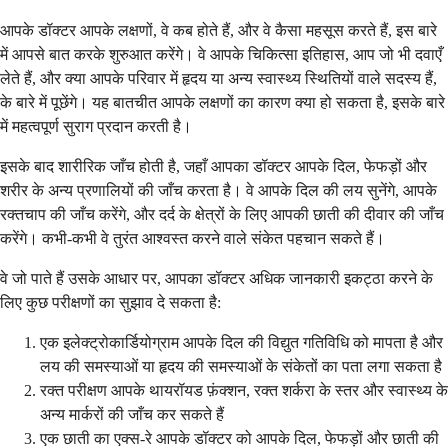
आपके डॉक्टर आपके लक्षणों, वे कब होते हैं, और वे कैसा महसूस करते हैं, इस बारे
में आपसे बात करके शुरुआत करेंगे। वे आपके चिकित्सा इतिहास, आप जो भी दवाएँ
लेते हैं, और क्या आपके परिवार में हृदय या अन्य स्वास्थ्य स्थितियों वाले सदस्य हैं,
के बारे में पूछेंगे। यह बातचीत आपके लक्षणों का कारण क्या हो सकता है, इसके बारे
में महत्वपूर्ण सुराग प्रदान करती है।
इसके बाद शारीरिक जाँच होती है, जहाँ आपका डॉक्टर आपके दिल, फेफड़ों और
शरीर के अन्य प्रणालियों की जाँच करता है। वे आपके दिल की लय सुनेंगे, आपके
रक्तचाप की जाँच करेंगे, और दर्द के क्षेत्रों के लिए आपकी छाती की दीवार की जाँच
करेंगे। कभी-कभी वे तुरंत आश्वस्त करने वाले संकेत पहचान सकते हैं।
वे जो पाते हैं उसके आधार पर, आपका डॉक्टर अधिक जानकारी इकट्ठा करने के
लिए कुछ परीक्षणों का सुझाव दे सकता है:
एक इलेक्ट्रोकार्डियोग्राम आपके दिल की विद्युत गतिविधि को मापता है और
लय की समस्याओं या हृदय की समस्याओं के संकेतों का पता लगा सकता है
रक्त परीक्षण आपके थायरॉयड फ़ंक्शन, रक्त शर्करा के स्तर और स्वास्थ्य के
अन्य मार्करों की जाँच कर सकते हैं
एक छाती का एक्स-रे आपके डॉक्टर को आपके दिल, फेफड़ों और छाती की