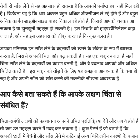
तेजी से साँस लेने से यह अहसास हो सकता है कि आपको पर्याप्त हवा नहीं मिल रही
है। विडंबना यह है कि आप अक्सर बहुत अधिक ऑक्सीजन ले रहे होते हैं और बहुत
अधिक कार्बन डाइऑक्साइड बाहर निकाल रहे होते हैं, जिससे आपको चक्कर आ
सकता है या झुनझुनी महसूस हो सकती है। इस स्थिति को हाइपरवेंटिलेशन कहा
जाता है, और यह इस अहसास को तीव्र करता है कि कुछ गलत है।
आपका मस्तिष्क इन साँस लेने के बदलावों को खतरे के संकेत के रूप में व्याख्या
करता है, जिससे आपकी चिंता और बढ़ सकती है। यह एक चक्र बनाता है जहाँ
चिंता साँस लेने के बदलावों का कारण बनती है, और वे बदलाव आपको और अधिक
चिंतित करते हैं। इस चक्र को तोड़ने के लिए यह समझना आवश्यक है कि क्या हो
रहा है और अपनी साँस को शांत करने की तकनीकें सीखना आवश्यक है।
आप कैसे बता सकते हैं कि आपके लक्षण चिंता से
संबंधित हैं?
चिंता-संबंधी लक्षणों को पहचानना आपको उचित प्रतिक्रिया देने और जब वे होते हैं
तो कम डर महसूस करने में मदद कर सकता है। कुछ पैटर्न हैं जो बताते हैं कि
आपकी छाती में बेचैनी और साँस लेने में कठिनाई अन्य चिकित्सीय कारणों के बजाय