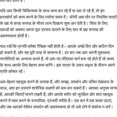
धीरे-धीरे होता है।
यदि आप किसी चिकित्सक के साथ काम कर रहे हैं या दवा ले रहे हैं, तो इन
हस्तक्षेपों को काम करने के लिए पर्याप्त समय दें। थेरेपी आम तौर पर नियमित सत्रों
के छह से बारह सप्ताह के भीतर लाभ दिखाना शुरू कर देती है। चिंता के लिए
दवाओं को अक्सर अपना पूरा प्रभाव डालने के लिए चार से छह सप्ताह की
आवश्यकता होती है।
याद रखें कि प्रगति हमेशा रैखिक नहीं होती है। आपके अच्छे दिन और कठिन दिन
हो सकते हैं, और यह पूरी तरह से सामान्य है। हर बार जब आप अपनी मुकाबला
रणनीतियों का अभ्यास करते हैं, तो आप नए तंत्रिका मार्ग बना रहे होते हैं जो समय
के साथ आपके लिए बेहतर काम करेंगे। इस यात्रा के उतार-चढ़ाव के दौरान अपने
प्रति कोमल रहें।
आप बेहतर महसूस करने के लायक हैं, और समझ, समर्थन और उचित देखभाल के
साथ, आप इन डरावने शारीरिक लक्षणों को कम कर सकते हैं। आपका अनुभव मान्य
है, आपकी चिंताएँ मायने रखती हैं, और आपके शरीर को सुरक्षित और शांत महसूस
करने में मदद करने के वास्तविक, प्रभावी तरीके हैं। एक बार में एक कदम उठाएं,
और जब आपको पेशेवर समर्थन की आवश्यकता हो तो उसे लेने में संकोच न करें।