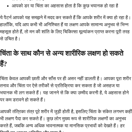
आपको डर या चिंता का अहसास होता है कि कुछ भयानक हो रहा है
ये पैटर्न आपको यह समझने में मदद कर सकते हैं कि आपके शरीर में क्या हो रहा है।
हालाँकि, यदि आप कभी भी अनिश्चित हैं या लक्षण आपके सामान्य अनुभव से भिन्न
महसूस होते हैं, तो मन की शांति के लिए चिकित्सा मूल्यांकन प्राप्त करना पूरी तरह
से उचित है।
चिंता के साथ कौन से अन्य शारीरिक लक्षण हो सकते
हैं?
चिंता केवल आपकी छाती और साँस पर ही असर नहीं डालती है। आपका पूरा शरीर
तनाव और चिंता पर ऐसे तरीकों से प्रतिक्रिया कर सकता है जो असहज या
भयानक भी लग सकते हैं। यह जानने से कि क्या उम्मीद करनी है, ये अहसास होने
पर कम डरावने हो सकते हैं।
आपकी तंत्रिका तंत्र पूरे शरीर में जुड़ी होती है, इसलिए चिंता के संकेत लगभग कहीं
भी लक्षण पैदा कर सकते हैं। कुछ लोग मुख्य रूप से शारीरिक लक्षणों का अनुभव
करते हैं, जबकि अन्य अधिक भावनात्मक या मानसिक प्रभावों को देखते हैं। हर