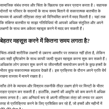
सामाजिक संबंध तनाव और चिंता के खिलाफ एक बफर प्रदान करता है। सहायक
दोस्तों या परिवार के सदस्यों के साथ समय बिताने से सकारात्मक बातचीत के
माध्यम से आपकी तंत्रिका तंत्र को विनियमित करने में मदद मिलती है। यहां तक
कि संक्षिप्त बातचीत या साझा गतिविधियां भी आपको अधिक संतुलित और अपने
लक्षणों के साथ कम अकेला महसूस करने में मदद कर सकती हैं।
बेहतर महसूस करने में कितना समय लगता है?
चिंता-संबंधी शारीरिक लक्षणों से उबरना आमतौर पर तत्काल नहीं होता है, लेकिन
आप सही दृष्टिकोण के साथ काफी जल्दी सुधार महसूस करना शुरू कर सकते हैं।
अधिकांश लोग उपचार शुरू करने या जीवनशैली समायोजन करने के कुछ हफ्तों के
भीतर कुछ सकारात्मक बदलाव देखते हैं। इस प्रक्रिया के दौरान अपने प्रति धैर्य
रखना वास्तव में मायने रखता है।
साँस लेने के व्यायाम और विश्राम तकनीकें तीव्र लक्षण होने पर मिनटों के भीतर
राहत प्रदान कर सकती हैं। हालाँकि, लक्षणों की आवृत्ति को कम करने में अधिक
समय लगता है। आप अनिवार्य रूप से अपनी तंत्रिका तंत्र को तनाव पर अलग
तरह से प्रतिक्रिया करने के लिए प्रशिक्षित कर रहे हैं, जो हफ्तों और महीनों में