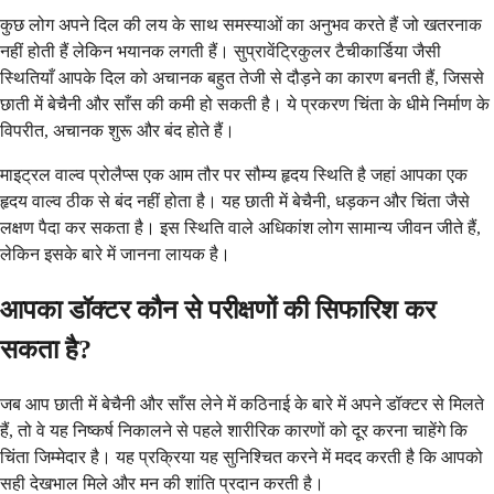
कुछ लोग अपने दिल की लय के साथ समस्याओं का अनुभव करते हैं जो खतरनाक
नहीं होती हैं लेकिन भयानक लगती हैं। सुप्रावेंट्रिकुलर टैचीकार्डिया जैसी
स्थितियाँ आपके दिल को अचानक बहुत तेजी से दौड़ने का कारण बनती हैं, जिससे
छाती में बेचैनी और साँस की कमी हो सकती है। ये प्रकरण चिंता के धीमे निर्माण के
विपरीत, अचानक शुरू और बंद होते हैं।
माइट्रल वाल्व प्रोलैप्स एक आम तौर पर सौम्य हृदय स्थिति है जहां आपका एक
हृदय वाल्व ठीक से बंद नहीं होता है। यह छाती में बेचैनी, धड़कन और चिंता जैसे
लक्षण पैदा कर सकता है। इस स्थिति वाले अधिकांश लोग सामान्य जीवन जीते हैं,
लेकिन इसके बारे में जानना लायक है।
आपका डॉक्टर कौन से परीक्षणों की सिफारिश कर
सकता है?
जब आप छाती में बेचैनी और साँस लेने में कठिनाई के बारे में अपने डॉक्टर से मिलते
हैं, तो वे यह निष्कर्ष निकालने से पहले शारीरिक कारणों को दूर करना चाहेंगे कि
चिंता जिम्मेदार है। यह प्रक्रिया यह सुनिश्चित करने में मदद करती है कि आपको
सही देखभाल मिले और मन की शांति प्रदान करती है।