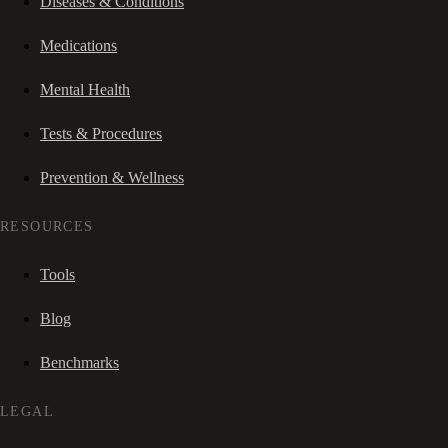
Diseases & Conditions
Medications
Mental Health
Tests & Procedures
Prevention & Wellness
RESOURCES
Tools
Blog
Benchmarks
LEGAL