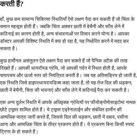
करती हैं?
हाँ, कुछ कम सामान्य चिकित्सा स्थितियाँ ऐसे लक्षण पैदा कर सकती हैं जो चिंता के
समान महसूस होती हैं। जबकि चिंता अक्सर छाती में बेचैनी और साँस लेने में
कठिनाई का कारण होती है, अन्य संभावनाओं पर विचार करने योग्य है। आपका
डॉक्टर आपकी विशिष्ट स्थिति में क्या हो रहा है, यह निर्धारित करने में मदद कर
सकता है।
कुछ हार्मोनल असंतुलन ऐसे लक्षण पैदा कर सकते हैं जो पैनिक अटैक की तरह
दिखते हैं। आपकी थायरॉयड ग्रंथि, जो आपकी गर्दन में स्थित होती है, आपके
चयापचय और ऊर्जा स्तर को नियंत्रित करती है। जब यह अतिसक्रिय हो जाती है,
एक स्थिति जिसे हाइपरथायरायडिज्म कहा जाता है, तो यह तेज दिल की धड़कन,
छाती में बेचैनी, चिंता की भावनाएं और साँस लेने में कठिनाई पैदा कर सकती है।
एक अन्य दुर्लभ स्थिति में आपके अधिवृक्क ग्रंथियों पर फीयोक्रोमोसाइटोमा नामक
छोटे ट्यूमर शामिल होते हैं। ये ट्यूमर एड्रेनालाईन और संबंधित हार्मोन की
अत्यधिक मात्रा जारी करते हैं, जिससे दिल की धड़कन, छाती में दबाव, पसीना
आना और अत्यधिक चिंता के तीव्र प्रकरण होते हैं। ये प्रकरण बिना किसी स्पष्ट
ट्रिगर के हो सकते हैं।