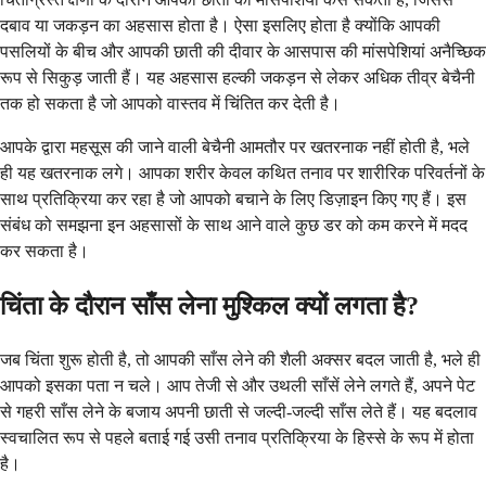
दबाव या जकड़न का अहसास होता है। ऐसा इसलिए होता है क्योंकि आपकी
पसलियों के बीच और आपकी छाती की दीवार के आसपास की मांसपेशियां अनैच्छिक
रूप से सिकुड़ जाती हैं। यह अहसास हल्की जकड़न से लेकर अधिक तीव्र बेचैनी
तक हो सकता है जो आपको वास्तव में चिंतित कर देती है।
आपके द्वारा महसूस की जाने वाली बेचैनी आमतौर पर खतरनाक नहीं होती है, भले
ही यह खतरनाक लगे। आपका शरीर केवल कथित तनाव पर शारीरिक परिवर्तनों के
साथ प्रतिक्रिया कर रहा है जो आपको बचाने के लिए डिज़ाइन किए गए हैं। इस
संबंध को समझना इन अहसासों के साथ आने वाले कुछ डर को कम करने में मदद
कर सकता है।
चिंता के दौरान साँस लेना मुश्किल क्यों लगता है?
जब चिंता शुरू होती है, तो आपकी साँस लेने की शैली अक्सर बदल जाती है, भले ही
आपको इसका पता न चले। आप तेजी से और उथली साँसें लेने लगते हैं, अपने पेट
से गहरी साँस लेने के बजाय अपनी छाती से जल्दी-जल्दी साँस लेते हैं। यह बदलाव
स्वचालित रूप से पहले बताई गई उसी तनाव प्रतिक्रिया के हिस्से के रूप में होता
है।