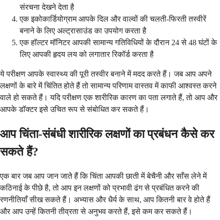
संरचना देखने देता है
एक इकोकार्डियोग्राम आपके दिल और वाल्वों की चलती-फिरती तस्वीरें
बनाने के लिए अल्ट्रासाउंड का उपयोग करता है
एक हॉल्टर मॉनिटर आपकी सामान्य गतिविधियों के दौरान 24 से 48 घंटों के
लिए आपकी हृदय लय को लगातार रिकॉर्ड करता है
ये परीक्षण आपके स्वास्थ्य की पूरी तस्वीर बनाने में मदद करते हैं। जब आप अपने
लक्षणों के बारे में चिंतित होते हैं तो सामान्य परिणाम वास्तव में काफी आश्वस्त करने
वाले हो सकते हैं। यदि परीक्षण एक शारीरिक कारण का पता लगाते हैं, तो आप और
आपके डॉक्टर इसे उचित रूप से संबोधित कर सकते हैं।
आप चिंता-संबंधी शारीरिक लक्षणों का प्रबंधन कैसे कर
सकते हैं?
एक बार जब आप जान जाते हैं कि चिंता आपकी छाती में बेचैनी और साँस लेने में
कठिनाई के पीछे है, तो आप इन लक्षणों को प्रभावी ढंग से प्रबंधित करने की
रणनीतियाँ सीख सकते हैं। अभ्यास और धैर्य के साथ, आप कितनी बार वे होते हैं
और आप उन्हें कितनी तीव्रता से अनुभव करते हैं, इसे कम कर सकते हैं।