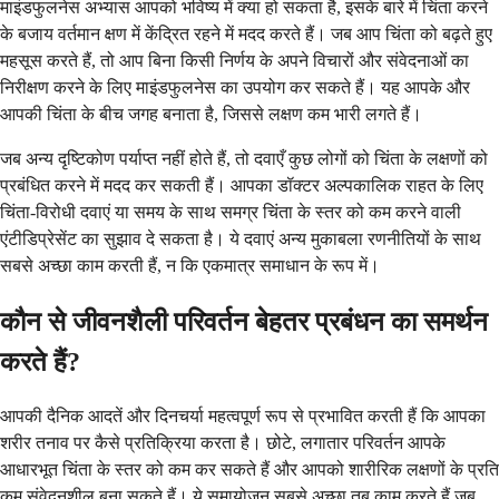
माइंडफुलनेस अभ्यास आपको भविष्य में क्या हो सकता है, इसके बारे में चिंता करने
के बजाय वर्तमान क्षण में केंद्रित रहने में मदद करते हैं। जब आप चिंता को बढ़ते हुए
महसूस करते हैं, तो आप बिना किसी निर्णय के अपने विचारों और संवेदनाओं का
निरीक्षण करने के लिए माइंडफुलनेस का उपयोग कर सकते हैं। यह आपके और
आपकी चिंता के बीच जगह बनाता है, जिससे लक्षण कम भारी लगते हैं।
जब अन्य दृष्टिकोण पर्याप्त नहीं होते हैं, तो दवाएँ कुछ लोगों को चिंता के लक्षणों को
प्रबंधित करने में मदद कर सकती हैं। आपका डॉक्टर अल्पकालिक राहत के लिए
चिंता-विरोधी दवाएं या समय के साथ समग्र चिंता के स्तर को कम करने वाली
एंटीडिप्रेसेंट का सुझाव दे सकता है। ये दवाएं अन्य मुकाबला रणनीतियों के साथ
सबसे अच्छा काम करती हैं, न कि एकमात्र समाधान के रूप में।
कौन से जीवनशैली परिवर्तन बेहतर प्रबंधन का समर्थन
करते हैं?
आपकी दैनिक आदतें और दिनचर्या महत्वपूर्ण रूप से प्रभावित करती हैं कि आपका
शरीर तनाव पर कैसे प्रतिक्रिया करता है। छोटे, लगातार परिवर्तन आपके
आधारभूत चिंता के स्तर को कम कर सकते हैं और आपको शारीरिक लक्षणों के प्रति
कम संवेदनशील बना सकते हैं। ये समायोजन सबसे अच्छा तब काम करते हैं जब