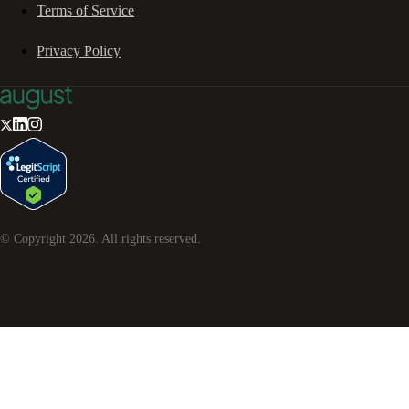
Terms of Service
Privacy Policy
© Copyright
2026
. All rights reserved.