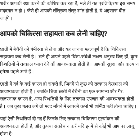
शरीर आपकी रक्षा करने की कोशिश कर रहा है, भले ही यह प्रतिक्रिया इस समय
मददगार न हो। जैसे ही आपकी तंत्रिका तंत्र शांत होती है, ये अहसास बीत
जाएंगे।
आपको चिकित्सा सहायता कब लेनी चाहिए?
छाती में बेचैनी को गंभीरता से लेना और यह जानना महत्वपूर्ण है कि चिकित्सा
सहायता कब लेनी है। भले ही आपने पहले चिंता-संबंधी लक्षण अनुभव किए हों, कुछ
स्थितियों में तत्काल ध्यान देने की आवश्यकता होती है। आपकी सुरक्षा और कल्याण
हमेशा पहले आते हैं।
छाती में दर्द के कई कारण हो सकते हैं, जिनमें से कुछ को तत्काल देखभाल की
आवश्यकता होती है। जबकि चिंता छाती में बेचैनी का एक सामान्य और गैर-
खतरनाक कारण है, अन्य स्थितियों के लिए तत्काल उपचार की आवश्यकता होती
है। जब कुछ गलत लगे तो मदद माँगने में आपको कभी भी शर्मिंदा नहीं होना चाहिए।
यहां ऐसी स्थितियां दी गई हैं जिनके लिए तत्काल चिकित्सा मूल्यांकन की
आवश्यकता होती है, और कृपया संकोच न करें यदि इनमें से कोई भी आप पर लागू
होता है: