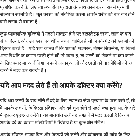
प्रबंधित करने के लिए स्वास्थ्य सेवा प्रदाता के साथ काम करना सबसे प्रभावी
रोकथाम रणनीति है। मूल कारण को संबोधित करना आपके शरीर को बार-बार होने
वाले तनाव से बचाता है।
कुछ व्यावहारिक युक्तियों में मतली महसूस होने पर हाइड्रेटेड रहना, खाने के बाद
सीधा बैठना, और उन खाद्य पदार्थों से बचना शामिल है जो आपके पेट की खराबी को
ट्रिगर करते हैं। यदि आप जानते हैं कि आपको माइग्रेन, मोशन सिकनेस, या किसी
अन्य स्थिति के कारण उल्टी होने की संभावना है, तो उल्टी को रोकने या कम करने
के लिए दवाएं या रणनीतियां आपकी अन्नप्रणाली और छाती की मांसपेशियों की रक्षा
करने में मदद कर सकती हैं।
यदि आप मदद लेते हैं तो आपके डॉक्टर क्या करेंगे?
यदि आप उल्टी के बाद सीने में दर्द के लिए स्वास्थ्य सेवा प्रदाता के पास जाते हैं, तो
वे आपके लक्षणों, चिकित्सा इतिहास और दर्द शुरू होने से पहले क्या हुआ था, के बारे
में पूछकर शुरुआत करेंगे। यह बातचीत उन्हें यह समझने में मदद करती है कि क्या
आपके दर्द का कारण मांसपेशियों में खिंचाव है या कुछ और गंभीर।
आपके डॉक्टर आपके दिल और फेफड़ों को सुनेंगे और कोमलता की जांच के लिए