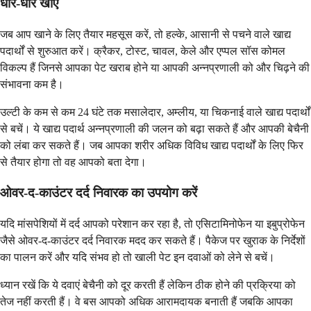
धीरे-धीरे खाएं
जब आप खाने के लिए तैयार महसूस करें, तो हल्के, आसानी से पचने वाले खाद्य
पदार्थों से शुरुआत करें। क्रैकर, टोस्ट, चावल, केले और एप्पल सॉस कोमल
विकल्प हैं जिनसे आपका पेट खराब होने या आपकी अन्नप्रणाली को और चिढ़ने की
संभावना कम है।
उल्टी के कम से कम 24 घंटे तक मसालेदार, अम्लीय, या चिकनाई वाले खाद्य पदार्थों
से बचें। ये खाद्य पदार्थ अन्नप्रणाली की जलन को बढ़ा सकते हैं और आपकी बेचैनी
को लंबा कर सकते हैं। जब आपका शरीर अधिक विविध खाद्य पदार्थों के लिए फिर
से तैयार होगा तो वह आपको बता देगा।
ओवर-द-काउंटर दर्द निवारक का उपयोग करें
यदि मांसपेशियों में दर्द आपको परेशान कर रहा है, तो एसिटामिनोफेन या इबुप्रोफेन
जैसे ओवर-द-काउंटर दर्द निवारक मदद कर सकते हैं। पैकेज पर खुराक के निर्देशों
का पालन करें और यदि संभव हो तो खाली पेट इन दवाओं को लेने से बचें।
ध्यान रखें कि ये दवाएं बेचैनी को दूर करती हैं लेकिन ठीक होने की प्रक्रिया को
तेज नहीं करती हैं। वे बस आपको अधिक आरामदायक बनाती हैं जबकि आपका