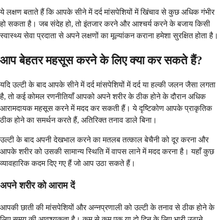
ये लक्षण बताते हैं कि आपके सीने में दर्द मांसपेशियों में खिंचाव से कुछ अधिक गंभीर
हो सकता है। जब संदेह हो, तो इंतजार करने और आश्चर्य करने के बजाय किसी
स्वास्थ्य सेवा प्रदाता से अपने लक्षणों का मूल्यांकन कराना हमेशा सुरक्षित होता है।
आप बेहतर महसूस करने के लिए क्या कर सकते हैं?
यदि उल्टी के बाद आपके सीने में दर्द मांसपेशियों में दर्द या हल्की जलन जैसा लगता
है, तो कई कोमल रणनीतियाँ आपको अपने शरीर के ठीक होने के दौरान अधिक
आरामदायक महसूस करने में मदद कर सकती हैं। ये दृष्टिकोण आपके प्राकृतिक
ठीक होने का समर्थन करते हैं, अतिरिक्त तनाव डाले बिना।
उल्टी के बाद अपनी देखभाल करने का मतलब तत्काल बेचैनी को दूर करना और
आपके शरीर को उसकी सामान्य स्थिति में वापस लाने में मदद करना है। यहाँ कुछ
व्यावहारिक कदम दिए गए हैं जो आप उठा सकते हैं।
अपने शरीर को आराम दें
आपकी छाती की मांसपेशियों और अन्नप्रणाली को उल्टी के तनाव से ठीक होने के
लिए समय की आवश्यकता है। कम से कम एक या दो दिन के लिए भारी उठाने,