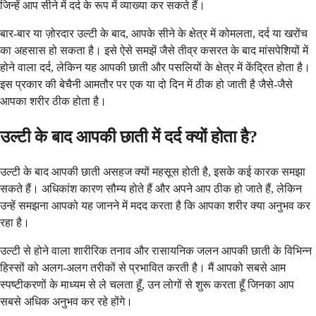
जिन्हें आप सीने में दर्द के रूप में व्याख्या कर सकते हैं।
बार-बार या ज़ोरदार उल्टी के बाद, आपके सीने के क्षेत्र में कोमलता, दर्द या खरोंच
का अहसास हो सकता है। इसे ऐसे समझें जैसे तीव्र कसरत के बाद मांसपेशियों में
होने वाला दर्द, लेकिन यह आपकी छाती और पसलियों के क्षेत्र में केंद्रित होता है।
इस प्रकार की बेचैनी आमतौर पर एक या दो दिन में ठीक हो जाती है जैसे-जैसे
आपका शरीर ठीक होता है।
उल्टी के बाद आपकी छाती में दर्द क्यों होता है?
उल्टी के बाद आपकी छाती असहज क्यों महसूस होती है, इसके कई कारक समझा
सकते हैं। अधिकांश कारण सौम्य होते हैं और अपने आप ठीक हो जाते हैं, लेकिन
उन्हें समझना आपको यह जानने में मदद करता है कि आपका शरीर क्या अनुभव कर
रहा है।
उल्टी से होने वाला शारीरिक तनाव और रासायनिक जलन आपकी छाती के विभिन्न
हिस्सों को अलग-अलग तरीकों से प्रभावित करती है। मैं आपको सबसे आम
स्पष्टीकरणों के माध्यम से ले चलता हूँ, उन लोगों से शुरू करता हूँ जिनका आप
सबसे अधिक अनुभव कर रहे होंगे।