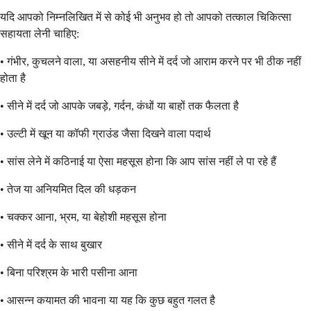
यदि आपको निम्नलिखित में से कोई भी अनुभव हो तो आपको तत्काल चिकित्सा
सहायता लेनी चाहिए:
• गंभीर, कुचलने वाला, या असहनीय सीने में दर्द जो आराम करने पर भी ठीक नहीं
होता है
• सीने में दर्द जो आपके जबड़े, गर्दन, कंधों या बाहों तक फैलता है
• उल्टी में खून या कॉफी ग्राउंड जैसा दिखने वाला पदार्थ
• सांस लेने में कठिनाई या ऐसा महसूस होना कि आप सांस नहीं ले पा रहे हैं
• तेज या अनियमित दिल की धड़कन
• चक्कर आना, भ्रम, या बेहोशी महसूस होना
• सीने में दर्द के साथ बुखार
• बिना परिश्रम के भारी पसीना आना
• आसन्न कयामत की भावना या यह कि कुछ बहुत गलत है