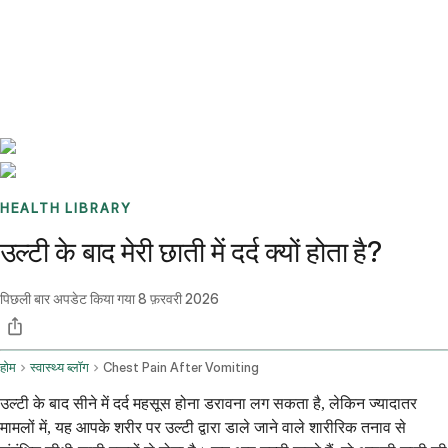
Benchmarks
Stories
FAQ
Sign up / Log in
HEALTH LIBRARY
उल्टी के बाद मेरी छाती में दर्द क्यों होता है?
पिछली बार अपडेट किया गया
8 फ़रवरी 2026
होम
स्वास्थ्य ब्लॉग
Chest Pain After Vomiting
उल्टी के बाद सीने में दर्द महसूस होना डरावना लग सकता है, लेकिन ज्यादातर
मामलों में, यह आपके शरीर पर उल्टी द्वारा डाले जाने वाले शारीरिक तनाव से