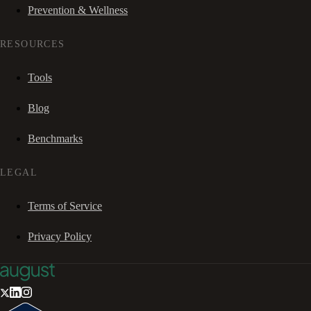
Prevention & Wellness
RESOURCES
Tools
Blog
Benchmarks
LEGAL
Terms of Service
Privacy Policy