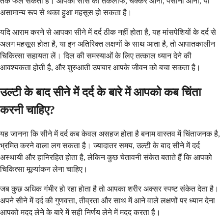
तक फैल सकता है। आपको सांस की तकलीफ, चक्कर आना, पसीना आना, या
असामान्य रूप से थका हुआ महसूस हो सकता है।
यदि आराम करने से आपका सीने में दर्द ठीक नहीं होता है, यह मांसपेशियों के दर्द से
अलग महसूस होता है, या इन अतिरिक्त लक्षणों के साथ आता है, तो आपातकालीन
चिकित्सा सहायता लें। दिल की समस्याओं के लिए तत्काल ध्यान देने की
आवश्यकता होती है, और शुरुआती उपचार आपके जीवन को बचा सकता है।
उल्टी के बाद सीने में दर्द के बारे में आपको कब चिंता
करनी चाहिए?
यह जानना कि सीने में दर्द कब केवल असहज होता है बनाम वास्तव में चिंताजनक है,
भ्रमित करने वाला लग सकता है। ज्यादातर समय, उल्टी के बाद सीने में दर्द
अस्थायी और हानिरहित होता है, लेकिन कुछ चेतावनी संकेत बताते हैं कि आपको
चिकित्सा मूल्यांकन लेना चाहिए।
जब कुछ अधिक गंभीर हो रहा होता है तो आपका शरीर अक्सर स्पष्ट संकेत देता है।
अपने सीने में दर्द की गुणवत्ता, तीव्रता और साथ में आने वाले लक्षणों पर ध्यान देना
आपको मदद लेने के बारे में सही निर्णय लेने में मदद करता है।