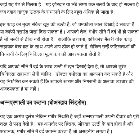
जहां यह पेट से मिलता है। यह ज़ोरदार या लंबे समय तक उल्टी के बाद हो सकता है
जब दबाव नाजुक ऊतक के संभालने के लिए बहुत अधिक हो जाता है।
इस फाड़ का मुख्य संकेत खून की उल्टी है, जो चमकीला लाल दिखाई दे सकता है
या कॉफी ग्राउंड जैसा दिख सकता है। आपको तेज, गंभीर सीने में दर्द भी हो सकता
है जो जल्दी से ठीक नहीं होता है। हालांकि डरावना, अधिकांश मैलरी-वीस फाड़
सहायक देखभाल के साथ अपने आप ठीक हो जाते हैं, लेकिन उन्हें जटिलताओं की
निगरानी के लिए चिकित्सा मूल्यांकन की आवश्यकता होती है।
यदि आपको सीने में दर्द के साथ उल्टी में खून दिखाई देता है, तो आपको तुरंत
चिकित्सा सहायता लेनी चाहिए। डॉक्टर गंभीरता का आकलन कर सकते हैं और
यह निर्धारित कर सकते हैं कि आपको आराम और निगरानी के अलावा उपचार की
आवश्यकता है या नहीं।
अन्नप्रणाली का फटना (बोअरहाव सिंड्रोम)
यह एक अत्यंत दुर्लभ लेकिन गंभीर स्थिति है जहाँ अन्नप्रणाली अपनी दीवार को पूरी
तरह से फाड़ देती है। यह आमतौर पर हिंसक, ज़ोरदार उल्टी के बाद होता है और
अचानक, गंभीर सीने में दर्द उत्पन्न करता है जो असहनीय लगता है।