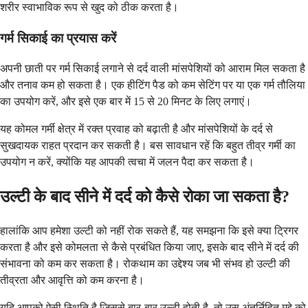
शरीर स्वाभाविक रूप से खुद को ठीक करता है।
गर्म सिकाई का प्रयास करें
अपनी छाती पर गर्म सिकाई लगाने से दर्द वाली मांसपेशियों को आराम मिल सकता है
और तनाव कम हो सकता है। एक हीटिंग पैड को कम सेटिंग पर या एक गर्म तौलिया
का उपयोग करें, और इसे एक बार में 15 से 20 मिनट के लिए लगाएं।
यह कोमल गर्मी क्षेत्र में रक्त प्रवाह को बढ़ाती है और मांसपेशियों के दर्द से
सुखदायक राहत प्रदान कर सकती है। बस सावधान रहें कि बहुत तीव्र गर्मी का
उपयोग न करें, क्योंकि यह आपकी त्वचा में जलन पैदा कर सकता है।
उल्टी के बाद सीने में दर्द को कैसे रोका जा सकता है?
हालांकि आप हमेशा उल्टी को नहीं रोक सकते हैं, यह समझना कि इसे क्या ट्रिगर
करता है और इसे कोमलता से कैसे प्रबंधित किया जाए, इसके बाद सीने में दर्द की
संभावना को कम कर सकता है। रोकथाम का उद्देश्य जब भी संभव हो उल्टी की
तीव्रता और आवृत्ति को कम करना है।
यदि आपको ऐसी स्थिति है जिससे बार-बार उल्टी होती है, तो उस अंतर्निहित मुद्दे को