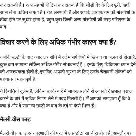
कर सकती है। आप यह भी नोटिस कर सकते हैं कि थोड़ी देर के लिए पूरी, गहरी
सांस लेना कठिन लगता है। यह अस्थायी है और आपके डायाफ्राम की मांसपेशी के
ठीक होने पर सुधार होता है, बहुत कुछ किसी अन्य मांसपेशी की तरह परिश्रम के
बाद।
विचार करने के लिए अधिक गंभीर कारण क्या हैं?
जबकि उल्टी के बाद ज्यादातर सीने में दर्द मांसपेशियों में खिंचाव या जलन से होता है,
कुछ कम सामान्य लेकिन अधिक गंभीर संभावनाएं हैं। इनके लिए चिकित्सा ध्यान देने
की आवश्यकता होती है, इसलिए आपकी सुरक्षा के लिए उनके चेतावनी संकेतों को
पहचानना महत्वपूर्ण है।
ये स्थितियां दुर्लभ हैं, लेकिन उनके बारे में जागरूक होने से आपको देखभाल प्राप्त
करने के बारे में सूचित निर्णय लेने में मदद मिलती है। मैं आपको समझाता हूँ कि वे
क्या हैं और वे सामान्य उल्टी के बाद के दर्द से कैसे भिन्न हैं।
मैलरी-वीस फाड़
मैलरी-वीस फाड़ अन्नप्रणाली की परत में एक छोटा सा चीरा होता है, आमतौर पर