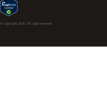
© Copyright
2026
. All rights reserved.