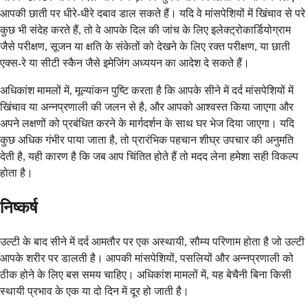
आपकी छाती पर धीरे-धीरे दबाव डाल सकते हैं। यदि वे मांसपेशियों में खिंचाव से परे
कुछ भी संदेह करते हैं, तो वे आपके दिल की जांच के लिए इलेक्ट्रोकार्डियोग्राम
जैसे परीक्षण, सूजन या क्षति के संकेतों को देखने के लिए रक्त परीक्षण, या छाती
एक्स-रे या सीटी स्कैन जैसे इमेजिंग अध्ययन का आदेश दे सकते हैं।
अधिकांश मामलों में, मूल्यांकन पुष्टि करता है कि आपके सीने में दर्द मांसपेशियों में
खिंचाव या अन्नप्रणाली की जलन से है, और आपको आश्वस्त किया जाएगा और
अपने लक्षणों को प्रबंधित करने के मार्गदर्शन के साथ घर भेज दिया जाएगा। यदि
कुछ अधिक गंभीर पाया जाता है, तो प्रारंभिक पहचान शीघ्र उपचार की अनुमति
देती है, यही कारण है कि जब आप चिंतित होते हैं तो मदद लेना हमेशा सही विकल्प
होता है।
निष्कर्ष
उल्टी के बाद सीने में दर्द आमतौर पर एक अस्थायी, सौम्य परिणाम होता है जो उल्टी
आपके शरीर पर डालती है। आपकी मांसपेशियों, पसलियों और अन्नप्रणाली को
ठीक होने के लिए बस समय चाहिए। अधिकांश मामलों में, यह बेचैनी बिना किसी
स्थायी प्रभाव के एक या दो दिन में दूर हो जाती है।