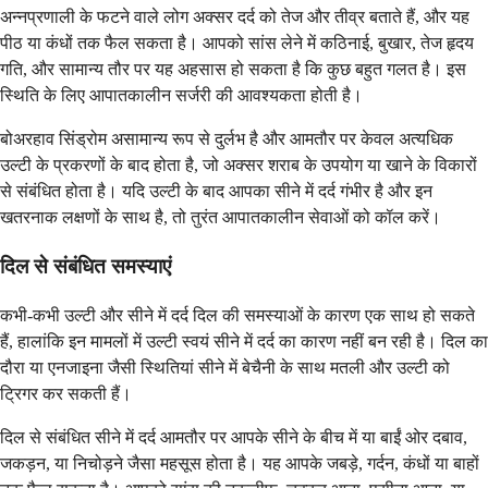
अन्नप्रणाली के फटने वाले लोग अक्सर दर्द को तेज और तीव्र बताते हैं, और यह
पीठ या कंधों तक फैल सकता है। आपको सांस लेने में कठिनाई, बुखार, तेज हृदय
गति, और सामान्य तौर पर यह अहसास हो सकता है कि कुछ बहुत गलत है। इस
स्थिति के लिए आपातकालीन सर्जरी की आवश्यकता होती है।
बोअरहाव सिंड्रोम असामान्य रूप से दुर्लभ है और आमतौर पर केवल अत्यधिक
उल्टी के प्रकरणों के बाद होता है, जो अक्सर शराब के उपयोग या खाने के विकारों
से संबंधित होता है। यदि उल्टी के बाद आपका सीने में दर्द गंभीर है और इन
खतरनाक लक्षणों के साथ है, तो तुरंत आपातकालीन सेवाओं को कॉल करें।
दिल से संबंधित समस्याएं
कभी-कभी उल्टी और सीने में दर्द दिल की समस्याओं के कारण एक साथ हो सकते
हैं, हालांकि इन मामलों में उल्टी स्वयं सीने में दर्द का कारण नहीं बन रही है। दिल का
दौरा या एनजाइना जैसी स्थितियां सीने में बेचैनी के साथ मतली और उल्टी को
ट्रिगर कर सकती हैं।
दिल से संबंधित सीने में दर्द आमतौर पर आपके सीने के बीच में या बाईं ओर दबाव,
जकड़न, या निचोड़ने जैसा महसूस होता है। यह आपके जबड़े, गर्दन, कंधों या बाहों