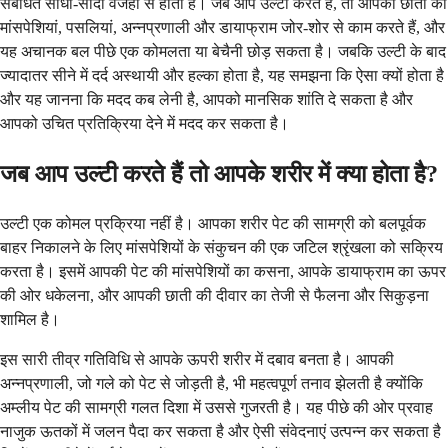
संबंधित सीधी-सादी वजहों से होता है। जब आप उल्टी करते हैं, तो आपकी छाती की
मांसपेशियां, पसलियां, अन्नप्रणाली और डायाफ्राम जोर-शोर से काम करते हैं, और
यह अचानक बल पीछे एक कोमलता या बेचैनी छोड़ सकता है। जबकि उल्टी के बाद
ज्यादातर सीने में दर्द अस्थायी और हल्का होता है, यह समझना कि ऐसा क्यों होता है
और यह जानना कि मदद कब लेनी है, आपको मानसिक शांति दे सकता है और
आपको उचित प्रतिक्रिया देने में मदद कर सकता है।
जब आप उल्टी करते हैं तो आपके शरीर में क्या होता है?
उल्टी एक कोमल प्रक्रिया नहीं है। आपका शरीर पेट की सामग्री को बलपूर्वक
बाहर निकालने के लिए मांसपेशियों के संकुचन की एक जटिल श्रृंखला को सक्रिय
करता है। इसमें आपकी पेट की मांसपेशियों का कसना, आपके डायाफ्राम का ऊपर
की ओर धकेलना, और आपकी छाती की दीवार का तेजी से फैलना और सिकुड़ना
शामिल है।
इस सारी तीव्र गतिविधि से आपके ऊपरी शरीर में दबाव बनता है। आपकी
अन्नप्रणाली, जो गले को पेट से जोड़ती है, भी महत्वपूर्ण तनाव झेलती है क्योंकि
अम्लीय पेट की सामग्री गलत दिशा में उससे गुजरती है। यह पीछे की ओर प्रवाह
नाजुक ऊतकों में जलन पैदा कर सकता है और ऐसी संवेदनाएं उत्पन्न कर सकता है