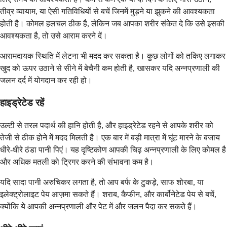
तीव्र व्यायाम, या ऐसी गतिविधियों से बचें जिनमें मुड़ने या झुकने की आवश्यकता
होती है। कोमल हलचल ठीक है, लेकिन जब आपका शरीर संकेत दे कि उसे इसकी
आवश्यकता है, तो उसे आराम करने दें।
आरामदायक स्थिति में लेटना भी मदद कर सकता है। कुछ लोगों को तकिए लगाकर
खुद को ऊपर उठाने से सीने में बेचैनी कम होती है, खासकर यदि अन्नप्रणाली की
जलन दर्द में योगदान कर रही हो।
हाइड्रेटेड रहें
उल्टी से तरल पदार्थ की हानि होती है, और हाइड्रेटेड रहने से आपके शरीर को
तेजी से ठीक होने में मदद मिलती है। एक बार में बड़ी मात्रा में घूंट मारने के बजाय
धीरे-धीरे ठंडा पानी पिएं। यह दृष्टिकोण आपकी चिढ़ अन्नप्रणाली के लिए कोमल है
और अधिक मतली को ट्रिगर करने की संभावना कम है।
यदि सादा पानी अरुचिकर लगता है, तो आप बर्फ के टुकड़े, साफ शोरबा, या
इलेक्ट्रोलाइट पेय आज़मा सकते हैं। शराब, कैफीन, और कार्बोनेटेड पेय से बचें,
क्योंकि ये आपकी अन्नप्रणाली और पेट में और जलन पैदा कर सकते हैं।