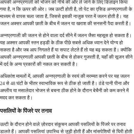
आपकी अन्नप्रणाली को भोजन को नीचे की ओर ले जाने के लिए डिज़ाइन किया
गया है, न कि ऊपर की ओर। जब उल्टी होती है, तो पेट का एसिड अन्नप्रणाली के
माध्यम से वापस चला जाता है, जिससे इसकी नाजुक परत में जलन होती है। यह
जलन अक्सर आपकी छाती के बीच में जलन या खराश की सनसनी पैदा करती है।
अन्नप्रणाली की जलन से होने वाला दर्द सीने में जलन जैसा महसूस हो सकता है।
यह अक्सर आपकी स्तन हड्डी के ठीक पीछे सबसे अधिक ध्यान देने योग्य हो
सकता है और जब आप निगलते हैं या सपाट लेटते हैं तो यह बढ़ सकता है। क्योंकि
आपकी अन्नप्रणाली आपकी छाती के बीच से होकर गुजरती है, यहाँ की सूजन सीने
में दर्द के अन्य प्रकारों की नकल कर सकती है।
अधिकांश मामलों में, आपकी अन्नप्रणाली के स्वयं की मरम्मत करने पर यह जलन
24 से 48 घंटों के भीतर स्वाभाविक रूप से ठीक हो जाती है। ठंडे पानी पीना और
अम्लीय या मसालेदार भोजन से बचना ठीक होने के दौरान बेचैनी को कम करने में
मदद कर सकता है।
पसलियों के पिंजरे पर तनाव
उल्टी के दौरान होने वाले ज़ोरदार संकुचन आपकी पसलियों के पिंजरे पर तनाव
डालते हैं। आपकी पसलियां उपास्थि से जुड़ी होती हैं और मांसपेशियों से घिरी होती