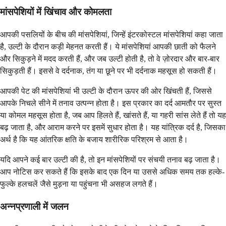
मांसपेशियों में खिंचाव और कोमलता
आपकी पसलियों के बीच की मांसपेशियां, जिन्हें इंटरकोस्टल मांसपेशियां कहा जाता
है, उल्टी के दौरान कड़ी मेहनत करती हैं। ये मांसपेशियां आपकी छाती को फैलने
और सिकुड़ने में मदद करती हैं, और जब उल्टी होती है, तो वे ज़ोरदार और बार-बार
सिकुड़ती हैं। इससे वे दर्दनाक, तंग या छूने पर भी दर्दनाक महसूस हो सकती हैं।
आपकी पेट की मांसपेशियां भी उल्टी के दौरान ऊपर की ओर खिंचती हैं, जिससे
आपके निचले सीने में तनाव उत्पन्न होता है। इस प्रकार का दर्द आमतौर पर सुस्त
या कोमल महसूस होता है, जब आप हिलते हैं, खांसते हैं, या गहरी सांस लेते हैं तो यह
बढ़ जाता है, और आराम करने पर इसमें सुधार होता है। यह यांत्रिक दर्द है, जिसका
अर्थ है कि यह आंतरिक क्षति के बजाय शारीरिक परिश्रम से आता है।
यदि आपने कई बार उल्टी की है, तो इन मांसपेशियों पर संचयी तनाव बढ़ जाता है।
आप नोटिस कर सकते हैं कि इसके बाद एक दिन या उससे अधिक समय तक हल्के-
फुल्के हलचलें जैसे मुड़ना या पहुंचना भी असहज लगते हैं।
अन्नप्रणाली में जलन