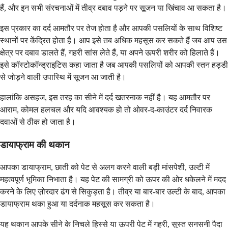
हैं, और इन सभी संरचनाओं में तीव्र दबाव पड़ने पर सूजन या खिंचाव आ सकता है।
इस प्रकार का दर्द आमतौर पर तेज होता है और आपकी पसलियों के साथ विशिष्ट
स्थानों पर केंद्रित होता है। आप इसे तब अधिक महसूस कर सकते हैं जब आप उस
क्षेत्र पर दबाव डालते हैं, गहरी सांस लेते हैं, या अपने ऊपरी शरीर को हिलाते हैं।
इसे कॉस्टोकॉन्ड्राइटिस कहा जाता है जब आपकी पसलियों को आपकी स्तन हड्डी
से जोड़ने वाली उपास्थि में सूजन आ जाती है।
हालांकि असहज, इस तरह का सीने में दर्द खतरनाक नहीं है। यह आमतौर पर
आराम, कोमल हलचल और यदि आवश्यक हो तो ओवर-द-काउंटर दर्द निवारक
दवाओं से ठीक हो जाता है।
डायाफ्राम की थकान
आपका डायाफ्राम, छाती को पेट से अलग करने वाली बड़ी मांसपेशी, उल्टी में
महत्वपूर्ण भूमिका निभाता है। यह पेट की सामग्री को ऊपर की ओर धकेलने में मदद
करने के लिए ज़ोरदार ढंग से सिकुड़ता है। तीव्र या बार-बार उल्टी के बाद, आपका
डायाफ्राम थका हुआ या दर्दनाक महसूस कर सकता है।
यह थकान आपके सीने के निचले हिस्से या ऊपरी पेट में गहरी, सुस्त सनसनी पैदा