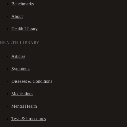
Benchmarks
About
Health Library
HEALTH LIBRARY
Articles
Symptoms
Diseases & Conditions
Medications
Mental Health
Tests & Procedures