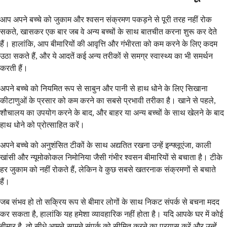
आप अपने बच्चे को जुकाम और श्वसन संक्रमण पकड़ने से पूरी तरह नहीं रोक
सकते, खासकर एक बार जब वे अन्य बच्चों के साथ बातचीत करना शुरू कर देते
हैं। हालांकि, आप बीमारियों की आवृत्ति और गंभीरता को कम करने के लिए कदम
उठा सकते हैं, और ये आदतें कई अन्य तरीकों से समग्र स्वास्थ्य का भी समर्थन
करती हैं।
अपने बच्चे को नियमित रूप से साबुन और पानी से हाथ धोने के लिए सिखाना
कीटाणुओं के प्रसार को कम करने का सबसे प्रभावी तरीका है। खाने से पहले,
शौचालय का उपयोग करने के बाद, और बाहर या अन्य बच्चों के साथ खेलने के बाद
हाथ धोने को प्रोत्साहित करें।
अपने बच्चे को अनुशंसित टीकों के साथ अद्यतित रखना उन्हें इन्फ्लूएंजा, काली
खांसी और न्यूमोकोकल निमोनिया जैसी गंभीर श्वसन बीमारियों से बचाता है। टीके
हर जुकाम को नहीं रोकते हैं, लेकिन वे कुछ सबसे खतरनाक संक्रमणों से बचाते
हैं।
जब संभव हो तो सक्रिय रूप से बीमार लोगों के साथ निकट संपर्क से बचना मदद
कर सकता है, हालांकि यह हमेशा व्यावहारिक नहीं होता है। यदि आपके घर में कोई
बीमार है, तो सीधे आमने-सामने संपर्क को सीमित करने का प्रयास करें और उन्हें