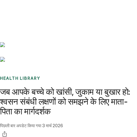
Benchmarks
Stories
FAQ
Sign up / Log in
HEALTH LIBRARY
जब आपके बच्चे को खांसी, जुकाम या बुखार हो:
श्वसन संबंधी लक्षणों को समझने के लिए माता-
पिता का मार्गदर्शक
पिछली बार अपडेट किया गया
3 मार्च 2026