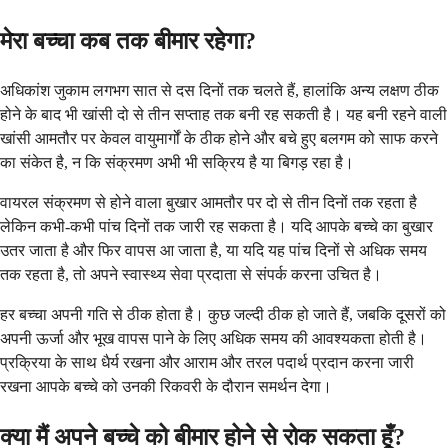
मेरा बच्चा कब तक बीमार रहेगा?
अधिकांश जुकाम लगभग सात से दस दिनों तक चलते हैं, हालांकि अन्य लक्षण ठीक
होने के बाद भी खांसी दो से तीन सप्ताह तक बनी रह सकती है। यह बनी रहने वाली
खांसी आमतौर पर केवल वायुमार्गों के ठीक होने और बचे हुए बलगम को साफ करने
का संकेत है, न कि संक्रमण अभी भी सक्रिय है या बिगड़ रहा है।
वायरल संक्रमण से होने वाला बुखार आमतौर पर दो से तीन दिनों तक रहता है
लेकिन कभी-कभी पांच दिनों तक जारी रह सकता है। यदि आपके बच्चे का बुखार
उतर जाता है और फिर वापस आ जाता है, या यदि यह पांच दिनों से अधिक समय
तक रहता है, तो अपने स्वास्थ्य सेवा प्रदाता से संपर्क करना उचित है।
हर बच्चा अपनी गति से ठीक होता है। कुछ जल्दी ठीक हो जाते हैं, जबकि दूसरों को
अपनी ऊर्जा और भूख वापस पाने के लिए अधिक समय की आवश्यकता होती है।
प्रक्रिया के साथ धैर्य रखना और आराम और तरल पदार्थ प्रदान करना जारी
रखना आपके बच्चे को उनकी रिकवरी के दौरान समर्थन देगा।
क्या मैं अपने बच्चे को बीमार होने से रोक सकता हूँ?