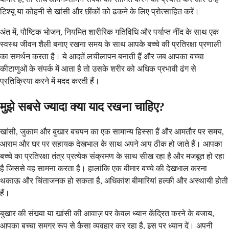
टिश्यू या कोहनी से खांसी और छींकों को ढकने के लिए प्रोत्साहित करें।
अंत में, पौष्टिक भोजन, नियमित शारीरिक गतिविधि और पर्याप्त नींद के साथ एक
स्वस्थ जीवन शैली बनाए रखना समय के साथ आपके बच्चे की प्रतिरक्षा प्रणाली
का समर्थन करता है। ये आदतें लचीलापन बनाती हैं और जब आपका बच्चा
कीटाणुओं के संपर्क में आता है तो उसके शरीर को अधिक प्रभावी ढंग से
प्रतिक्रिया करने में मदद करती हैं।
मुझे सबसे ज्यादा क्या याद रखना चाहिए?
खांसी, जुकाम और बुखार बचपन का एक सामान्य हिस्सा हैं और आमतौर पर समय,
आराम और घर पर सहायक देखभाल के साथ अपने आप ठीक हो जाते हैं। आपका
बच्चे का प्रतिरक्षा तंत्र प्रत्येक संक्रमण के साथ सीख रहा है और मजबूत हो रहा
है जिससे वह सामना करता है। हालांकि एक बीमार बच्चे की देखभाल करना
थकाऊ और चिंताजनक हो सकता है, अधिकांश बीमारियां हल्की और अस्थायी होती
हैं।
बुखार की संख्या या खांसी की आवाज़ पर केवल ध्यान केंद्रित करने के बजाय,
आपका बच्चा समग्र रूप से कैसा व्यवहार कर रहा है, इस पर ध्यान दें। अपनी