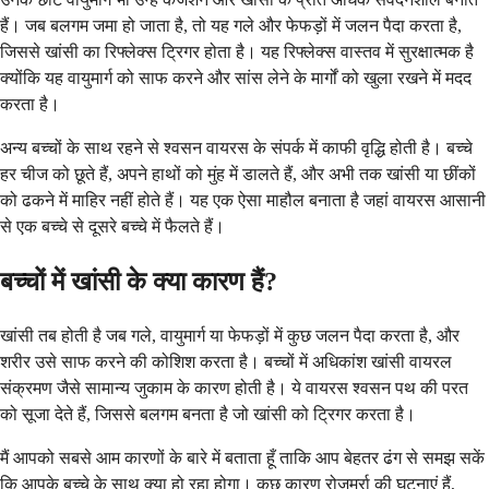
हैं। जब बलगम जमा हो जाता है, तो यह गले और फेफड़ों में जलन पैदा करता है,
जिससे खांसी का रिफ्लेक्स ट्रिगर होता है। यह रिफ्लेक्स वास्तव में सुरक्षात्मक है
क्योंकि यह वायुमार्ग को साफ करने और सांस लेने के मार्गों को खुला रखने में मदद
करता है।
अन्य बच्चों के साथ रहने से श्वसन वायरस के संपर्क में काफी वृद्धि होती है। बच्चे
हर चीज को छूते हैं, अपने हाथों को मुंह में डालते हैं, और अभी तक खांसी या छींकों
को ढकने में माहिर नहीं होते हैं। यह एक ऐसा माहौल बनाता है जहां वायरस आसानी
से एक बच्चे से दूसरे बच्चे में फैलते हैं।
बच्चों में खांसी के क्या कारण हैं?
खांसी तब होती है जब गले, वायुमार्ग या फेफड़ों में कुछ जलन पैदा करता है, और
शरीर उसे साफ करने की कोशिश करता है। बच्चों में अधिकांश खांसी वायरल
संक्रमण जैसे सामान्य जुकाम के कारण होती है। ये वायरस श्वसन पथ की परत
को सूजा देते हैं, जिससे बलगम बनता है जो खांसी को ट्रिगर करता है।
मैं आपको सबसे आम कारणों के बारे में बताता हूँ ताकि आप बेहतर ढंग से समझ सकें
कि आपके बच्चे के साथ क्या हो रहा होगा। कुछ कारण रोजमर्रा की घटनाएं हैं,