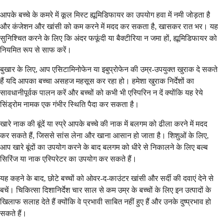
आपके बच्चे के कमरे में कूल मिस्ट ह्यूमिडिफायर का उपयोग हवा में नमी जोड़ता है
और कंजेशन और खांसी को कम करने में मदद कर सकता है, खासकर रात भर। यह
सुनिश्चित करने के लिए कि अंदर फफूंदी या बैक्टीरिया न जमा हों, ह्यूमिडिफायर को
नियमित रूप से साफ करें।
बुखार के लिए, आप एसिटामिनोफेन या इबुप्रोफेन की उम्र-उपयुक्त खुराक दे सकते
हैं यदि आपका बच्चा असहज महसूस कर रहा हो। हमेशा खुराक निर्देशों का
सावधानीपूर्वक पालन करें और बच्चों को कभी भी एस्पिरिन न दें क्योंकि यह रेये
सिंड्रोम नामक एक गंभीर स्थिति पैदा कर सकता है।
खारे नाक की बूंदें या स्प्रे आपके बच्चे की नाक में बलगम को ढीला करने में मदद
कर सकते हैं, जिससे सांस लेना और खाना आसान हो जाता है। शिशुओं के लिए,
आप खारे बूंदों का उपयोग करने के बाद बलगम को धीरे से निकालने के लिए बल्ब
सिरिंज या नाक एस्पिरेटर का उपयोग कर सकते हैं।
यह कहने के बाद, छोटे बच्चों को ओवर-द-काउंटर खांसी और सर्दी की दवाएं देने से
बचें। चिकित्सा दिशानिर्देश चार साल से कम उम्र के बच्चों के लिए इन उत्पादों के
खिलाफ सलाह देते हैं क्योंकि वे प्रभावी साबित नहीं हुए हैं और उनके दुष्प्रभाव हो
सकते हैं।