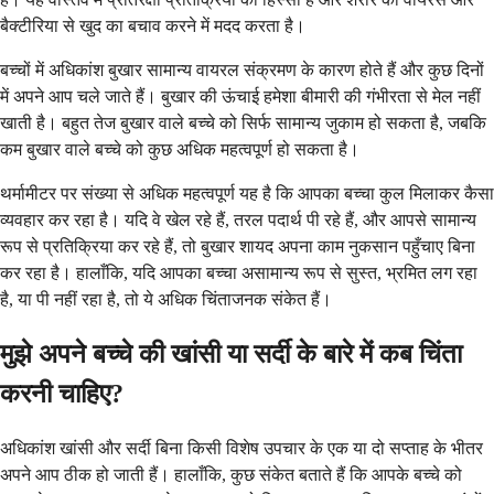
बैक्टीरिया से खुद का बचाव करने में मदद करता है।
बच्चों में अधिकांश बुखार सामान्य वायरल संक्रमण के कारण होते हैं और कुछ दिनों
में अपने आप चले जाते हैं। बुखार की ऊंचाई हमेशा बीमारी की गंभीरता से मेल नहीं
खाती है। बहुत तेज बुखार वाले बच्चे को सिर्फ सामान्य जुकाम हो सकता है, जबकि
कम बुखार वाले बच्चे को कुछ अधिक महत्वपूर्ण हो सकता है।
थर्मामीटर पर संख्या से अधिक महत्वपूर्ण यह है कि आपका बच्चा कुल मिलाकर कैसा
व्यवहार कर रहा है। यदि वे खेल रहे हैं, तरल पदार्थ पी रहे हैं, और आपसे सामान्य
रूप से प्रतिक्रिया कर रहे हैं, तो बुखार शायद अपना काम नुकसान पहुँचाए बिना
कर रहा है। हालाँकि, यदि आपका बच्चा असामान्य रूप से सुस्त, भ्रमित लग रहा
है, या पी नहीं रहा है, तो ये अधिक चिंताजनक संकेत हैं।
मुझे अपने बच्चे की खांसी या सर्दी के बारे में कब चिंता
करनी चाहिए?
अधिकांश खांसी और सर्दी बिना किसी विशेष उपचार के एक या दो सप्ताह के भीतर
अपने आप ठीक हो जाती हैं। हालाँकि, कुछ संकेत बताते हैं कि आपके बच्चे को