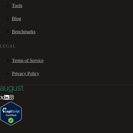
Tools
Blog
Benchmarks
LEGAL
Terms of Service
Privacy Policy