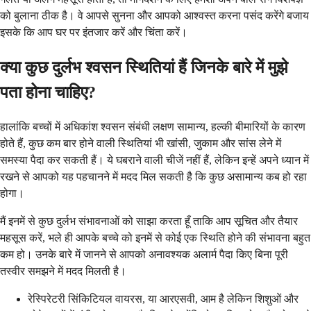
को बुलाना ठीक है। वे आपसे सुनना और आपको आश्वस्त करना पसंद करेंगे बजाय
इसके कि आप घर पर इंतजार करें और चिंता करें।
क्या कुछ दुर्लभ श्वसन स्थितियां हैं जिनके बारे में मुझे
पता होना चाहिए?
हालांकि बच्चों में अधिकांश श्वसन संबंधी लक्षण सामान्य, हल्की बीमारियों के कारण
होते हैं, कुछ कम बार होने वाली स्थितियां भी खांसी, जुकाम और सांस लेने में
समस्या पैदा कर सकती हैं। ये घबराने वाली चीजें नहीं हैं, लेकिन इन्हें अपने ध्यान में
रखने से आपको यह पहचानने में मदद मिल सकती है कि कुछ असामान्य कब हो रहा
होगा।
मैं इनमें से कुछ दुर्लभ संभावनाओं को साझा करता हूँ ताकि आप सूचित और तैयार
महसूस करें, भले ही आपके बच्चे को इनमें से कोई एक स्थिति होने की संभावना बहुत
कम हो। उनके बारे में जानने से आपको अनावश्यक अलार्म पैदा किए बिना पूरी
तस्वीर समझने में मदद मिलती है।
रेस्पिरेटरी सिंकिटियल वायरस, या आरएसवी, आम है लेकिन शिशुओं और