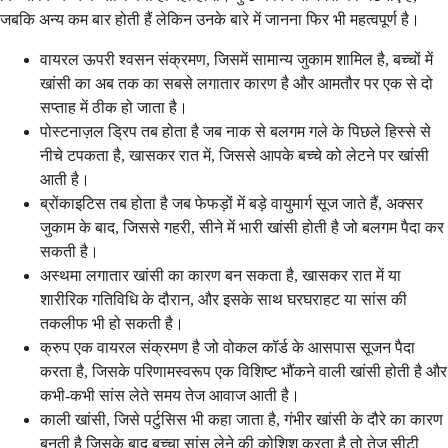
जबकि अन्य कम बार होती हैं लेकिन उनके बारे में जानना फिर भी महत्वपूर्ण है।
वायरल ऊपरी श्वसन संक्रमण, जिसमें सामान्य जुकाम शामिल है, बच्चों में
खांसी का अब तक का सबसे लगातार कारण है और आमतौर पर एक से दो
सप्ताह में ठीक हो जाता है।
पोस्टनाज़ल ड्रिप तब होता है जब नाक से बलगम गले के पिछले हिस्से से
नीचे टपकता है, खासकर रात में, जिससे आपके बच्चे को लेटने पर खांसी
आती है।
ब्रोंकाइटिस तब होता है जब फेफड़ों में बड़े वायुमार्ग सूज जाते हैं, अक्सर
जुकाम के बाद, जिससे गहरी, सीने में भारी खांसी होती है जो बलगम पैदा कर
सकती है।
अस्थमा लगातार खांसी का कारण बन सकता है, खासकर रात में या
शारीरिक गतिविधि के दौरान, और इसके साथ घरघराहट या सांस की
तकलीफ भी हो सकती है।
क्रुप एक वायरल संक्रमण है जो वोकल कॉर्ड के आसपास सूजन पैदा
करता है, जिसके परिणामस्वरूप एक विशिष्ट भौंकने वाली खांसी होती है और
कभी-कभी सांस लेते समय तेज आवाज आती है।
काली खांसी, जिसे पर्टुसिस भी कहा जाता है, गंभीर खांसी के दौरे का कारण
बनती है जिसके बाद बच्चा सांस लेने की कोशिश करता है तो तेज सीटी