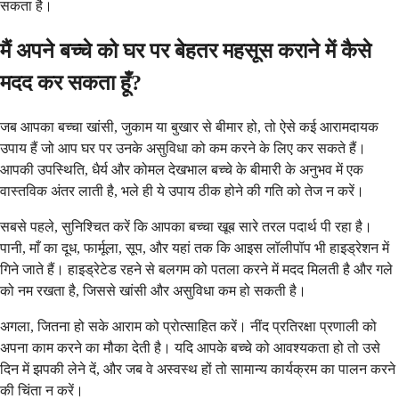
सकता है।
मैं अपने बच्चे को घर पर बेहतर महसूस कराने में कैसे
मदद कर सकता हूँ?
जब आपका बच्चा खांसी, जुकाम या बुखार से बीमार हो, तो ऐसे कई आरामदायक
उपाय हैं जो आप घर पर उनके असुविधा को कम करने के लिए कर सकते हैं।
आपकी उपस्थिति, धैर्य और कोमल देखभाल बच्चे के बीमारी के अनुभव में एक
वास्तविक अंतर लाती है, भले ही ये उपाय ठीक होने की गति को तेज न करें।
सबसे पहले, सुनिश्चित करें कि आपका बच्चा खूब सारे तरल पदार्थ पी रहा है।
पानी, माँ का दूध, फार्मूला, सूप, और यहां तक ​​कि आइस लॉलीपॉप भी हाइड्रेशन में
गिने जाते हैं। हाइड्रेटेड रहने से बलगम को पतला करने में मदद मिलती है और गले
को नम रखता है, जिससे खांसी और असुविधा कम हो सकती है।
अगला, जितना हो सके आराम को प्रोत्साहित करें। नींद प्रतिरक्षा प्रणाली को
अपना काम करने का मौका देती है। यदि आपके बच्चे को आवश्यकता हो तो उसे
दिन में झपकी लेने दें, और जब वे अस्वस्थ हों तो सामान्य कार्यक्रम का पालन करने
की चिंता न करें।