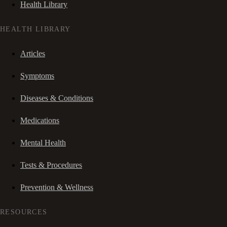
Health Library
HEALTH LIBRARY
Articles
Symptoms
Diseases & Conditions
Medications
Mental Health
Tests & Procedures
Prevention & Wellness
RESOURCES