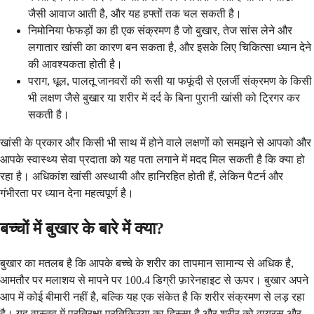
जैसी आवाज आती है, और यह हफ्तों तक चल सकती है।
निमोनिया फेफड़ों का ही एक संक्रमण है जो बुखार, तेज सांस लेने और
लगातार खांसी का कारण बन सकता है, और इसके लिए चिकित्सा ध्यान देने
की आवश्यकता होती है।
पराग, धूल, पालतू जानवरों की रूसी या फफूंदी से एलर्जी संक्रमण के किसी
भी लक्षण जैसे बुखार या शरीर में दर्द के बिना पुरानी खांसी को ट्रिगर कर
सकती है।
खांसी के प्रकार और किसी भी साथ में होने वाले लक्षणों को समझने से आपको और
आपके स्वास्थ्य सेवा प्रदाता को यह पता लगाने में मदद मिल सकती है कि क्या हो
रहा है। अधिकांश खांसी अस्थायी और हानिरहित होती हैं, लेकिन पैटर्न और
गंभीरता पर ध्यान देना महत्वपूर्ण है।
बच्चों में बुखार के बारे में क्या?
बुखार का मतलब है कि आपके बच्चे के शरीर का तापमान सामान्य से अधिक है,
आमतौर पर मलाशय से मापने पर 100.4 डिग्री फ़ारेनहाइट से ऊपर। बुखार अपने
आप में कोई बीमारी नहीं है, बल्कि यह एक संकेत है कि शरीर संक्रमण से लड़ रहा
है। यह वास्तव में प्रतिरक्षा प्रतिक्रिया का हिस्सा है और शरीर को वायरस और